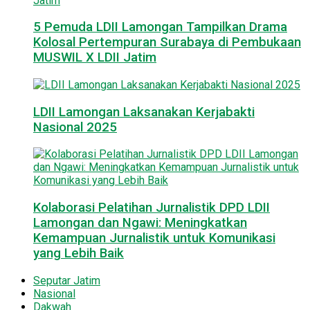
5 Pemuda LDII Lamongan Tampilkan Drama
Kolosal Pertempuran Surabaya di Pembukaan
MUSWIL X LDII Jatim
LDII Lamongan Laksanakan Kerjabakti
Nasional 2025
Kolaborasi Pelatihan Jurnalistik DPD LDII
Lamongan dan Ngawi: Meningkatkan
Kemampuan Jurnalistik untuk Komunikasi
yang Lebih Baik
Seputar Jatim
Nasional
Dakwah