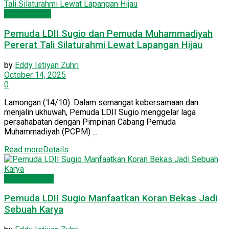
Pemuda LDII
Pemuda LDII Sugio dan Pemuda Muhammadiyah
Pererat Tali Silaturahmi Lewat Lapangan Hijau
by
Eddy Istiyan Zuhri
October 14, 2025
0
Lamongan (14/10). Dalam semangat kebersamaan dan
menjalin ukhuwah, Pemuda LDII Sugio menggelar laga
persahabatan dengan Pimpinan Cabang Pemuda
Muhammadiyah (PCPM) ...
Read more
Details
Seputar Jatim
Pemuda LDII Sugio Manfaatkan Koran Bekas Jadi
Sebuah Karya