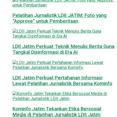
Pelatihan Jurnalistik LDII JATIM: Foto yang
“Approve” untuk Pemberitaan
LDII Jatim Perkuat Teknik Menulis Berita Guna
Tangkal Disinformasi di Era AI
LDII Jatim Perkuat Pertahanan Informasi
Lewat Pelatihan Jurnalistik Bersama Kominfo
Kominfo Jatim Tekankan Etika Bersosial
Media di Pelatihan Jurnalistik LDII Jatim