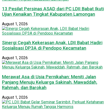
13 Pesilat Persinas ASAD dari PC LDII Babat Ikuti
Ujian Kenaikan Tingkat Kabupaten Lamongan
August 1, 2026
Sinergi Cegah Kekerasan Anak, LDII Babat Hadiri
Sosialisasi DP3A di Pendopo Kecamatan
August 1, 2026
Merawat Asa di Usia Pernikahan: Meniti Jalan
Panjang Menuju Keluarga Sakinah, Mawaddah,
Rahmah, dan Barokah
August 1, 2026