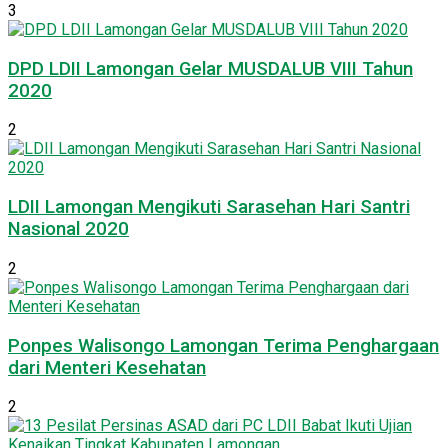
3
DPD LDII Lamongan Gelar MUSDALUB VIII Tahun
2020
2
LDII Lamongan Mengikuti Sarasehan Hari Santri
Nasional 2020
2
Ponpes Walisongo Lamongan Terima Penghargaan
dari Menteri Kesehatan
2