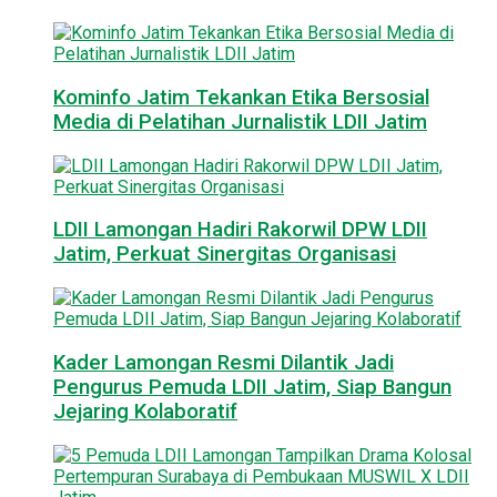
Kominfo Jatim Tekankan Etika Bersosial
Media di Pelatihan Jurnalistik LDII Jatim
LDII Lamongan Hadiri Rakorwil DPW LDII
Jatim, Perkuat Sinergitas Organisasi
Kader Lamongan Resmi Dilantik Jadi
Pengurus Pemuda LDII Jatim, Siap Bangun
Jejaring Kolaboratif