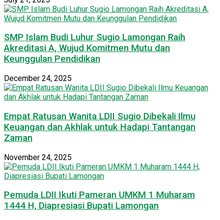
SMP Islam Budi Luhur Sugio Lamongan Raih
Akreditasi A, Wujud Komitmen Mutu dan
Keunggulan Pendidikan
December 24, 2025
Empat Ratusan Wanita LDII Sugio Dibekali Ilmu
Keuangan dan Akhlak untuk Hadapi Tantangan
Zaman
November 24, 2025
Pemuda LDII Ikuti Pameran UMKM 1 Muharam
1444 H, Diapresiasi Bupati Lamongan