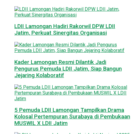
LDII Lamongan Hadiri Rakorwil DPW LDII
Jatim, Perkuat Sinergitas Organisasi
Kader Lamongan Resmi Dilantik Jadi
Pengurus Pemuda LDII Jatim, Siap Bangun
Jejaring Kolaboratif
5 Pemuda LDII Lamongan Tampilkan Drama
Kolosal Pertempuran Surabaya di Pembukaan
MUSWIL X LDII Jatim