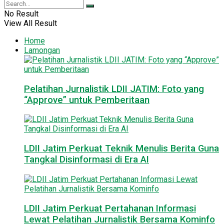
No Result
View All Result
Home
Lamongan
Pelatihan Jurnalistik LDII JATIM: Foto yang
“Approve” untuk Pemberitaan
LDII Jatim Perkuat Teknik Menulis Berita Guna
Tangkal Disinformasi di Era AI
LDII Jatim Perkuat Pertahanan Informasi
Lewat Pelatihan Jurnalistik Bersama Kominfo