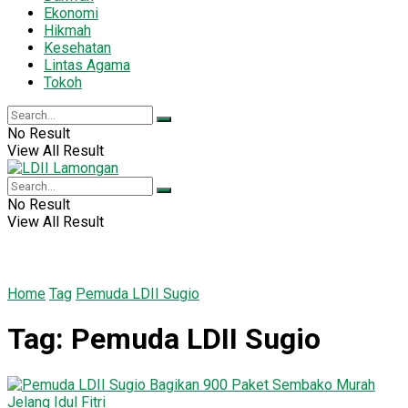
Ekonomi
Hikmah
Kesehatan
Lintas Agama
Tokoh
No Result
View All Result
No Result
View All Result
Home
Tag
Pemuda LDII Sugio
Tag:
Pemuda LDII Sugio