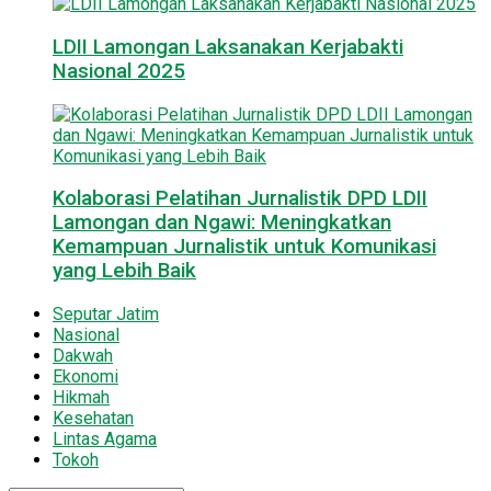
LDII Lamongan Laksanakan Kerjabakti
Nasional 2025
Kolaborasi Pelatihan Jurnalistik DPD LDII
Lamongan dan Ngawi: Meningkatkan
Kemampuan Jurnalistik untuk Komunikasi
yang Lebih Baik
Seputar Jatim
Nasional
Dakwah
Ekonomi
Hikmah
Kesehatan
Lintas Agama
Tokoh