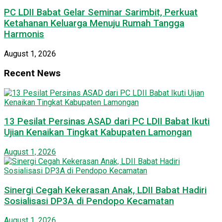
PC LDII Babat Gelar Seminar Sarimbit, Perkuat
Ketahanan Keluarga Menuju Rumah Tangga
Harmonis
August 1, 2026
Recent News
13 Pesilat Persinas ASAD dari PC LDII Babat Ikuti
Ujian Kenaikan Tingkat Kabupaten Lamongan
August 1, 2026
Sinergi Cegah Kekerasan Anak, LDII Babat Hadiri
Sosialisasi DP3A di Pendopo Kecamatan
August 1, 2026