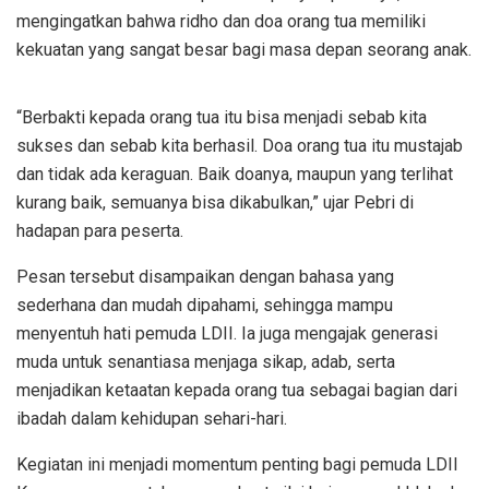
mengingatkan bahwa ridho dan doa orang tua memiliki
kekuatan yang sangat besar bagi masa depan seorang anak.
“Berbakti kepada orang tua itu bisa menjadi sebab kita
sukses dan sebab kita berhasil. Doa orang tua itu mustajab
dan tidak ada keraguan. Baik doanya, maupun yang terlihat
kurang baik, semuanya bisa dikabulkan,” ujar Pebri di
hadapan para peserta.
Pesan tersebut disampaikan dengan bahasa yang
sederhana dan mudah dipahami, sehingga mampu
menyentuh hati pemuda LDII. Ia juga mengajak generasi
muda untuk senantiasa menjaga sikap, adab, serta
menjadikan ketaatan kepada orang tua sebagai bagian dari
ibadah dalam kehidupan sehari-hari.
Kegiatan ini menjadi momentum penting bagi pemuda LDII