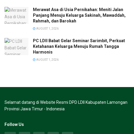
Merawat Asa di Usia Pernikahan: Meniti Jalan
Panjang Menuju Keluarga Sakinah, Mawaddah,
Rahmah, dan Barokah
AUGUST 1, 2026
PC LDII Babat Gelar Seminar Sarimbit, Perkuat
Ketahanan Keluarga Menuju Rumah Tangga
Harmonis
AUGUST 1, 2026
Selamat datang di Website Resmi DPD LDII Kabupaten Lamongan
Provinsi Jawa Timur - Indonesia
Follow Us