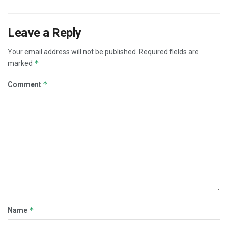
Leave a Reply
Your email address will not be published.
Required fields are
*
marked
*
Comment
*
Name