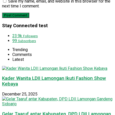
Save my name, email, and website in this browser for the
next time I comment.
Stay Connected test
23.9k
Followers
99
Subscribers
Trending
Comments
Latest
Kader Wanita LDII Lamongan Ikuti Fashion Show
Kebaya
December 25, 2025
Gelar Taaruf antar Kabupaten, DPD LDII Lamongan