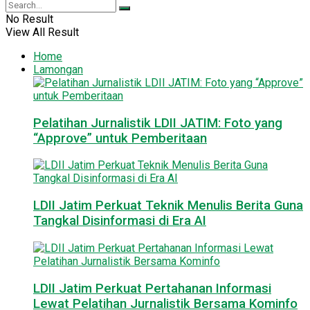
No Result
View All Result
Home
Lamongan
Pelatihan Jurnalistik LDII JATIM: Foto yang
“Approve” untuk Pemberitaan
LDII Jatim Perkuat Teknik Menulis Berita Guna
Tangkal Disinformasi di Era AI
LDII Jatim Perkuat Pertahanan Informasi
Lewat Pelatihan Jurnalistik Bersama Kominfo