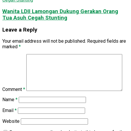
Wanita LDII Lamongan Dukung Gerakan Orang
Tua Asuh Cegah Stunting
Leave a Reply
Your email address will not be published.
Required fields are
marked
*
Comment
*
Name
*
Email
*
Website