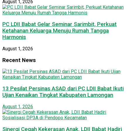
August 1, 2026
PC LDII Babat Gelar Seminar Sarimbit, Perkuat
Ketahanan Keluarga Menuju Rumah Tangga
Harmonis
August 1, 2026
Recent News
13 Pesilat Persinas ASAD dari PC LDII Babat Ikuti
Ujian Kenaikan Tingkat Kabupaten Lamongan
August 1, 2026
Sinergi Cegah Kekerasan Anak, LDII Babat Hadiri