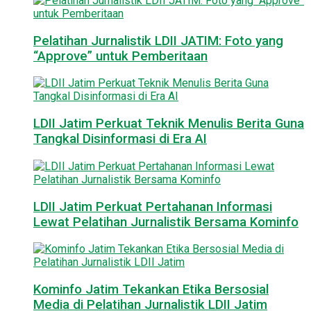
Pelatihan Jurnalistik LDII JATIM: Foto yang
“Approve” untuk Pemberitaan
LDII Jatim Perkuat Teknik Menulis Berita Guna
Tangkal Disinformasi di Era AI
LDII Jatim Perkuat Pertahanan Informasi
Lewat Pelatihan Jurnalistik Bersama Kominfo
Kominfo Jatim Tekankan Etika Bersosial
Media di Pelatihan Jurnalistik LDII Jatim