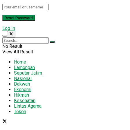
Log In
No Result
View All Result
Home
Lamongan
Seputar Jatim
Nasional
Dakwah
Ekonomi
Hikmah
Kesehatan
Lintas Agama
Tokoh