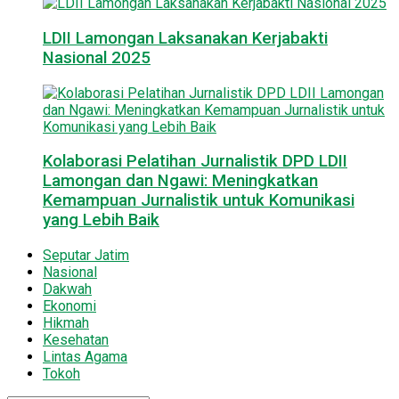
LDII Lamongan Laksanakan Kerjabakti
Nasional 2025
Kolaborasi Pelatihan Jurnalistik DPD LDII
Lamongan dan Ngawi: Meningkatkan
Kemampuan Jurnalistik untuk Komunikasi
yang Lebih Baik
Seputar Jatim
Nasional
Dakwah
Ekonomi
Hikmah
Kesehatan
Lintas Agama
Tokoh