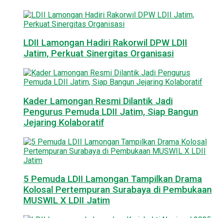
LDII Lamongan Hadiri Rakorwil DPW LDII
Jatim, Perkuat Sinergitas Organisasi
Kader Lamongan Resmi Dilantik Jadi
Pengurus Pemuda LDII Jatim, Siap Bangun
Jejaring Kolaboratif
5 Pemuda LDII Lamongan Tampilkan Drama
Kolosal Pertempuran Surabaya di Pembukaan
MUSWIL X LDII Jatim