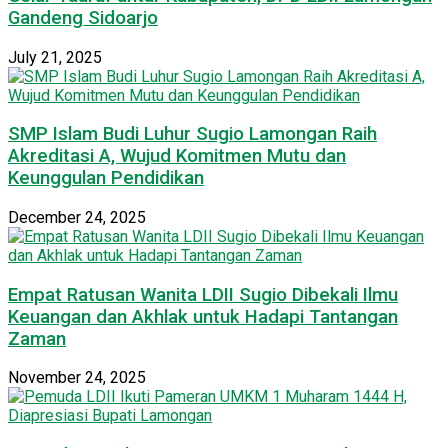
Gandeng Sidoarjo
July 21, 2025
SMP Islam Budi Luhur Sugio Lamongan Raih
Akreditasi A, Wujud Komitmen Mutu dan
Keunggulan Pendidikan
December 24, 2025
Empat Ratusan Wanita LDII Sugio Dibekali Ilmu
Keuangan dan Akhlak untuk Hadapi Tantangan
Zaman
November 24, 2025