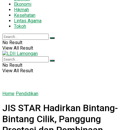
Ekonomi
Hikmah
Kesehatan
Lintas Agama
Tokoh
No Result
View All Result
No Result
View All Result
Home
Pendidikan
JIS STAR Hadirkan Bintang-
Bintang Cilik, Panggung