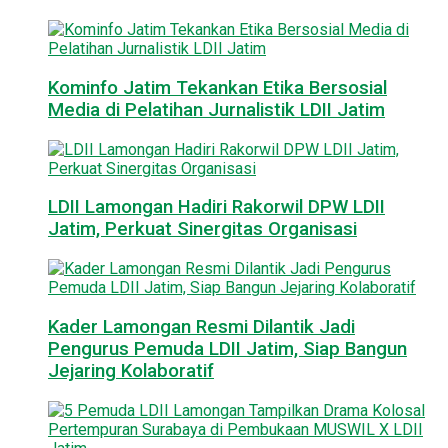
Kominfo Jatim Tekankan Etika Bersosial
Media di Pelatihan Jurnalistik LDII Jatim
LDII Lamongan Hadiri Rakorwil DPW LDII
Jatim, Perkuat Sinergitas Organisasi
Kader Lamongan Resmi Dilantik Jadi
Pengurus Pemuda LDII Jatim, Siap Bangun
Jejaring Kolaboratif