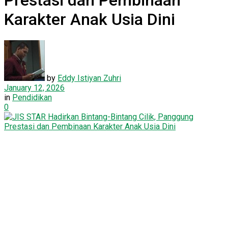
Prestasi dan Pembinaan
Karakter Anak Usia Dini
by
Eddy Istiyan Zuhri
January 12, 2026
in
Pendidikan
0