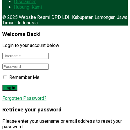
Disclaimer
Hubungi Kami
© 2025 Website Resmi DPD LDII Kabupaten Lamongan Jawa
Timur - Indonesia
Welcome Back!
Login to your account below
Remember Me
Forgotten Password?
Retrieve your password
Please enter your username or email address to reset your
password.