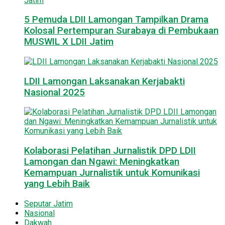
5 Pemuda LDII Lamongan Tampilkan Drama
Kolosal Pertempuran Surabaya di Pembukaan
MUSWIL X LDII Jatim
LDII Lamongan Laksanakan Kerjabakti
Nasional 2025
Kolaborasi Pelatihan Jurnalistik DPD LDII
Lamongan dan Ngawi: Meningkatkan
Kemampuan Jurnalistik untuk Komunikasi
yang Lebih Baik
Seputar Jatim
Nasional
Dakwah