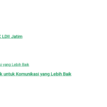
LDII Jatim
k untuk Komunikasi yang Lebih Baik