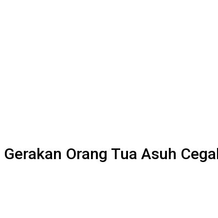
 Gerakan Orang Tua Asuh Cega