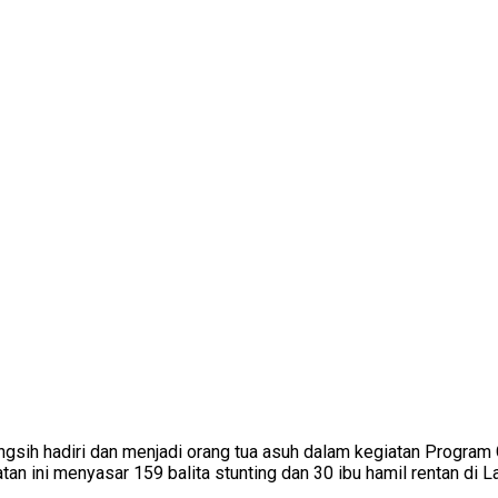
gsih hadiri dan menjadi orang tua asuh dalam kegiatan Program
an ini menyasar 159 balita stunting dan 30 ibu hamil rentan di