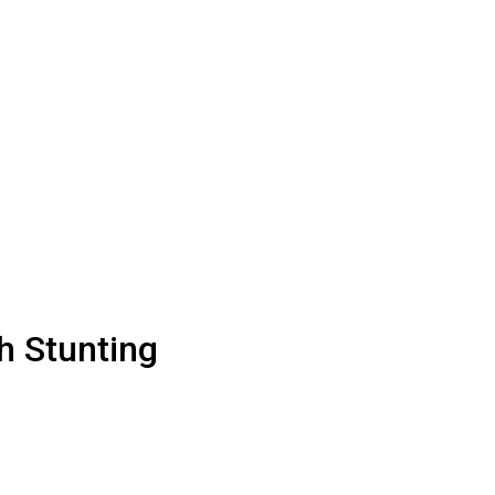
h Stunting