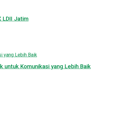
LDII Jatim
k untuk Komunikasi yang Lebih Baik