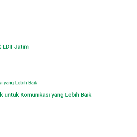
LDII Jatim
k untuk Komunikasi yang Lebih Baik