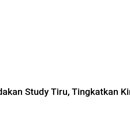
akan Study Tiru, Tingkatkan Ki