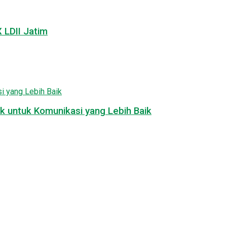
LDII Jatim
k untuk Komunikasi yang Lebih Baik