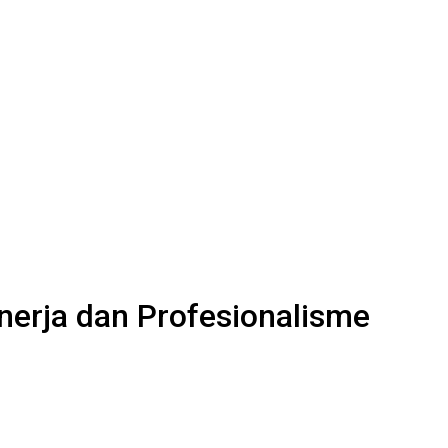
nerja dan Profesionalisme