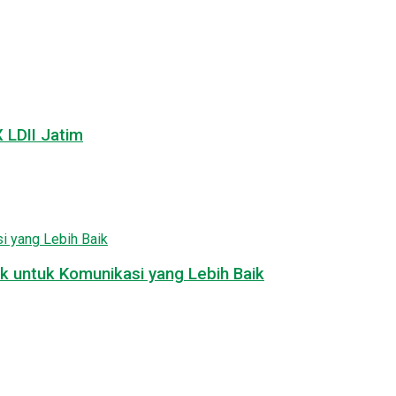
LDII Jatim
k untuk Komunikasi yang Lebih Baik