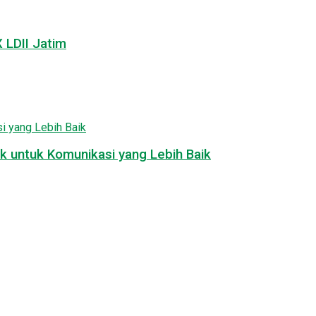
LDII Jatim
k untuk Komunikasi yang Lebih Baik