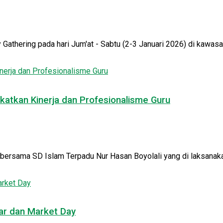
athering pada hari Jum'at - Sabtu (2-3 Januari 2026) di kawasan
katkan Kinerja dan Profesionalisme Guru
 bersama SD Islam Terpadu Nur Hasan Boyolali yang di laksanakan
ar dan Market Day