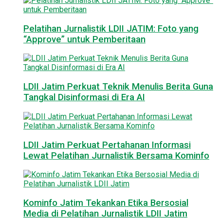
Pelatihan Jurnalistik LDII JATIM: Foto yang
“Approve” untuk Pemberitaan
LDII Jatim Perkuat Teknik Menulis Berita Guna
Tangkal Disinformasi di Era AI
LDII Jatim Perkuat Pertahanan Informasi
Lewat Pelatihan Jurnalistik Bersama Kominfo
Kominfo Jatim Tekankan Etika Bersosial
Media di Pelatihan Jurnalistik LDII Jatim