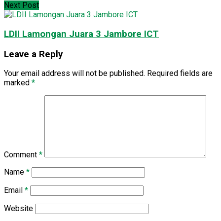
Next Post
LDII Lamongan Juara 3 Jambore ICT
Leave a Reply
Your email address will not be published.
Required fields are
marked
*
Comment
*
Name
*
Email
*
Website