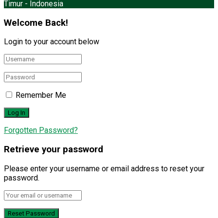
Timur - Indonesia
Welcome Back!
Login to your account below
Remember Me
Forgotten Password?
Retrieve your password
Please enter your username or email address to reset your
password.