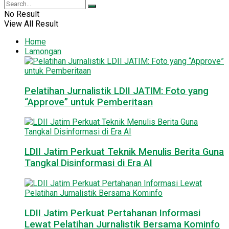
No Result
View All Result
Home
Lamongan
Pelatihan Jurnalistik LDII JATIM: Foto yang
“Approve” untuk Pemberitaan
LDII Jatim Perkuat Teknik Menulis Berita Guna
Tangkal Disinformasi di Era AI
LDII Jatim Perkuat Pertahanan Informasi
Lewat Pelatihan Jurnalistik Bersama Kominfo