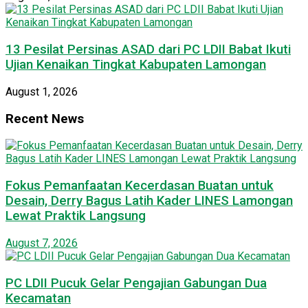
13 Pesilat Persinas ASAD dari PC LDII Babat Ikuti
Ujian Kenaikan Tingkat Kabupaten Lamongan
August 1, 2026
Recent News
Fokus Pemanfaatan Kecerdasan Buatan untuk
Desain, Derry Bagus Latih Kader LINES Lamongan
Lewat Praktik Langsung
August 7, 2026
PC LDII Pucuk Gelar Pengajian Gabungan Dua
Kecamatan