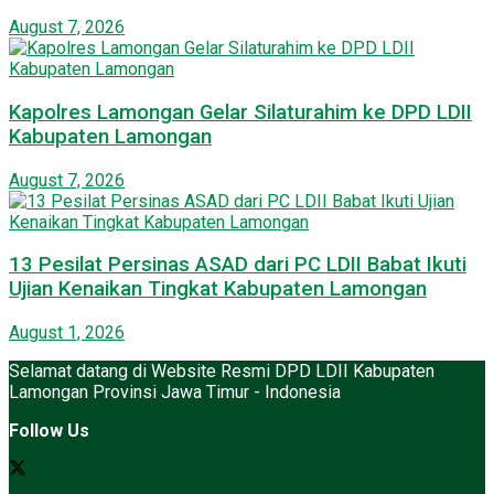
August 7, 2026
Kapolres Lamongan Gelar Silaturahim ke DPD LDII
Kabupaten Lamongan
August 7, 2026
13 Pesilat Persinas ASAD dari PC LDII Babat Ikuti
Ujian Kenaikan Tingkat Kabupaten Lamongan
August 1, 2026
Selamat datang di Website Resmi DPD LDII Kabupaten
Lamongan Provinsi Jawa Timur - Indonesia
Follow Us