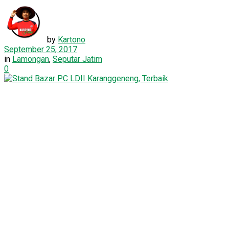
by
Kartono
September 25, 2017
in
Lamongan
,
Seputar Jatim
0