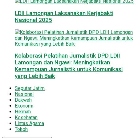
LDII Lamongan Laksanakan Kerjabakti
Nasional 2025
Kolaborasi Pelatihan Jurnalistik DPD LDII
Lamongan dan Ngawi: Meningkatkan
Kemampuan Jurnalistik untuk Komunikasi
yang Lebih Baik
Seputar Jatim
Nasional
Dakwah
Ekonomi
Hikmah
Kesehatan
Lintas Agama
Tokoh