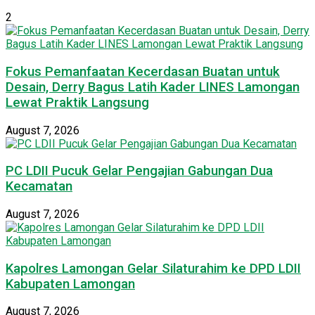
2
Fokus Pemanfaatan Kecerdasan Buatan untuk
Desain, Derry Bagus Latih Kader LINES Lamongan
Lewat Praktik Langsung
August 7, 2026
PC LDII Pucuk Gelar Pengajian Gabungan Dua
Kecamatan
August 7, 2026
Kapolres Lamongan Gelar Silaturahim ke DPD LDII
Kabupaten Lamongan
August 7, 2026