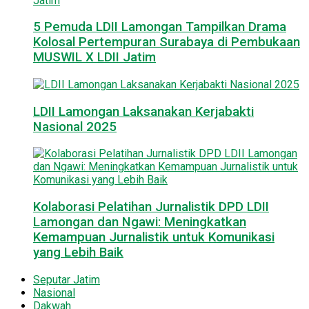
5 Pemuda LDII Lamongan Tampilkan Drama
Kolosal Pertempuran Surabaya di Pembukaan
MUSWIL X LDII Jatim
LDII Lamongan Laksanakan Kerjabakti
Nasional 2025
Kolaborasi Pelatihan Jurnalistik DPD LDII
Lamongan dan Ngawi: Meningkatkan
Kemampuan Jurnalistik untuk Komunikasi
yang Lebih Baik
Seputar Jatim
Nasional
Dakwah