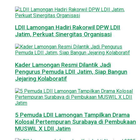
LDII Lamongan Hadiri Rakorwil DPW LDII
Jatim, Perkuat Sinergitas Organisasi
Kader Lamongan Resmi Dilantik Jadi
Pengurus Pemuda LDII Jatim, Siap Bangun
Jejaring Kolaboratif
5 Pemuda LDII Lamongan Tampilkan Drama
Kolosal Pertempuran Surabaya di Pembukaan
MUSWIL X LDII Jatim