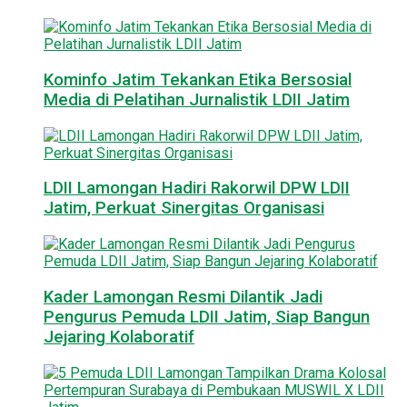
Kominfo Jatim Tekankan Etika Bersosial
Media di Pelatihan Jurnalistik LDII Jatim
LDII Lamongan Hadiri Rakorwil DPW LDII
Jatim, Perkuat Sinergitas Organisasi
Kader Lamongan Resmi Dilantik Jadi
Pengurus Pemuda LDII Jatim, Siap Bangun
Jejaring Kolaboratif