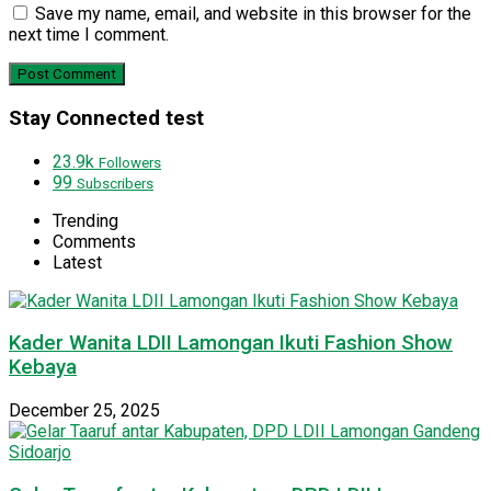
Save my name, email, and website in this browser for the
next time I comment.
Stay Connected test
23.9k
Followers
99
Subscribers
Trending
Comments
Latest
Kader Wanita LDII Lamongan Ikuti Fashion Show
Kebaya
December 25, 2025