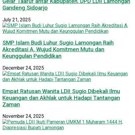
Gelar Taaruf antar Kabupaten, DPD LDII Lamongan
Gandeng Sidoarjo
July 21, 2025
SMP Islam Budi Luhur Sugio Lamongan Raih
Akreditasi A, Wujud Komitmen Mutu dan
Keunggulan Pendidikan
December 24, 2025
Empat Ratusan Wanita LDII Sugio Dibekali Ilmu
Keuangan dan Akhlak untuk Hadapi Tantangan
Zaman
November 24, 2025