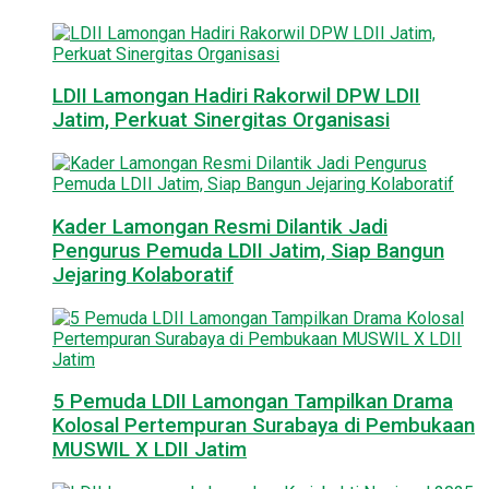
LDII Lamongan Hadiri Rakorwil DPW LDII
Jatim, Perkuat Sinergitas Organisasi
Kader Lamongan Resmi Dilantik Jadi
Pengurus Pemuda LDII Jatim, Siap Bangun
Jejaring Kolaboratif
5 Pemuda LDII Lamongan Tampilkan Drama
Kolosal Pertempuran Surabaya di Pembukaan
MUSWIL X LDII Jatim