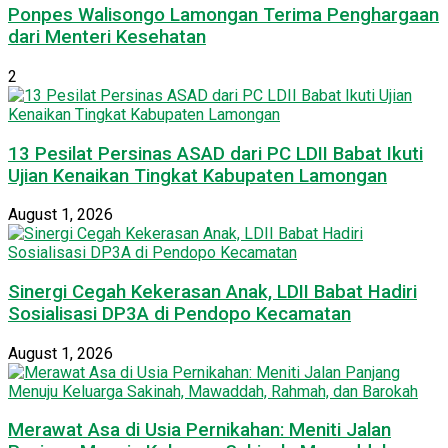
Ponpes Walisongo Lamongan Terima Penghargaan
dari Menteri Kesehatan
2
13 Pesilat Persinas ASAD dari PC LDII Babat Ikuti
Ujian Kenaikan Tingkat Kabupaten Lamongan
August 1, 2026
Sinergi Cegah Kekerasan Anak, LDII Babat Hadiri
Sosialisasi DP3A di Pendopo Kecamatan
August 1, 2026
Merawat Asa di Usia Pernikahan: Meniti Jalan