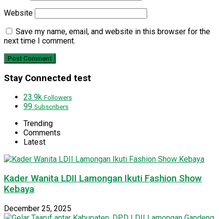
Website
Save my name, email, and website in this browser for the
next time I comment.
Stay Connected test
23.9k
Followers
99
Subscribers
Trending
Comments
Latest
Kader Wanita LDII Lamongan Ikuti Fashion Show
Kebaya
December 25, 2025