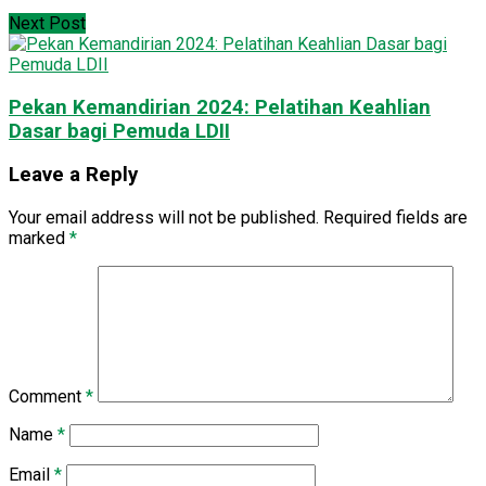
Next Post
Pekan Kemandirian 2024: Pelatihan Keahlian
Dasar bagi Pemuda LDII
Leave a Reply
Your email address will not be published.
Required fields are
marked
*
Comment
*
Name
*
Email
*