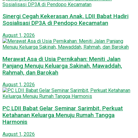
Sinergi Cegah Kekerasan Anak, LDII Babat Hadiri
Sosialisasi DP3A di Pendopo Kecamatan
August 1, 2026
Merawat Asa di Usia Pernikahan: Meniti Jalan
Panjang Menuju Keluarga Sakinah, Mawaddah,
Rahmah, dan Barokah
August 1, 2026
PC LDII Babat Gelar Seminar Sarimbit, Perkuat
Ketahanan Keluarga Menuju Rumah Tangga
Harmonis
August 1, 2026