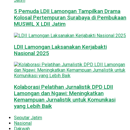
5 Pemuda LDII Lamongan Tampilkan Drama
Kolosal Pertempuran Surabaya di Pembukaan
MUSWIL X LDII Jatim
LDII Lamongan Laksanakan Kerjabakti
Nasional 2025
Kolaborasi Pelatihan Jurnalistik DPD LDII
Lamongan dan Ngawi: Meningkatkan
Kemampuan Jurnalistik untuk Komunikasi
yang Lebih Baik
Seputar Jatim
Nasional
Dakwah