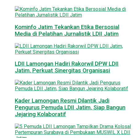
Kominfo Jatim Tekankan Etika Bersosial
Media di Pelatihan Jurnalistik LDII Jatim
LDII Lamongan Hadiri Rakorwil DPW LDII
Jatim, Perkuat Sinergitas Organisasi
Kader Lamongan Resmi Dilantik Jadi
Pengurus Pemuda LDII Jatim, Siap Bangun
Jejaring Kolaboratif