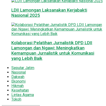
LDII Lamongan Laksanakan Kerjabakti
Nasional 2025
Kolaborasi Pelatihan Jurnalistik DPD LDII
Lamongan dan Ngawi: Meningkatkan
Kemampuan Jurnalistik untuk Komunikasi
yang Lebih Baik
Seputar Jatim
Nasional
Dakwah
Ekonomi
Hikmah
Kesehatan
Lintas Agama
Tokoh