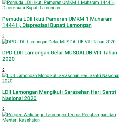
Pemuda LDII Ikuti Pameran UMKM 1 Muharam
1444 H, Diapresiasi Bupati Lamongan
3
DPD LDII Lamongan Gelar MUSDALUB VIII Tahun
2020
2
LDII Lamongan Mengikuti Sarasehan Hari Santri
Nasional 2020
2