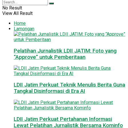
No Result
View All Result
Home
Lamongan
Pelatihan Jurnalistik LDII JATIM: Foto yang
“Approve” untuk Pemberitaan
LDII Jatim Perkuat Teknik Menulis Berita Guna
Tangkal Disinformasi di Era AI
LDII Jatim Perkuat Pertahanan Informasi
Lewat Pelatihan Jurnalistik Bersama Kominfo