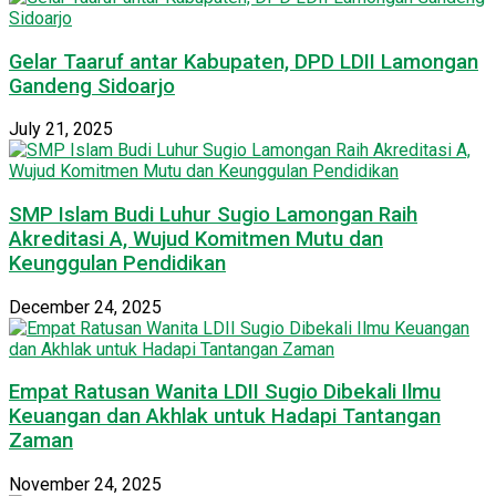
Gelar Taaruf antar Kabupaten, DPD LDII Lamongan
Gandeng Sidoarjo
July 21, 2025
SMP Islam Budi Luhur Sugio Lamongan Raih
Akreditasi A, Wujud Komitmen Mutu dan
Keunggulan Pendidikan
December 24, 2025
Empat Ratusan Wanita LDII Sugio Dibekali Ilmu
Keuangan dan Akhlak untuk Hadapi Tantangan
Zaman
November 24, 2025