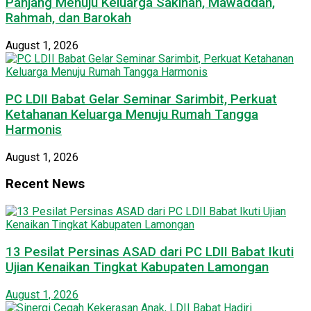
Panjang Menuju Keluarga Sakinah, Mawaddah,
Rahmah, dan Barokah
August 1, 2026
PC LDII Babat Gelar Seminar Sarimbit, Perkuat
Ketahanan Keluarga Menuju Rumah Tangga
Harmonis
August 1, 2026
Recent News
13 Pesilat Persinas ASAD dari PC LDII Babat Ikuti
Ujian Kenaikan Tingkat Kabupaten Lamongan
August 1, 2026