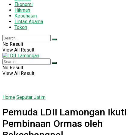
Ekonomi
Hikmah
Kesehatan
Lintas Agama
Tokoh
No Result
View All Result
No Result
View All Result
Home
Seputar Jatim
Pemuda LDII Lamongan Ikuti
Pembinaan Ormas oleh