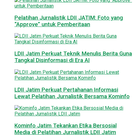
Pelatihan Jurnalistik LDII JATIM: Foto yang
“Approve” untuk Pemberitaan
LDII Jatim Perkuat Teknik Menulis Berita Guna
Tangkal Disinformasi di Era AI
LDII Jatim Perkuat Pertahanan Informasi
Lewat Pelatihan Jurnalistik Bersama Kominfo
Kominfo Jatim Tekankan Etika Bersosial
Media di Pelatihan Jurnalistik LDII Jatim