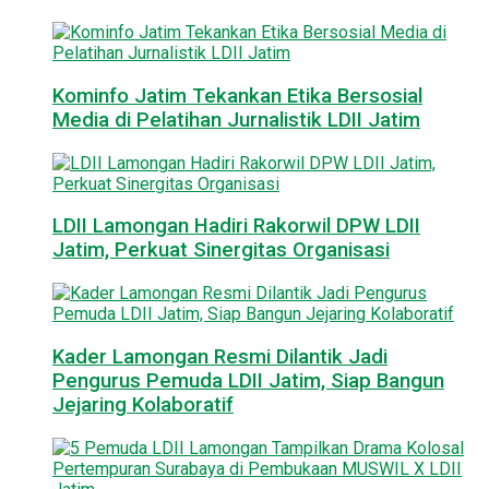
Kominfo Jatim Tekankan Etika Bersosial
Media di Pelatihan Jurnalistik LDII Jatim
LDII Lamongan Hadiri Rakorwil DPW LDII
Jatim, Perkuat Sinergitas Organisasi
Kader Lamongan Resmi Dilantik Jadi
Pengurus Pemuda LDII Jatim, Siap Bangun
Jejaring Kolaboratif