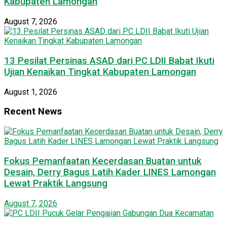
Kabupaten Lamongan
August 7, 2026
13 Pesilat Persinas ASAD dari PC LDII Babat Ikuti
Ujian Kenaikan Tingkat Kabupaten Lamongan
August 1, 2026
Recent News
Fokus Pemanfaatan Kecerdasan Buatan untuk
Desain, Derry Bagus Latih Kader LINES Lamongan
Lewat Praktik Langsung
August 7, 2026