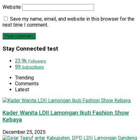
Website
Save my name, email, and website in this browser for the
next time I comment.
Stay Connected test
23.9k
Followers
99
Subscribers
Trending
Comments
Latest
Kader Wanita LDII Lamongan Ikuti Fashion Show
Kebaya
December 25, 2025