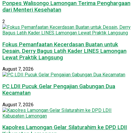
Ponpes Walisongo Lamongan Terima Penghargaan
dari Menteri Kesehatan
2
Fokus Pemanfaatan Kecerdasan Buatan untuk
Desain, Derry Bagus Latih Kader LINES Lamongan
Lewat Praktik Langsung
August 7, 2026
PC LDII Pucuk Gelar Pengajian Gabungan Dua
Kecamatan
August 7, 2026
Kapolres Lamongan Gelar Silaturahim ke DPD LDII