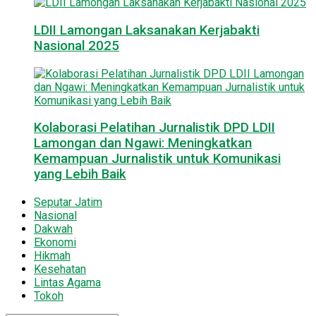
LDII Lamongan Laksanakan Kerjabakti
Nasional 2025
Kolaborasi Pelatihan Jurnalistik DPD LDII
Lamongan dan Ngawi: Meningkatkan
Kemampuan Jurnalistik untuk Komunikasi
yang Lebih Baik
Seputar Jatim
Nasional
Dakwah
Ekonomi
Hikmah
Kesehatan
Lintas Agama
Tokoh