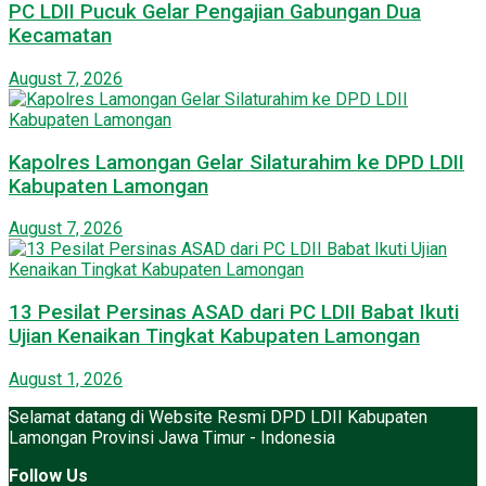
PC LDII Pucuk Gelar Pengajian Gabungan Dua
Kecamatan
August 7, 2026
Kapolres Lamongan Gelar Silaturahim ke DPD LDII
Kabupaten Lamongan
August 7, 2026
13 Pesilat Persinas ASAD dari PC LDII Babat Ikuti
Ujian Kenaikan Tingkat Kabupaten Lamongan
August 1, 2026
Selamat datang di Website Resmi DPD LDII Kabupaten
Lamongan Provinsi Jawa Timur - Indonesia
Follow Us