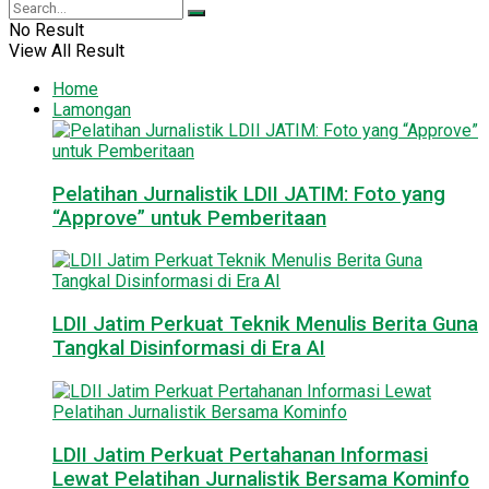
No Result
View All Result
Home
Lamongan
Pelatihan Jurnalistik LDII JATIM: Foto yang
“Approve” untuk Pemberitaan
LDII Jatim Perkuat Teknik Menulis Berita Guna
Tangkal Disinformasi di Era AI
LDII Jatim Perkuat Pertahanan Informasi
Lewat Pelatihan Jurnalistik Bersama Kominfo