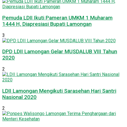
Pemuda LDII Ikuti Pameran UMKM 1 Muharam
1444 H, Diapresiasi Bupati Lamongan
3
DPD LDII Lamongan Gelar MUSDALUB VIII Tahun
2020
2
LDII Lamongan Mengikuti Sarasehan Hari Santri
Nasional 2020
2