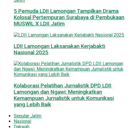
5 Pemuda LDII Lamongan Tampilkan Drama
Kolosal Pertempuran Surabaya di Pembukaan
MUSWIL X LDII Jatim
LDII Lamongan Laksanakan Kerjabakti
Nasional 2025
Kolaborasi Pelatihan Jurnalistik DPD LDII
Lamongan dan Ngawi: Meningkatkan
Kemampuan Jurnalistik untuk Komunikasi
yang Lebih Baik
Seputar Jatim
Nasional
Dakwah