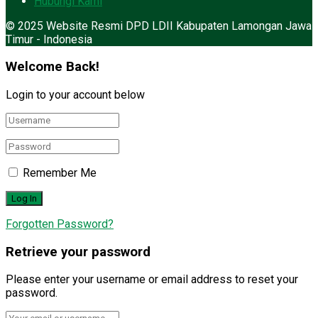
Hubungi Kami
© 2025 Website Resmi DPD LDII Kabupaten Lamongan Jawa
Timur - Indonesia
Welcome Back!
Login to your account below
Remember Me
Forgotten Password?
Retrieve your password
Please enter your username or email address to reset your
password.