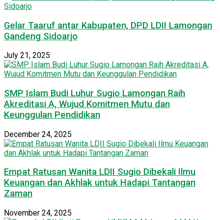
Gelar Taaruf antar Kabupaten, DPD LDII Lamongan
Gandeng Sidoarjo
July 21, 2025
SMP Islam Budi Luhur Sugio Lamongan Raih
Akreditasi A, Wujud Komitmen Mutu dan
Keunggulan Pendidikan
December 24, 2025
Empat Ratusan Wanita LDII Sugio Dibekali Ilmu
Keuangan dan Akhlak untuk Hadapi Tantangan
Zaman
November 24, 2025