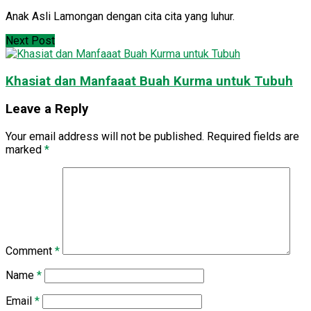
Anak Asli Lamongan dengan cita cita yang luhur.
Next Post
Khasiat dan Manfaaat Buah Kurma untuk Tubuh
Leave a Reply
Your email address will not be published.
Required fields are
marked
*
Comment
*
Name
*
Email
*