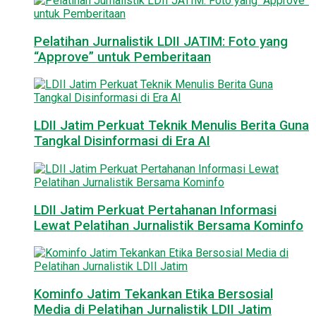
Pelatihan Jurnalistik LDII JATIM: Foto yang
“Approve” untuk Pemberitaan
LDII Jatim Perkuat Teknik Menulis Berita Guna
Tangkal Disinformasi di Era AI
LDII Jatim Perkuat Pertahanan Informasi
Lewat Pelatihan Jurnalistik Bersama Kominfo
Kominfo Jatim Tekankan Etika Bersosial
Media di Pelatihan Jurnalistik LDII Jatim