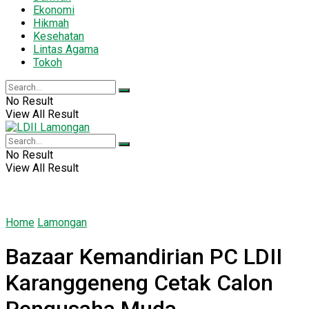
Ekonomi
Hikmah
Kesehatan
Lintas Agama
Tokoh
No Result
View All Result
No Result
View All Result
Home
Lamongan
Bazaar Kemandirian PC LDII
Karanggeneng Cetak Calon