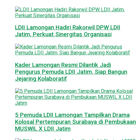
LDII Lamongan Hadiri Rakorwil DPW LDII
Jatim, Perkuat Sinergitas Organisasi
Kader Lamongan Resmi Dilantik Jadi
Pengurus Pemuda LDII Jatim, Siap Bangun
Jejaring Kolaboratif
5 Pemuda LDII Lamongan Tampilkan Drama
Kolosal Pertempuran Surabaya di Pembukaan
MUSWIL X LDII Jatim