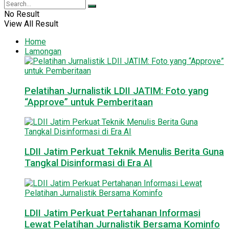
No Result
View All Result
Home
Lamongan
Pelatihan Jurnalistik LDII JATIM: Foto yang
“Approve” untuk Pemberitaan
LDII Jatim Perkuat Teknik Menulis Berita Guna
Tangkal Disinformasi di Era AI
LDII Jatim Perkuat Pertahanan Informasi
Lewat Pelatihan Jurnalistik Bersama Kominfo