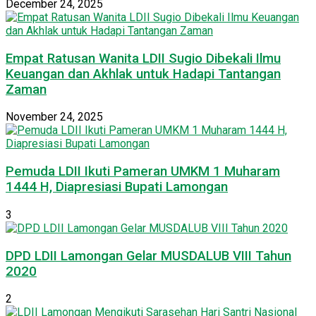
December 24, 2025
Empat Ratusan Wanita LDII Sugio Dibekali Ilmu
Keuangan dan Akhlak untuk Hadapi Tantangan
Zaman
November 24, 2025
Pemuda LDII Ikuti Pameran UMKM 1 Muharam
1444 H, Diapresiasi Bupati Lamongan
3
DPD LDII Lamongan Gelar MUSDALUB VIII Tahun
2020
2