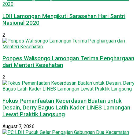
LDII Lamongan Mengikuti Sarasehan Hari Santri
Nasional 2020
2
Ponpes Walisongo Lamongan Terima Penghargaan
dari Menteri Kesehatan
2
Fokus Pemanfaatan Kecerdasan Buatan untuk
Desain, Derry Bagus Latih Kader LINES Lamongan
Lewat Praktik Langsung
August 7, 2026