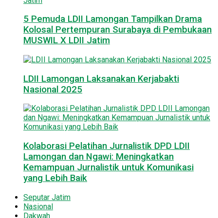
5 Pemuda LDII Lamongan Tampilkan Drama
Kolosal Pertempuran Surabaya di Pembukaan
MUSWIL X LDII Jatim
LDII Lamongan Laksanakan Kerjabakti
Nasional 2025
Kolaborasi Pelatihan Jurnalistik DPD LDII
Lamongan dan Ngawi: Meningkatkan
Kemampuan Jurnalistik untuk Komunikasi
yang Lebih Baik
Seputar Jatim
Nasional
Dakwah