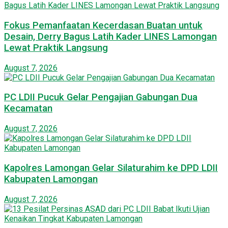
Fokus Pemanfaatan Kecerdasan Buatan untuk
Desain, Derry Bagus Latih Kader LINES Lamongan
Lewat Praktik Langsung
August 7, 2026
PC LDII Pucuk Gelar Pengajian Gabungan Dua
Kecamatan
August 7, 2026
Kapolres Lamongan Gelar Silaturahim ke DPD LDII
Kabupaten Lamongan
August 7, 2026