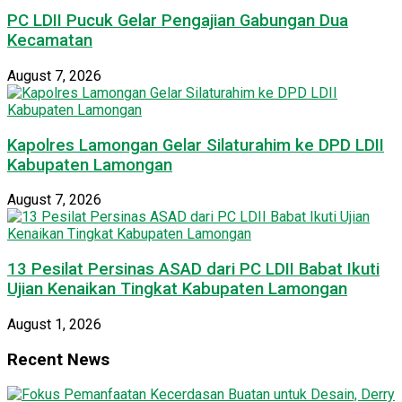
PC LDII Pucuk Gelar Pengajian Gabungan Dua
Kecamatan
August 7, 2026
Kapolres Lamongan Gelar Silaturahim ke DPD LDII
Kabupaten Lamongan
August 7, 2026
13 Pesilat Persinas ASAD dari PC LDII Babat Ikuti
Ujian Kenaikan Tingkat Kabupaten Lamongan
August 1, 2026
Recent News