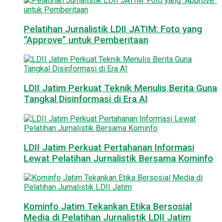
Pelatihan Jurnalistik LDII JATIM: Foto yang
“Approve” untuk Pemberitaan
LDII Jatim Perkuat Teknik Menulis Berita Guna
Tangkal Disinformasi di Era AI
LDII Jatim Perkuat Pertahanan Informasi
Lewat Pelatihan Jurnalistik Bersama Kominfo
Kominfo Jatim Tekankan Etika Bersosial
Media di Pelatihan Jurnalistik LDII Jatim