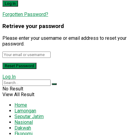
Forgotten Password?
Retrieve your password
Please enter your username or email address to reset your
password.
Log In
No Result
View All Result
Home
Lamongan
Seputar Jatim
Nasional
Dakwah
Ekonomi