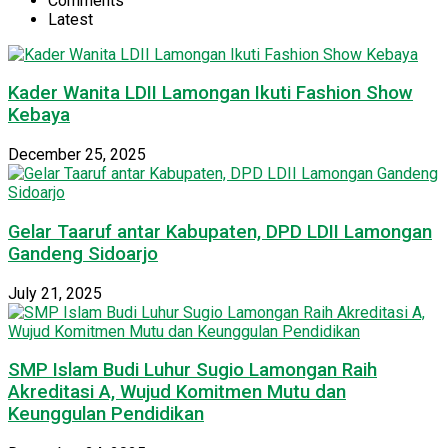
Comments
Latest
Kader Wanita LDII Lamongan Ikuti Fashion Show
Kebaya
December 25, 2025
Gelar Taaruf antar Kabupaten, DPD LDII Lamongan
Gandeng Sidoarjo
July 21, 2025
SMP Islam Budi Luhur Sugio Lamongan Raih
Akreditasi A, Wujud Komitmen Mutu dan
Keunggulan Pendidikan