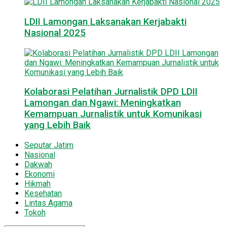
LDII Lamongan Laksanakan Kerjabakti
Nasional 2025
Kolaborasi Pelatihan Jurnalistik DPD LDII
Lamongan dan Ngawi: Meningkatkan
Kemampuan Jurnalistik untuk Komunikasi
yang Lebih Baik
Seputar Jatim
Nasional
Dakwah
Ekonomi
Hikmah
Kesehatan
Lintas Agama
Tokoh