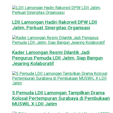
LDII Lamongan Hadiri Rakorwil DPW LDII
Jatim, Perkuat Sinergitas Organisasi
Kader Lamongan Resmi Dilantik Jadi
Pengurus Pemuda LDII Jatim, Siap Bangun
Jejaring Kolaboratif
5 Pemuda LDII Lamongan Tampilkan Drama
Kolosal Pertempuran Surabaya di Pembukaan
MUSWIL X LDII Jatim