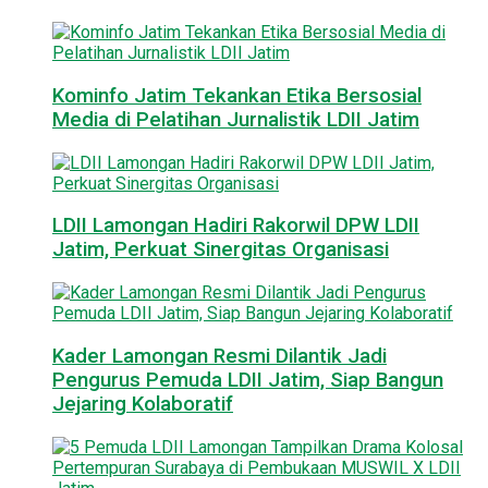
Kominfo Jatim Tekankan Etika Bersosial
Media di Pelatihan Jurnalistik LDII Jatim
LDII Lamongan Hadiri Rakorwil DPW LDII
Jatim, Perkuat Sinergitas Organisasi
Kader Lamongan Resmi Dilantik Jadi
Pengurus Pemuda LDII Jatim, Siap Bangun
Jejaring Kolaboratif