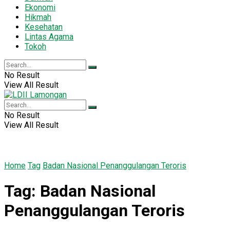
Ekonomi
Hikmah
Kesehatan
Lintas Agama
Tokoh
No Result
View All Result
No Result
View All Result
Home
Tag
Badan Nasional Penanggulangan Teroris
Tag:
Badan Nasional
Penanggulangan Teroris