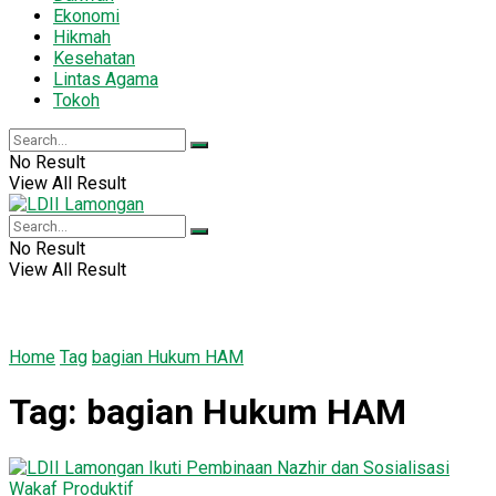
Ekonomi
Hikmah
Kesehatan
Lintas Agama
Tokoh
No Result
View All Result
No Result
View All Result
Home
Tag
bagian Hukum HAM
Tag:
bagian Hukum HAM