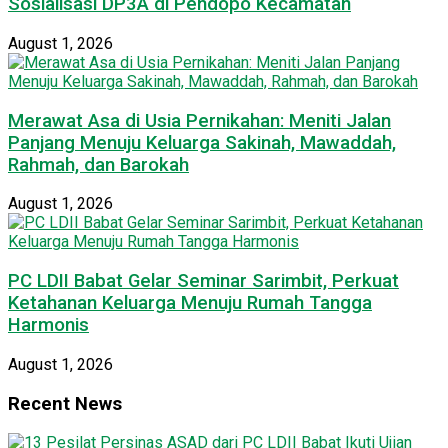
Sosialisasi DP3A di Pendopo Kecamatan
August 1, 2026
Merawat Asa di Usia Pernikahan: Meniti Jalan
Panjang Menuju Keluarga Sakinah, Mawaddah,
Rahmah, dan Barokah
August 1, 2026
PC LDII Babat Gelar Seminar Sarimbit, Perkuat
Ketahanan Keluarga Menuju Rumah Tangga
Harmonis
August 1, 2026
Recent News