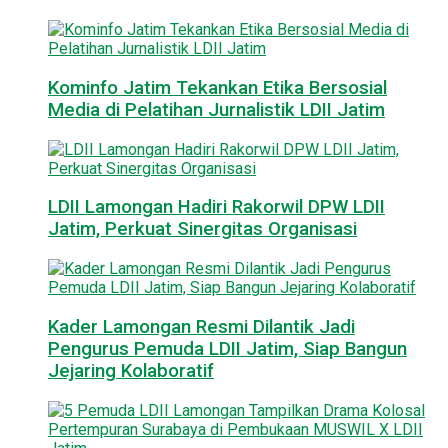
Kominfo Jatim Tekankan Etika Bersosial
Media di Pelatihan Jurnalistik LDII Jatim
LDII Lamongan Hadiri Rakorwil DPW LDII
Jatim, Perkuat Sinergitas Organisasi
Kader Lamongan Resmi Dilantik Jadi
Pengurus Pemuda LDII Jatim, Siap Bangun
Jejaring Kolaboratif