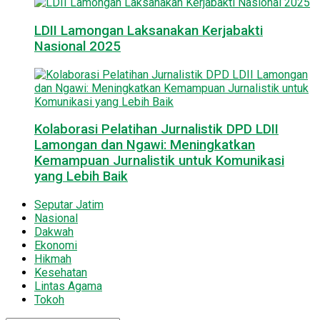
LDII Lamongan Laksanakan Kerjabakti
Nasional 2025
Kolaborasi Pelatihan Jurnalistik DPD LDII
Lamongan dan Ngawi: Meningkatkan
Kemampuan Jurnalistik untuk Komunikasi
yang Lebih Baik
Seputar Jatim
Nasional
Dakwah
Ekonomi
Hikmah
Kesehatan
Lintas Agama
Tokoh