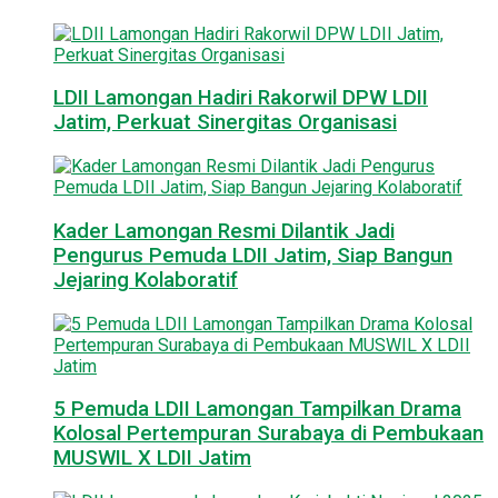
LDII Lamongan Hadiri Rakorwil DPW LDII
Jatim, Perkuat Sinergitas Organisasi
Kader Lamongan Resmi Dilantik Jadi
Pengurus Pemuda LDII Jatim, Siap Bangun
Jejaring Kolaboratif
5 Pemuda LDII Lamongan Tampilkan Drama
Kolosal Pertempuran Surabaya di Pembukaan
MUSWIL X LDII Jatim