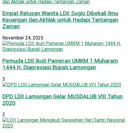
Empat Ratusan Wanita LDII Sugio Dibekali Ilmu
Keuangan dan Akhlak untuk Hadapi Tantangan
Zaman
November 24, 2025
Pemuda LDII Ikuti Pameran UMKM 1 Muharam
1444 H, Diapresiasi Bupati Lamongan
3
DPD LDII Lamongan Gelar MUSDALUB VIII Tahun
2020
2