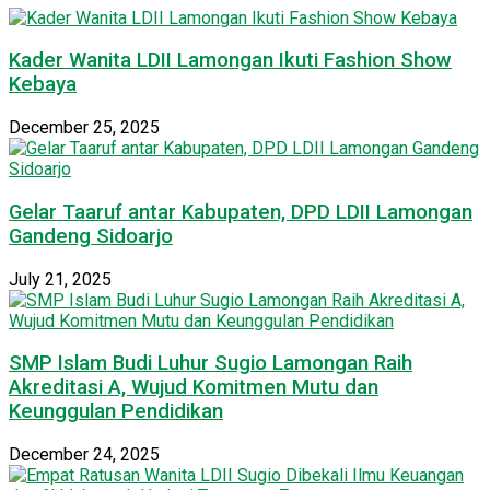
Kader Wanita LDII Lamongan Ikuti Fashion Show
Kebaya
December 25, 2025
Gelar Taaruf antar Kabupaten, DPD LDII Lamongan
Gandeng Sidoarjo
July 21, 2025
SMP Islam Budi Luhur Sugio Lamongan Raih
Akreditasi A, Wujud Komitmen Mutu dan
Keunggulan Pendidikan
December 24, 2025