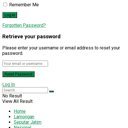
Remember Me
Forgotten Password?
Retrieve your password
Please enter your username or email address to reset your
password.
Log In
No Result
View All Result
Home
Lamongan
Seputar Jatim
Nasional