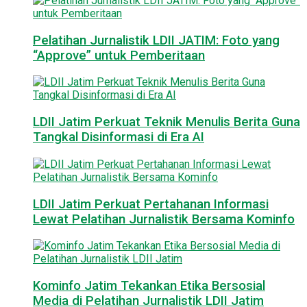
Pelatihan Jurnalistik LDII JATIM: Foto yang
“Approve” untuk Pemberitaan
LDII Jatim Perkuat Teknik Menulis Berita Guna
Tangkal Disinformasi di Era AI
LDII Jatim Perkuat Pertahanan Informasi
Lewat Pelatihan Jurnalistik Bersama Kominfo
Kominfo Jatim Tekankan Etika Bersosial
Media di Pelatihan Jurnalistik LDII Jatim