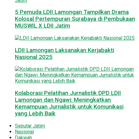
5 Pemuda LDII Lamongan Tampilkan Drama
Kolosal Pertempuran Surabaya di Pembukaan
MUSWIL X LDII Jatim
LDII Lamongan Laksanakan Kerjabakti
Nasional 2025
Kolaborasi Pelatihan Jurnalistik DPD LDII
Lamongan dan Ngawi: Meningkatkan
Kemampuan Jurnalistik untuk Komunikasi
yang Lebih Baik
Seputar Jatim
Nasional
Dakwah