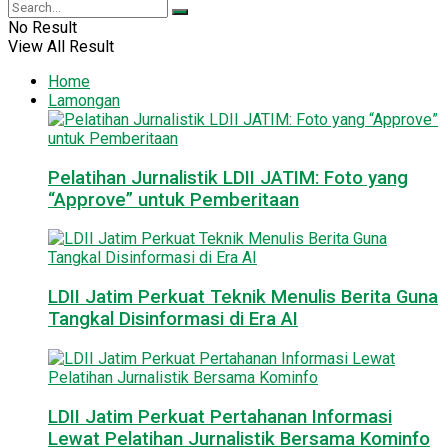
No Result
View All Result
Home
Lamongan
Pelatihan Jurnalistik LDII JATIM: Foto yang
“Approve” untuk Pemberitaan
LDII Jatim Perkuat Teknik Menulis Berita Guna
Tangkal Disinformasi di Era AI
LDII Jatim Perkuat Pertahanan Informasi
Lewat Pelatihan Jurnalistik Bersama Kominfo