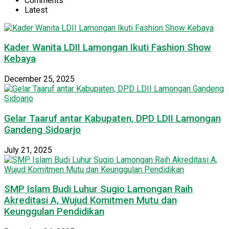
Comments
Latest
Kader Wanita LDII Lamongan Ikuti Fashion Show
Kebaya
December 25, 2025
Gelar Taaruf antar Kabupaten, DPD LDII Lamongan
Gandeng Sidoarjo
July 21, 2025
SMP Islam Budi Luhur Sugio Lamongan Raih
Akreditasi A, Wujud Komitmen Mutu dan
Keunggulan Pendidikan