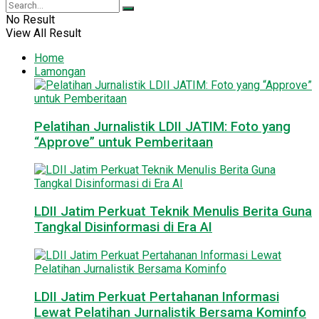
No Result
View All Result
Home
Lamongan
Pelatihan Jurnalistik LDII JATIM: Foto yang
“Approve” untuk Pemberitaan
LDII Jatim Perkuat Teknik Menulis Berita Guna
Tangkal Disinformasi di Era AI
LDII Jatim Perkuat Pertahanan Informasi
Lewat Pelatihan Jurnalistik Bersama Kominfo