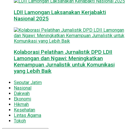
LDII Lamongan Laksanakan Kerjabakti
Nasional 2025
Kolaborasi Pelatihan Jurnalistik DPD LDII
Lamongan dan Ngawi: Meningkatkan
Kemampuan Jurnalistik untuk Komunikasi
yang Lebih Baik
Seputar Jatim
Nasional
Dakwah
Ekonomi
Hikmah
Kesehatan
Lintas Agama
Tokoh