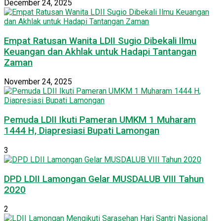
December 24, 2025
Empat Ratusan Wanita LDII Sugio Dibekali Ilmu
Keuangan dan Akhlak untuk Hadapi Tantangan
Zaman
November 24, 2025
Pemuda LDII Ikuti Pameran UMKM 1 Muharam
1444 H, Diapresiasi Bupati Lamongan
3
DPD LDII Lamongan Gelar MUSDALUB VIII Tahun
2020
2