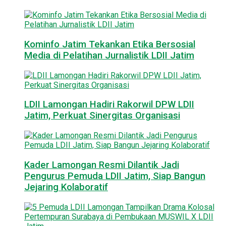
Kominfo Jatim Tekankan Etika Bersosial
Media di Pelatihan Jurnalistik LDII Jatim
LDII Lamongan Hadiri Rakorwil DPW LDII
Jatim, Perkuat Sinergitas Organisasi
Kader Lamongan Resmi Dilantik Jadi
Pengurus Pemuda LDII Jatim, Siap Bangun
Jejaring Kolaboratif