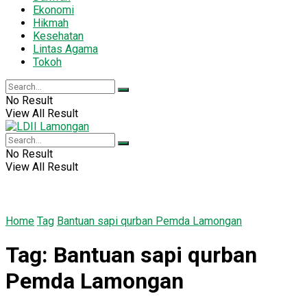
Ekonomi
Hikmah
Kesehatan
Lintas Agama
Tokoh
No Result
View All Result
No Result
View All Result
Home
Tag
Bantuan sapi qurban Pemda Lamongan
Tag:
Bantuan sapi qurban
Pemda Lamongan