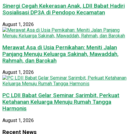
Sinergi Cegah Kekerasan Anak, LDII Babat Hadiri
Sosialisasi DP3A di Pendopo Kecamatan
August 1, 2026
Merawat Asa di Usia Pernikahan: Meniti Jalan
Panjang Menuju Keluarga Sakinah, Mawaddah,
Rahmah, dan Barokah
August 1, 2026
PC LDII Babat Gelar Seminar Sarimbit, Perkuat
Ketahanan Keluarga Menuju Rumah Tangga
Harmonis
August 1, 2026
Recent News