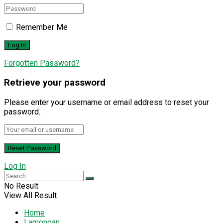
Remember Me
Forgotten Password?
Retrieve your password
Please enter your username or email address to reset your
password.
Log In
No Result
View All Result
Home
Lamongan