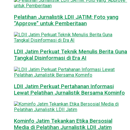
Pelatihan Jurnalistik LDII JATIM: Foto yang
“Approve” untuk Pemberitaan
LDII Jatim Perkuat Teknik Menulis Berita Guna
Tangkal Disinformasi di Era AI
LDII Jatim Perkuat Pertahanan Informasi
Lewat Pelatihan Jurnalistik Bersama Kominfo
Kominfo Jatim Tekankan Etika Bersosial
Media di Pelatihan Jurnalistik LDII Jatim