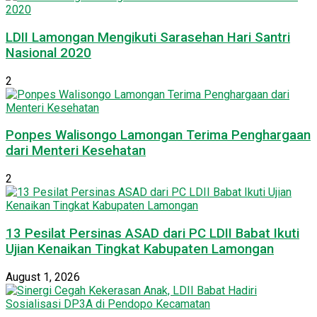
LDII Lamongan Mengikuti Sarasehan Hari Santri
Nasional 2020
2
Ponpes Walisongo Lamongan Terima Penghargaan
dari Menteri Kesehatan
2
13 Pesilat Persinas ASAD dari PC LDII Babat Ikuti
Ujian Kenaikan Tingkat Kabupaten Lamongan
August 1, 2026