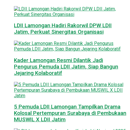
LDII Lamongan Hadiri Rakorwil DPW LDII
Jatim, Perkuat Sinergitas Organisasi
Kader Lamongan Resmi Dilantik Jadi
Pengurus Pemuda LDII Jatim, Siap Bangun
Jejaring Kolaboratif
5 Pemuda LDII Lamongan Tampilkan Drama
Kolosal Pertempuran Surabaya di Pembukaan
MUSWIL X LDII Jatim