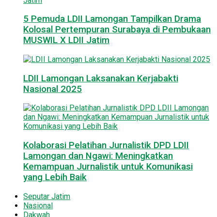
5 Pemuda LDII Lamongan Tampilkan Drama
Kolosal Pertempuran Surabaya di Pembukaan
MUSWIL X LDII Jatim
LDII Lamongan Laksanakan Kerjabakti
Nasional 2025
Kolaborasi Pelatihan Jurnalistik DPD LDII
Lamongan dan Ngawi: Meningkatkan
Kemampuan Jurnalistik untuk Komunikasi
yang Lebih Baik
Seputar Jatim
Nasional
Dakwah