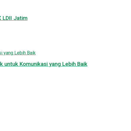
LDII Jatim
k untuk Komunikasi yang Lebih Baik