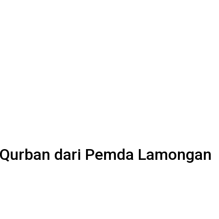
i Qurban dari Pemda Lamongan