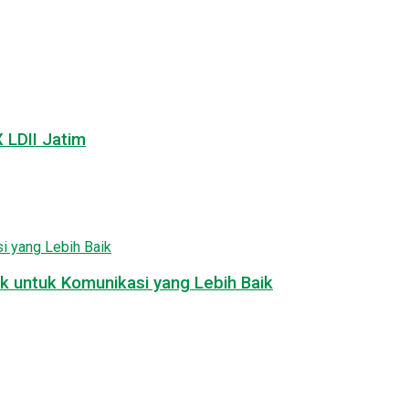
LDII Jatim
k untuk Komunikasi yang Lebih Baik