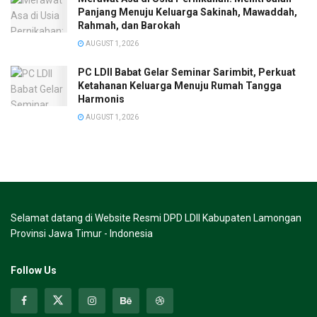
Panjang Menuju Keluarga Sakinah, Mawaddah,
Rahmah, dan Barokah
AUGUST 1, 2026
PC LDII Babat Gelar Seminar Sarimbit, Perkuat
Ketahanan Keluarga Menuju Rumah Tangga
Harmonis
AUGUST 1, 2026
Selamat datang di Website Resmi DPD LDII Kabupaten Lamongan
Provinsi Jawa Timur - Indonesia
Follow Us