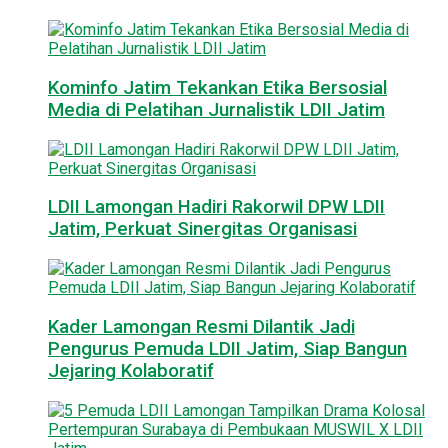
Kominfo Jatim Tekankan Etika Bersosial
Media di Pelatihan Jurnalistik LDII Jatim
LDII Lamongan Hadiri Rakorwil DPW LDII
Jatim, Perkuat Sinergitas Organisasi
Kader Lamongan Resmi Dilantik Jadi
Pengurus Pemuda LDII Jatim, Siap Bangun
Jejaring Kolaboratif