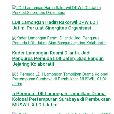
LDII Lamongan Hadiri Rakorwil DPW LDII
Jatim, Perkuat Sinergitas Organisasi
Kader Lamongan Resmi Dilantik Jadi
Pengurus Pemuda LDII Jatim, Siap Bangun
Jejaring Kolaboratif
5 Pemuda LDII Lamongan Tampilkan Drama
Kolosal Pertempuran Surabaya di Pembukaan
MUSWIL X LDII Jatim