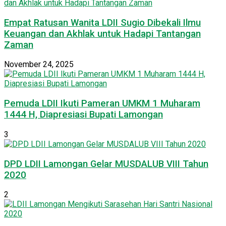
Empat Ratusan Wanita LDII Sugio Dibekali Ilmu
Keuangan dan Akhlak untuk Hadapi Tantangan
Zaman
November 24, 2025
Pemuda LDII Ikuti Pameran UMKM 1 Muharam
1444 H, Diapresiasi Bupati Lamongan
3
DPD LDII Lamongan Gelar MUSDALUB VIII Tahun
2020
2