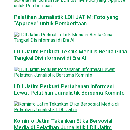
Pelatihan Jurnalistik LDII JATIM: Foto yang
“Approve” untuk Pemberitaan
LDII Jatim Perkuat Teknik Menulis Berita Guna
Tangkal Disinformasi di Era AI
LDII Jatim Perkuat Pertahanan Informasi
Lewat Pelatihan Jurnalistik Bersama Kominfo
Kominfo Jatim Tekankan Etika Bersosial
Media di Pelatihan Jurnalistik LDII Jatim