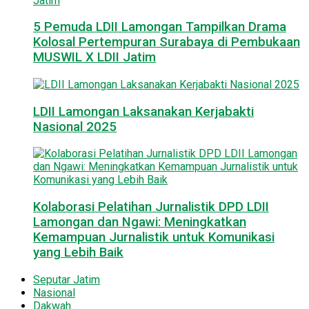
5 Pemuda LDII Lamongan Tampilkan Drama
Kolosal Pertempuran Surabaya di Pembukaan
MUSWIL X LDII Jatim
LDII Lamongan Laksanakan Kerjabakti
Nasional 2025
Kolaborasi Pelatihan Jurnalistik DPD LDII
Lamongan dan Ngawi: Meningkatkan
Kemampuan Jurnalistik untuk Komunikasi
yang Lebih Baik
Seputar Jatim
Nasional
Dakwah