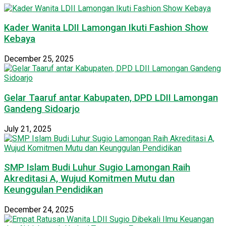
Kader Wanita LDII Lamongan Ikuti Fashion Show
Kebaya
December 25, 2025
Gelar Taaruf antar Kabupaten, DPD LDII Lamongan
Gandeng Sidoarjo
July 21, 2025
SMP Islam Budi Luhur Sugio Lamongan Raih
Akreditasi A, Wujud Komitmen Mutu dan
Keunggulan Pendidikan
December 24, 2025