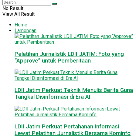
No Result
View All Result
Home
Lamongan
Pelatihan Jurnalistik LDII JATIM: Foto yang
“Approve” untuk Pemberitaan
LDII Jatim Perkuat Teknik Menulis Berita Guna
Tangkal Disinformasi di Era AI
LDII Jatim Perkuat Pertahanan Informasi
Lewat Pelatihan Jurnalistik Bersama Kominfo