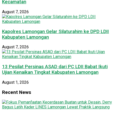
Kecamatan
August 7, 2026
Kapolres Lamongan Gelar Silaturahim ke DPD LDII
Kabupaten Lamongan
August 7, 2026
13 Pesilat Persinas ASAD dari PC LDII Babat Ikuti
Ujian Kenaikan Tingkat Kabupaten Lamongan
August 1, 2026
Recent News