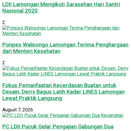
LDII Lamongan Mengikuti Sarasehan Hari Santri
Nasional 2020
2
Ponpes Walisongo Lamongan Terima Penghargaan
dari Menteri Kesehatan
2
Fokus Pemanfaatan Kecerdasan Buatan untuk
Desain, Derry Bagus Latih Kader LINES Lamongan
Lewat Praktik Langsung
August 7, 2026
PC LDII Pucuk Gelar Pengajian Gabungan Dua