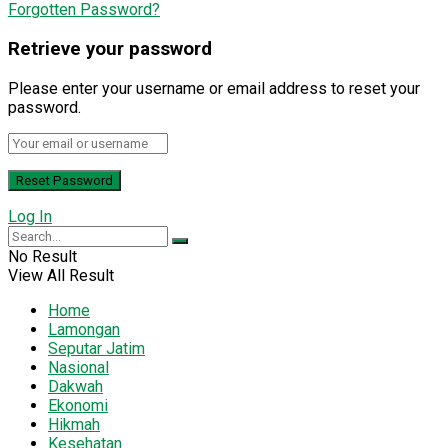
Forgotten Password?
Retrieve your password
Please enter your username or email address to reset your
password.
Log In
No Result
View All Result
Home
Lamongan
Seputar Jatim
Nasional
Dakwah
Ekonomi
Hikmah
Kesehatan