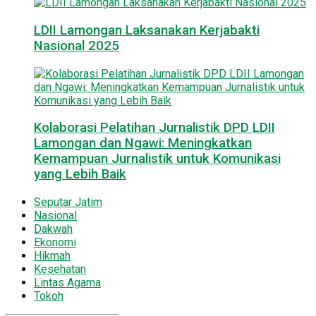
LDII Lamongan Laksanakan Kerjabakti
Nasional 2025
Kolaborasi Pelatihan Jurnalistik DPD LDII
Lamongan dan Ngawi: Meningkatkan
Kemampuan Jurnalistik untuk Komunikasi
yang Lebih Baik
Seputar Jatim
Nasional
Dakwah
Ekonomi
Hikmah
Kesehatan
Lintas Agama
Tokoh