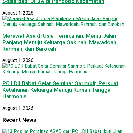
Sosialisasi DP3A di Pendopo Kecamatan
August 1, 2026
Merawat Asa di Usia Pernikahan: Meniti Jalan
Panjang Menuju Keluarga Sakinah, Mawaddah,
Rahmah, dan Barokah
August 1, 2026
PC LDII Babat Gelar Seminar Sarimbit, Perkuat
Ketahanan Keluarga Menuju Rumah Tangga
Harmonis
August 1, 2026
Recent News