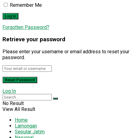
Remember Me
Forgotten Password?
Retrieve your password
Please enter your username or email address to reset your
password.
Log In
No Result
View All Result
Home
Lamongan
Seputar Jatim
Nasional