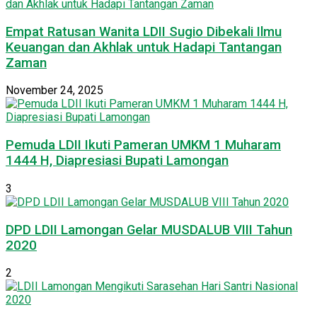
Empat Ratusan Wanita LDII Sugio Dibekali Ilmu
Keuangan dan Akhlak untuk Hadapi Tantangan
Zaman
November 24, 2025
Pemuda LDII Ikuti Pameran UMKM 1 Muharam
1444 H, Diapresiasi Bupati Lamongan
3
DPD LDII Lamongan Gelar MUSDALUB VIII Tahun
2020
2