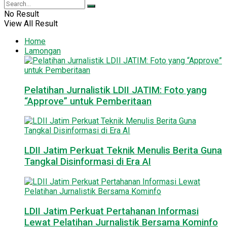
No Result
View All Result
Home
Lamongan
Pelatihan Jurnalistik LDII JATIM: Foto yang
“Approve” untuk Pemberitaan
LDII Jatim Perkuat Teknik Menulis Berita Guna
Tangkal Disinformasi di Era AI
LDII Jatim Perkuat Pertahanan Informasi
Lewat Pelatihan Jurnalistik Bersama Kominfo