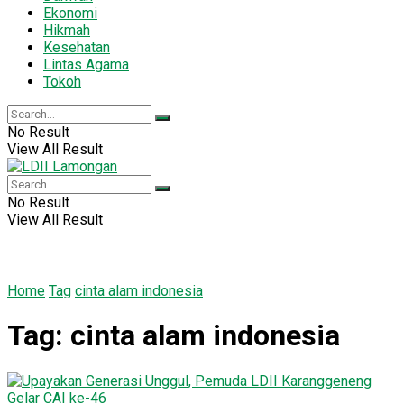
Ekonomi
Hikmah
Kesehatan
Lintas Agama
Tokoh
No Result
View All Result
No Result
View All Result
Home
Tag
cinta alam indonesia
Tag:
cinta alam indonesia