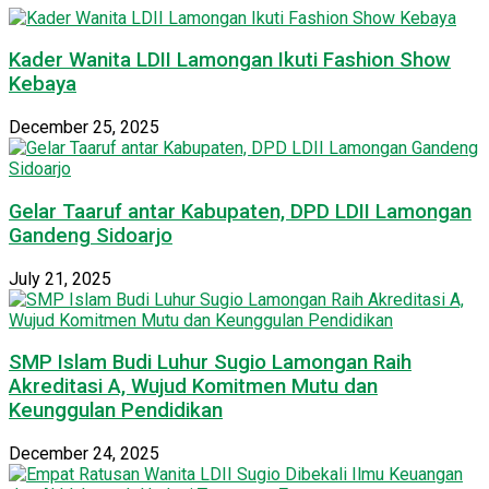
Kader Wanita LDII Lamongan Ikuti Fashion Show
Kebaya
December 25, 2025
Gelar Taaruf antar Kabupaten, DPD LDII Lamongan
Gandeng Sidoarjo
July 21, 2025
SMP Islam Budi Luhur Sugio Lamongan Raih
Akreditasi A, Wujud Komitmen Mutu dan
Keunggulan Pendidikan
December 24, 2025