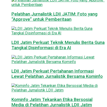
Pelatihan Jurnalistik LDII JATIM: Foto yang
“Approve” untuk Pemberitaan
LDII Jatim Perkuat Teknik Menulis Berita Guna
Tangkal Disinformasi di Era AI
LDII Jatim Perkuat Pertahanan Informasi
Lewat Pelatihan Jurnalistik Bersama Kominfo
Kominfo Jatim Tekankan Etika Bersosial
Media di Pelatihan Jurnalistik LDII Jatim