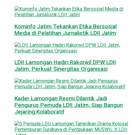
Kominfo Jatim Tekankan Etika Bersosial
Media di Pelatihan Jurnalistik LDII Jatim
LDII Lamongan Hadiri Rakorwil DPW LDII
Jatim, Perkuat Sinergitas Organisasi
Kader Lamongan Resmi Dilantik Jadi
Pengurus Pemuda LDII Jatim, Siap Bangun
Jejaring Kolaboratif