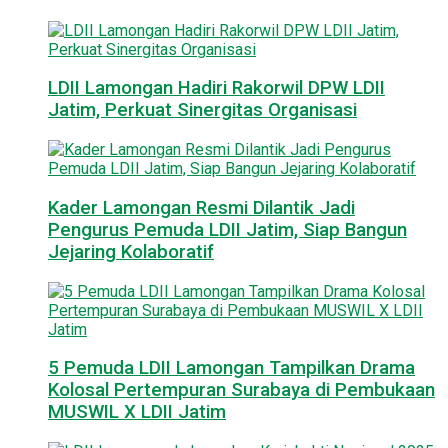
LDII Lamongan Hadiri Rakorwil DPW LDII
Jatim, Perkuat Sinergitas Organisasi
Kader Lamongan Resmi Dilantik Jadi
Pengurus Pemuda LDII Jatim, Siap Bangun
Jejaring Kolaboratif
5 Pemuda LDII Lamongan Tampilkan Drama
Kolosal Pertempuran Surabaya di Pembukaan
MUSWIL X LDII Jatim