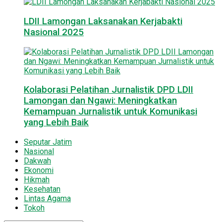
LDII Lamongan Laksanakan Kerjabakti
Nasional 2025
Kolaborasi Pelatihan Jurnalistik DPD LDII
Lamongan dan Ngawi: Meningkatkan
Kemampuan Jurnalistik untuk Komunikasi
yang Lebih Baik
Seputar Jatim
Nasional
Dakwah
Ekonomi
Hikmah
Kesehatan
Lintas Agama
Tokoh