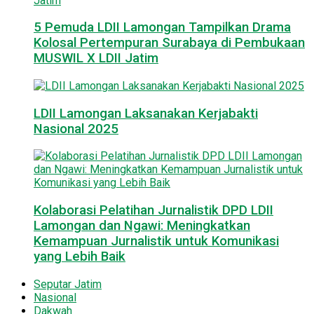
5 Pemuda LDII Lamongan Tampilkan Drama
Kolosal Pertempuran Surabaya di Pembukaan
MUSWIL X LDII Jatim
LDII Lamongan Laksanakan Kerjabakti
Nasional 2025
Kolaborasi Pelatihan Jurnalistik DPD LDII
Lamongan dan Ngawi: Meningkatkan
Kemampuan Jurnalistik untuk Komunikasi
yang Lebih Baik
Seputar Jatim
Nasional
Dakwah