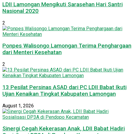
LDII Lamongan Mengikuti Sarasehan Hari Santri
Nasional 2020
2
Ponpes Walisongo Lamongan Terima Penghargaan
dari Menteri Kesehatan
2
13 Pesilat Persinas ASAD dari PC LDII Babat Ikuti
Ujian Kenaikan Tingkat Kabupaten Lamongan
August 1, 2026
Sinergi Cegah Kekerasan Anak, LDII Babat Hadiri