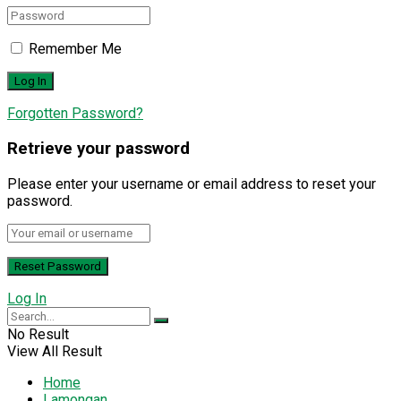
Remember Me
Forgotten Password?
Retrieve your password
Please enter your username or email address to reset your
password.
Log In
No Result
View All Result
Home
Lamongan