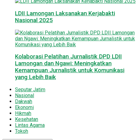
LDII Lamongan Laksanakan Kerjabakti
Nasional 2025
Kolaborasi Pelatihan Jurnalistik DPD LDII
Lamongan dan Ngawi: Meningkatkan
Kemampuan Jurnalistik untuk Komunikasi
yang Lebih Baik
Seputar Jatim
Nasional
Dakwah
Ekonomi
Hikmah
Kesehatan
Lintas Agama
Tokoh