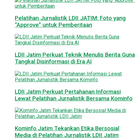
Pelatihan Jurnalistik LDII JATIM: Foto yang
“Approve” untuk Pemberitaan
LDII Jatim Perkuat Teknik Menulis Berita Guna
Tangkal Disinformasi di Era AI
LDII Jatim Perkuat Pertahanan Informasi
Lewat Pelatihan Jurnalistik Bersama Kominfo
Kominfo Jatim Tekankan Etika Bersosial
Media di Pelatihan Jurnalistik LDII Jatim