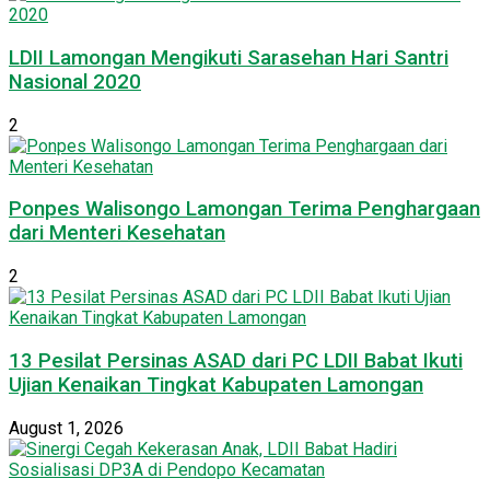
LDII Lamongan Mengikuti Sarasehan Hari Santri
Nasional 2020
2
Ponpes Walisongo Lamongan Terima Penghargaan
dari Menteri Kesehatan
2
13 Pesilat Persinas ASAD dari PC LDII Babat Ikuti
Ujian Kenaikan Tingkat Kabupaten Lamongan
August 1, 2026