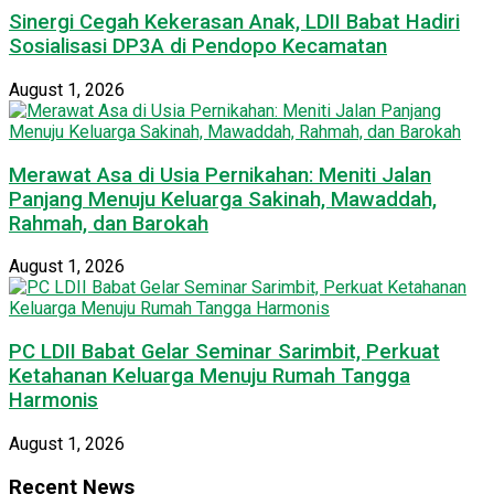
Sinergi Cegah Kekerasan Anak, LDII Babat Hadiri
Sosialisasi DP3A di Pendopo Kecamatan
August 1, 2026
Merawat Asa di Usia Pernikahan: Meniti Jalan
Panjang Menuju Keluarga Sakinah, Mawaddah,
Rahmah, dan Barokah
August 1, 2026
PC LDII Babat Gelar Seminar Sarimbit, Perkuat
Ketahanan Keluarga Menuju Rumah Tangga
Harmonis
August 1, 2026
Recent News