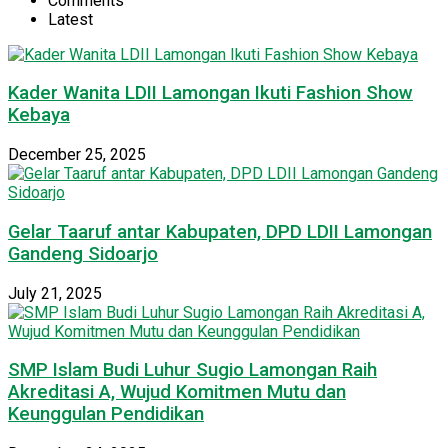
Comments
Latest
Kader Wanita LDII Lamongan Ikuti Fashion Show
Kebaya
December 25, 2025
Gelar Taaruf antar Kabupaten, DPD LDII Lamongan
Gandeng Sidoarjo
July 21, 2025
SMP Islam Budi Luhur Sugio Lamongan Raih
Akreditasi A, Wujud Komitmen Mutu dan
Keunggulan Pendidikan