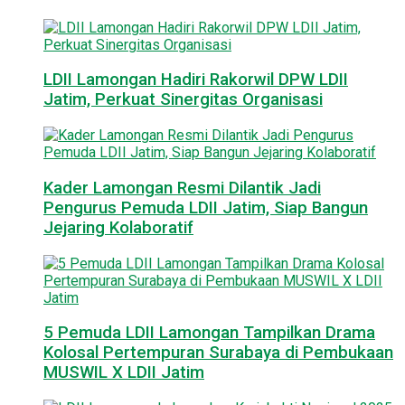
LDII Lamongan Hadiri Rakorwil DPW LDII
Jatim, Perkuat Sinergitas Organisasi
Kader Lamongan Resmi Dilantik Jadi
Pengurus Pemuda LDII Jatim, Siap Bangun
Jejaring Kolaboratif
5 Pemuda LDII Lamongan Tampilkan Drama
Kolosal Pertempuran Surabaya di Pembukaan
MUSWIL X LDII Jatim