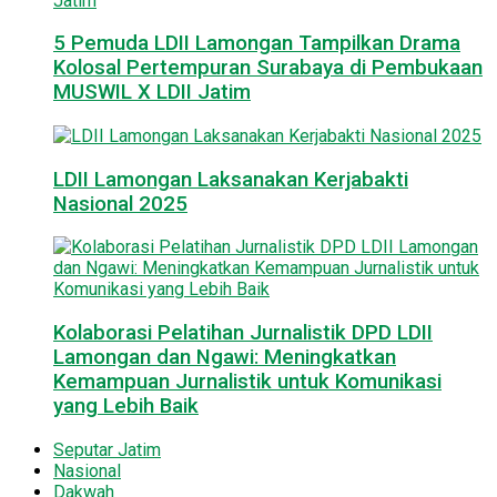
5 Pemuda LDII Lamongan Tampilkan Drama
Kolosal Pertempuran Surabaya di Pembukaan
MUSWIL X LDII Jatim
LDII Lamongan Laksanakan Kerjabakti
Nasional 2025
Kolaborasi Pelatihan Jurnalistik DPD LDII
Lamongan dan Ngawi: Meningkatkan
Kemampuan Jurnalistik untuk Komunikasi
yang Lebih Baik
Seputar Jatim
Nasional
Dakwah