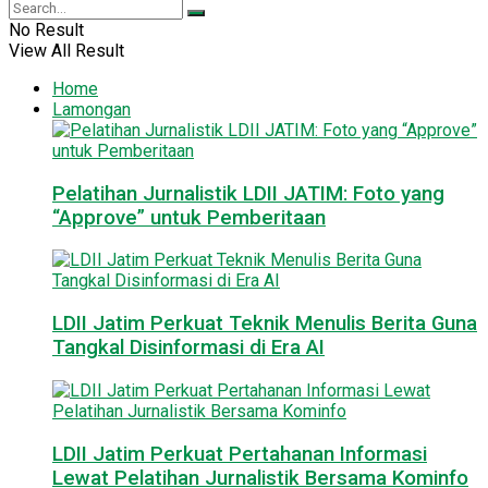
No Result
View All Result
Home
Lamongan
Pelatihan Jurnalistik LDII JATIM: Foto yang
“Approve” untuk Pemberitaan
LDII Jatim Perkuat Teknik Menulis Berita Guna
Tangkal Disinformasi di Era AI
LDII Jatim Perkuat Pertahanan Informasi
Lewat Pelatihan Jurnalistik Bersama Kominfo