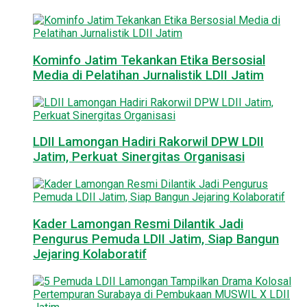
Kominfo Jatim Tekankan Etika Bersosial
Media di Pelatihan Jurnalistik LDII Jatim
LDII Lamongan Hadiri Rakorwil DPW LDII
Jatim, Perkuat Sinergitas Organisasi
Kader Lamongan Resmi Dilantik Jadi
Pengurus Pemuda LDII Jatim, Siap Bangun
Jejaring Kolaboratif