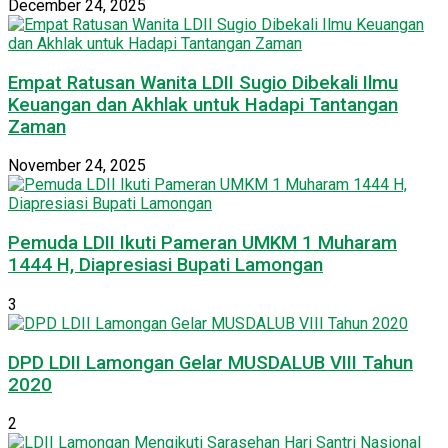
December 24, 2025
Empat Ratusan Wanita LDII Sugio Dibekali Ilmu
Keuangan dan Akhlak untuk Hadapi Tantangan
Zaman
November 24, 2025
Pemuda LDII Ikuti Pameran UMKM 1 Muharam
1444 H, Diapresiasi Bupati Lamongan
3
DPD LDII Lamongan Gelar MUSDALUB VIII Tahun
2020
2