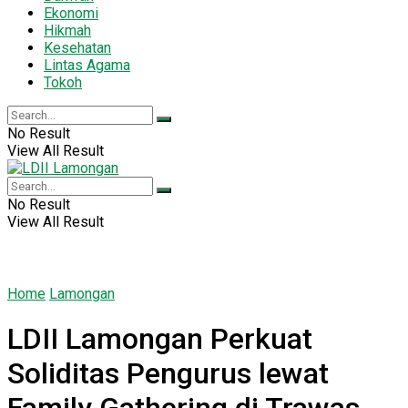
Ekonomi
Hikmah
Kesehatan
Lintas Agama
Tokoh
No Result
View All Result
No Result
View All Result
Home
Lamongan
LDII Lamongan Perkuat
Soliditas Pengurus lewat