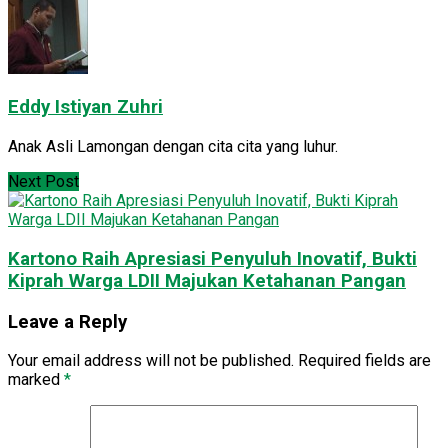
Eddy Istiyan Zuhri
Anak Asli Lamongan dengan cita cita yang luhur.
Next Post
Kartono Raih Apresiasi Penyuluh Inovatif, Bukti
Kiprah Warga LDII Majukan Ketahanan Pangan
Leave a Reply
Your email address will not be published.
Required fields are
marked
*