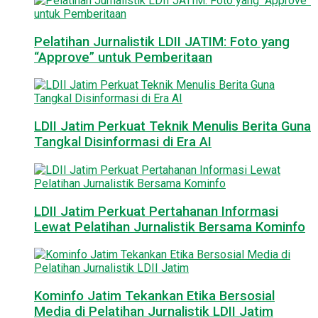
Pelatihan Jurnalistik LDII JATIM: Foto yang
“Approve” untuk Pemberitaan
LDII Jatim Perkuat Teknik Menulis Berita Guna
Tangkal Disinformasi di Era AI
LDII Jatim Perkuat Pertahanan Informasi
Lewat Pelatihan Jurnalistik Bersama Kominfo
Kominfo Jatim Tekankan Etika Bersosial
Media di Pelatihan Jurnalistik LDII Jatim