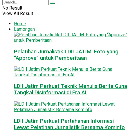
No Result
View All Result
Home
Lamongan
Pelatihan Jurnalistik LDII JATIM: Foto yang
“Approve” untuk Pemberitaan
LDII Jatim Perkuat Teknik Menulis Berita Guna
Tangkal Disinformasi di Era AI
LDII Jatim Perkuat Pertahanan Informasi
Lewat Pelatihan Jurnalistik Bersama Kominfo