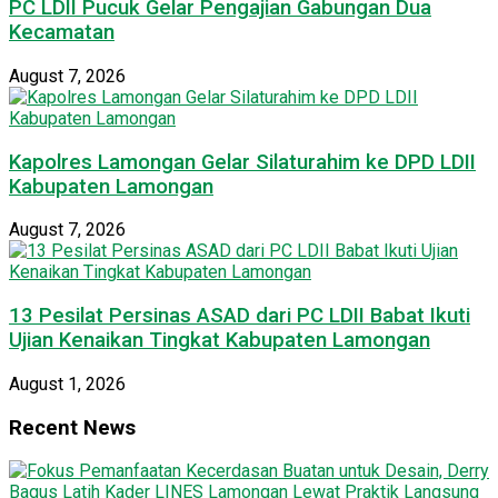
PC LDII Pucuk Gelar Pengajian Gabungan Dua
Kecamatan
August 7, 2026
Kapolres Lamongan Gelar Silaturahim ke DPD LDII
Kabupaten Lamongan
August 7, 2026
13 Pesilat Persinas ASAD dari PC LDII Babat Ikuti
Ujian Kenaikan Tingkat Kabupaten Lamongan
August 1, 2026
Recent News