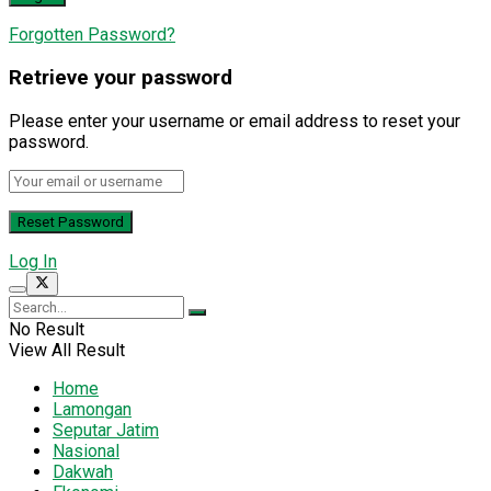
Forgotten Password?
Retrieve your password
Please enter your username or email address to reset your
password.
Log In
No Result
View All Result
Home
Lamongan
Seputar Jatim
Nasional
Dakwah