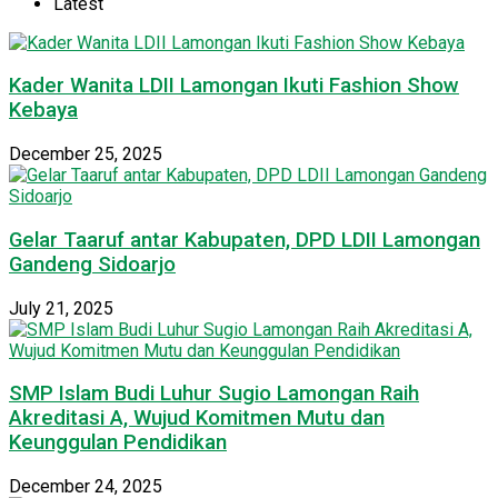
Latest
Kader Wanita LDII Lamongan Ikuti Fashion Show
Kebaya
December 25, 2025
Gelar Taaruf antar Kabupaten, DPD LDII Lamongan
Gandeng Sidoarjo
July 21, 2025
SMP Islam Budi Luhur Sugio Lamongan Raih
Akreditasi A, Wujud Komitmen Mutu dan
Keunggulan Pendidikan
December 24, 2025