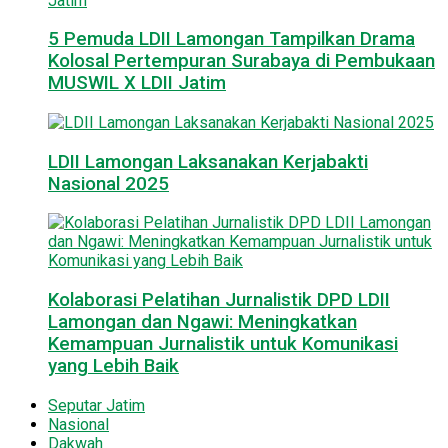
5 Pemuda LDII Lamongan Tampilkan Drama
Kolosal Pertempuran Surabaya di Pembukaan
MUSWIL X LDII Jatim
LDII Lamongan Laksanakan Kerjabakti
Nasional 2025
Kolaborasi Pelatihan Jurnalistik DPD LDII
Lamongan dan Ngawi: Meningkatkan
Kemampuan Jurnalistik untuk Komunikasi
yang Lebih Baik
Seputar Jatim
Nasional
Dakwah