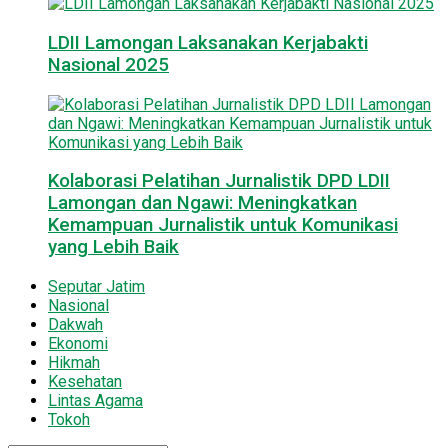
LDII Lamongan Laksanakan Kerjabakti
Nasional 2025
Kolaborasi Pelatihan Jurnalistik DPD LDII
Lamongan dan Ngawi: Meningkatkan
Kemampuan Jurnalistik untuk Komunikasi
yang Lebih Baik
Seputar Jatim
Nasional
Dakwah
Ekonomi
Hikmah
Kesehatan
Lintas Agama
Tokoh