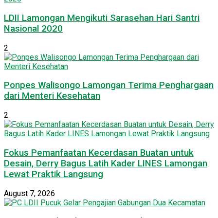
LDII Lamongan Mengikuti Sarasehan Hari Santri
Nasional 2020
2
Ponpes Walisongo Lamongan Terima Penghargaan
dari Menteri Kesehatan
2
Fokus Pemanfaatan Kecerdasan Buatan untuk
Desain, Derry Bagus Latih Kader LINES Lamongan
Lewat Praktik Langsung
August 7, 2026