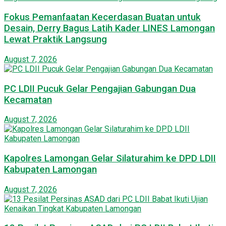
Fokus Pemanfaatan Kecerdasan Buatan untuk
Desain, Derry Bagus Latih Kader LINES Lamongan
Lewat Praktik Langsung
August 7, 2026
PC LDII Pucuk Gelar Pengajian Gabungan Dua
Kecamatan
August 7, 2026
Kapolres Lamongan Gelar Silaturahim ke DPD LDII
Kabupaten Lamongan
August 7, 2026