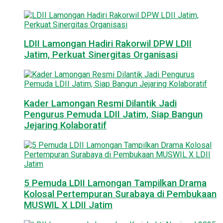
LDII Lamongan Hadiri Rakorwil DPW LDII
Jatim, Perkuat Sinergitas Organisasi
Kader Lamongan Resmi Dilantik Jadi
Pengurus Pemuda LDII Jatim, Siap Bangun
Jejaring Kolaboratif
5 Pemuda LDII Lamongan Tampilkan Drama
Kolosal Pertempuran Surabaya di Pembukaan
MUSWIL X LDII Jatim