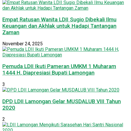
Empat Ratusan Wanita LDII Sugio Dibekali Ilmu
Keuangan dan Akhlak untuk Hadapi Tantangan
Zaman
November 24, 2025
Pemuda LDII Ikuti Pameran UMKM 1 Muharam
1444 H, Diapresiasi Bupati Lamongan
3
DPD LDII Lamongan Gelar MUSDALUB VIII Tahun
2020
2