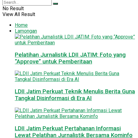
No Result
View All Result
Home
Lamongan
Pelatihan Jurnalistik LDII JATIM: Foto yang
“Approve” untuk Pemberitaan
LDII Jatim Perkuat Teknik Menulis Berita Guna
Tangkal Disinformasi di Era AI
LDII Jatim Perkuat Pertahanan Informasi
Lewat Pelatihan Jurnalistik Bersama Kominfo