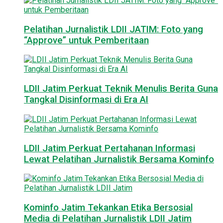
Pelatihan Jurnalistik LDII JATIM: Foto yang
“Approve” untuk Pemberitaan
LDII Jatim Perkuat Teknik Menulis Berita Guna
Tangkal Disinformasi di Era AI
LDII Jatim Perkuat Pertahanan Informasi
Lewat Pelatihan Jurnalistik Bersama Kominfo
Kominfo Jatim Tekankan Etika Bersosial
Media di Pelatihan Jurnalistik LDII Jatim