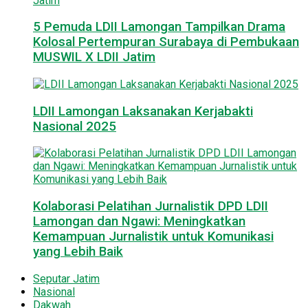
5 Pemuda LDII Lamongan Tampilkan Drama
Kolosal Pertempuran Surabaya di Pembukaan
MUSWIL X LDII Jatim
LDII Lamongan Laksanakan Kerjabakti
Nasional 2025
Kolaborasi Pelatihan Jurnalistik DPD LDII
Lamongan dan Ngawi: Meningkatkan
Kemampuan Jurnalistik untuk Komunikasi
yang Lebih Baik
Seputar Jatim
Nasional
Dakwah