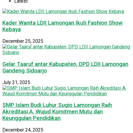
Latest
Kader Wanita LDII Lamongan Ikuti Fashion Show
Kebaya
December 25, 2025
Gelar Taaruf antar Kabupaten, DPD LDII Lamongan
Gandeng Sidoarjo
July 21, 2025
SMP Islam Budi Luhur Sugio Lamongan Raih
Akreditasi A, Wujud Komitmen Mutu dan
Keunggulan Pendidikan
December 24, 2025