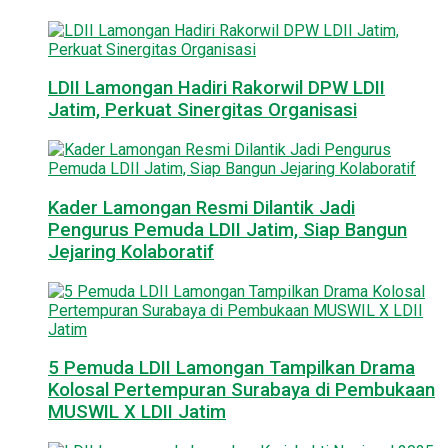
LDII Lamongan Hadiri Rakorwil DPW LDII
Jatim, Perkuat Sinergitas Organisasi
Kader Lamongan Resmi Dilantik Jadi
Pengurus Pemuda LDII Jatim, Siap Bangun
Jejaring Kolaboratif
5 Pemuda LDII Lamongan Tampilkan Drama
Kolosal Pertempuran Surabaya di Pembukaan
MUSWIL X LDII Jatim