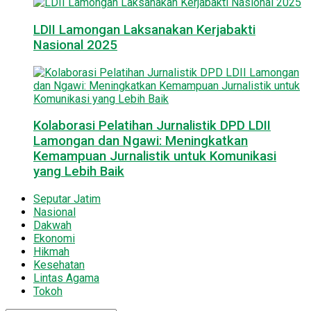
LDII Lamongan Laksanakan Kerjabakti
Nasional 2025
Kolaborasi Pelatihan Jurnalistik DPD LDII
Lamongan dan Ngawi: Meningkatkan
Kemampuan Jurnalistik untuk Komunikasi
yang Lebih Baik
Seputar Jatim
Nasional
Dakwah
Ekonomi
Hikmah
Kesehatan
Lintas Agama
Tokoh