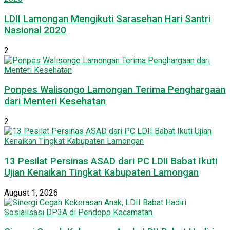
LDII Lamongan Mengikuti Sarasehan Hari Santri
Nasional 2020
2
Ponpes Walisongo Lamongan Terima Penghargaan
dari Menteri Kesehatan
2
13 Pesilat Persinas ASAD dari PC LDII Babat Ikuti
Ujian Kenaikan Tingkat Kabupaten Lamongan
August 1, 2026