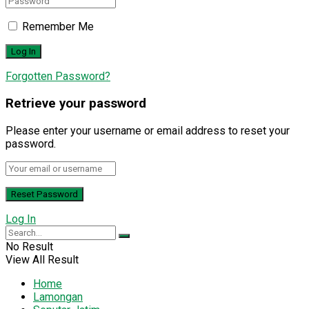
Remember Me
Forgotten Password?
Retrieve your password
Please enter your username or email address to reset your
password.
Log In
No Result
View All Result
Home
Lamongan