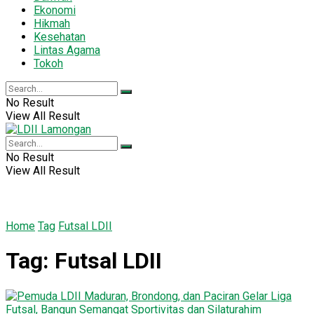
Ekonomi
Hikmah
Kesehatan
Lintas Agama
Tokoh
No Result
View All Result
No Result
View All Result
Home
Tag
Futsal LDII
Tag:
Futsal LDII