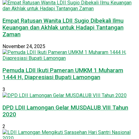
Empat Ratusan Wanita LDII Sugio Dibekali Ilmu
Keuangan dan Akhlak untuk Hadapi Tantangan
Zaman
November 24, 2025
Pemuda LDII Ikuti Pameran UMKM 1 Muharam
1444 H, Diapresiasi Bupati Lamongan
3
DPD LDII Lamongan Gelar MUSDALUB VIII Tahun
2020
2