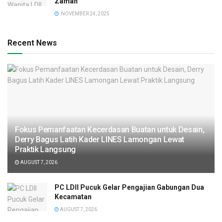
Zaman
NOVEMBER 24, 2025
Recent News
Fokus Pemanfaatan Kecerdasan Buatan untuk Desain,
Derry Bagus Latih Kader LINES Lamongan Lewat
Praktik Langsung
AUGUST 7, 2026
PC LDII Pucuk Gelar Pengajian Gabungan Dua
Kecamatan
AUGUST 7, 2026