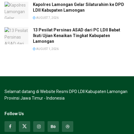
Kapolres Lamongan Gelar Silaturahim ke DPD
LDII Kabupaten Lamongan
AUGUST 7, 2026
13 Pesilat Persinas ASAD dari PC LDII Babat
Ikuti Ujian Kenaikan Tingkat Kabupaten
Lamongan
AUGUST 1, 2026
Selamat datang di Website Resmi DPD LDII Kabupaten Lamongan
Provinsi Jawa Timur - Indonesia
Follow Us