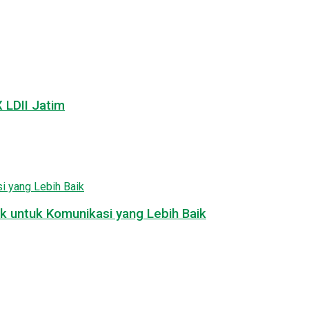
LDII Jatim
k untuk Komunikasi yang Lebih Baik