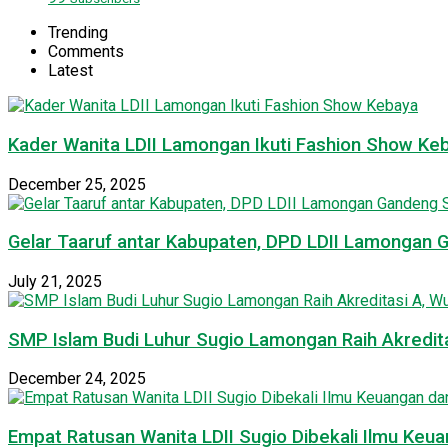
Trending
Comments
Latest
Kader Wanita LDII Lamongan Ikuti Fashion Show Ke
December 25, 2025
Gelar Taaruf antar Kabupaten, DPD LDII Lamongan 
July 21, 2025
SMP Islam Budi Luhur Sugio Lamongan Raih Akredit
December 24, 2025
Empat Ratusan Wanita LDII Sugio Dibekali Ilmu Ke