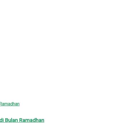
 di Bulan Ramadhan