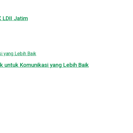
LDII Jatim
k untuk Komunikasi yang Lebih Baik