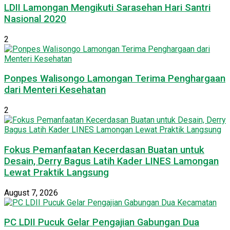
LDII Lamongan Mengikuti Sarasehan Hari Santri
Nasional 2020
2
Ponpes Walisongo Lamongan Terima Penghargaan
dari Menteri Kesehatan
2
Fokus Pemanfaatan Kecerdasan Buatan untuk
Desain, Derry Bagus Latih Kader LINES Lamongan
Lewat Praktik Langsung
August 7, 2026
PC LDII Pucuk Gelar Pengajian Gabungan Dua