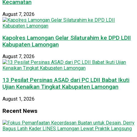
Kecamatan
August 7, 2026
Kapolres Lamongan Gelar Silaturahim ke DPD LDII
Kabupaten Lamongan
August 7, 2026
13 Pesilat Persinas ASAD dari PC LDII Babat Ikuti
Ujian Kenaikan Tingkat Kabupaten Lamongan
August 1, 2026
Recent News