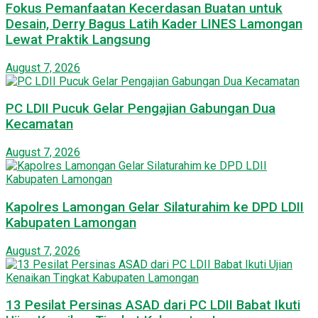
Fokus Pemanfaatan Kecerdasan Buatan untuk
Desain, Derry Bagus Latih Kader LINES Lamongan
Lewat Praktik Langsung
August 7, 2026
PC LDII Pucuk Gelar Pengajian Gabungan Dua
Kecamatan
August 7, 2026
Kapolres Lamongan Gelar Silaturahim ke DPD LDII
Kabupaten Lamongan
August 7, 2026
13 Pesilat Persinas ASAD dari PC LDII Babat Ikuti