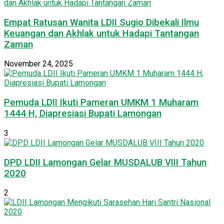
Empat Ratusan Wanita LDII Sugio Dibekali Ilmu
Keuangan dan Akhlak untuk Hadapi Tantangan
Zaman
November 24, 2025
Pemuda LDII Ikuti Pameran UMKM 1 Muharam
1444 H, Diapresiasi Bupati Lamongan
3
DPD LDII Lamongan Gelar MUSDALUB VIII Tahun
2020
2