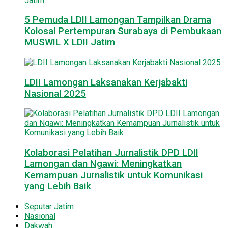
5 Pemuda LDII Lamongan Tampilkan Drama
Kolosal Pertempuran Surabaya di Pembukaan
MUSWIL X LDII Jatim
LDII Lamongan Laksanakan Kerjabakti
Nasional 2025
Kolaborasi Pelatihan Jurnalistik DPD LDII
Lamongan dan Ngawi: Meningkatkan
Kemampuan Jurnalistik untuk Komunikasi
yang Lebih Baik
Seputar Jatim
Nasional
Dakwah