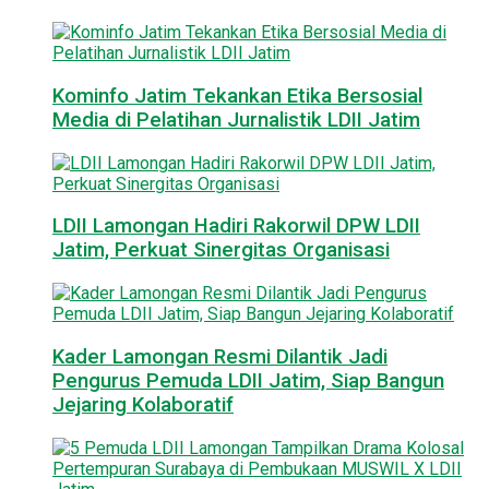
Kominfo Jatim Tekankan Etika Bersosial
Media di Pelatihan Jurnalistik LDII Jatim
LDII Lamongan Hadiri Rakorwil DPW LDII
Jatim, Perkuat Sinergitas Organisasi
Kader Lamongan Resmi Dilantik Jadi
Pengurus Pemuda LDII Jatim, Siap Bangun
Jejaring Kolaboratif