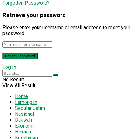
Forgotten Password?
Retrieve your password
Please enter your username or email address to reset your
password.
Log In
No Result
View All Result
Home
Lamongan
Seputar Jatim
Nasional
Dakwah
Ekonomi
Hikmah
Kesehatan