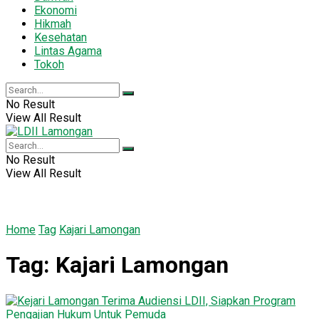
Ekonomi
Hikmah
Kesehatan
Lintas Agama
Tokoh
No Result
View All Result
No Result
View All Result
Home
Tag
Kajari Lamongan
Tag:
Kajari Lamongan