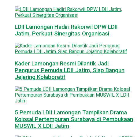
LDII Lamongan Hadiri Rakorwil DPW LDII
Jatim, Perkuat Sinergitas Organisasi
Kader Lamongan Resmi Dilantik Jadi
Pengurus Pemuda LDII Jatim, Siap Bangun
Jejaring Kolaboratif
5 Pemuda LDII Lamongan Tampilkan Drama
Kolosal Pertempuran Surabaya di Pembukaan
MUSWIL X LDII Jatim