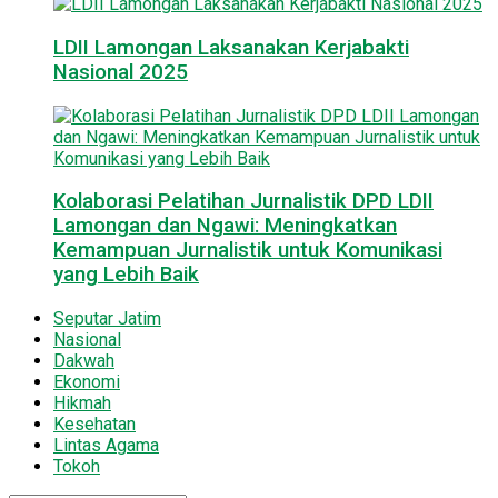
LDII Lamongan Laksanakan Kerjabakti
Nasional 2025
Kolaborasi Pelatihan Jurnalistik DPD LDII
Lamongan dan Ngawi: Meningkatkan
Kemampuan Jurnalistik untuk Komunikasi
yang Lebih Baik
Seputar Jatim
Nasional
Dakwah
Ekonomi
Hikmah
Kesehatan
Lintas Agama
Tokoh