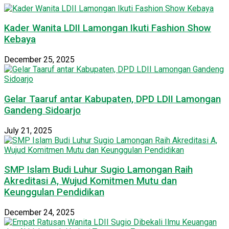
Kader Wanita LDII Lamongan Ikuti Fashion Show
Kebaya
December 25, 2025
Gelar Taaruf antar Kabupaten, DPD LDII Lamongan
Gandeng Sidoarjo
July 21, 2025
SMP Islam Budi Luhur Sugio Lamongan Raih
Akreditasi A, Wujud Komitmen Mutu dan
Keunggulan Pendidikan
December 24, 2025