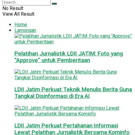
No Result
View All Result
Home
Lamongan
Pelatihan Jurnalistik LDII JATIM: Foto yang
“Approve” untuk Pemberitaan
LDII Jatim Perkuat Teknik Menulis Berita Guna
Tangkal Disinformasi di Era AI
LDII Jatim Perkuat Pertahanan Informasi
Lewat Pelatihan Jurnalistik Bersama Kominfo