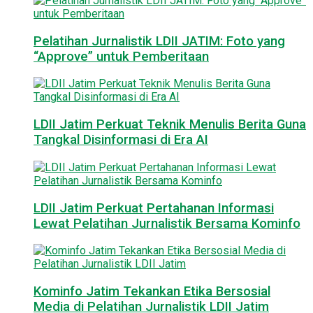
Pelatihan Jurnalistik LDII JATIM: Foto yang
“Approve” untuk Pemberitaan
LDII Jatim Perkuat Teknik Menulis Berita Guna
Tangkal Disinformasi di Era AI
LDII Jatim Perkuat Pertahanan Informasi
Lewat Pelatihan Jurnalistik Bersama Kominfo
Kominfo Jatim Tekankan Etika Bersosial
Media di Pelatihan Jurnalistik LDII Jatim