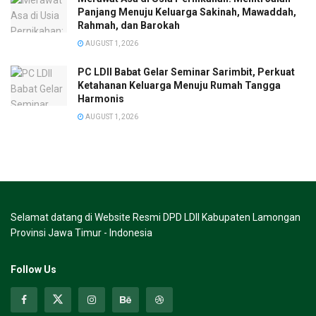
Panjang Menuju Keluarga Sakinah, Mawaddah,
Rahmah, dan Barokah
AUGUST 1, 2026
PC LDII Babat Gelar Seminar Sarimbit, Perkuat
Ketahanan Keluarga Menuju Rumah Tangga
Harmonis
AUGUST 1, 2026
Selamat datang di Website Resmi DPD LDII Kabupaten Lamongan
Provinsi Jawa Timur - Indonesia
Follow Us