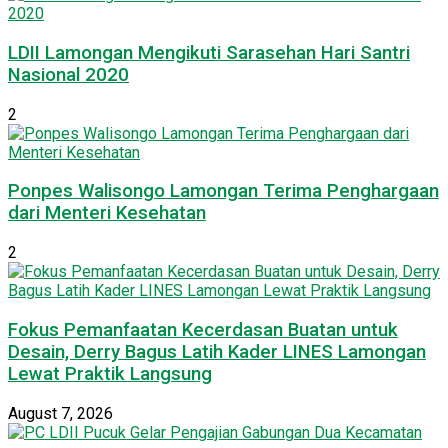
LDII Lamongan Mengikuti Sarasehan Hari Santri
Nasional 2020
2
Ponpes Walisongo Lamongan Terima Penghargaan
dari Menteri Kesehatan
2
Fokus Pemanfaatan Kecerdasan Buatan untuk
Desain, Derry Bagus Latih Kader LINES Lamongan
Lewat Praktik Langsung
August 7, 2026