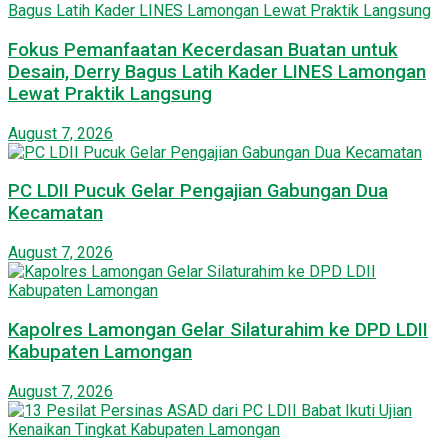
Fokus Pemanfaatan Kecerdasan Buatan untuk
Desain, Derry Bagus Latih Kader LINES Lamongan
Lewat Praktik Langsung
August 7, 2026
PC LDII Pucuk Gelar Pengajian Gabungan Dua
Kecamatan
August 7, 2026
Kapolres Lamongan Gelar Silaturahim ke DPD LDII
Kabupaten Lamongan
August 7, 2026