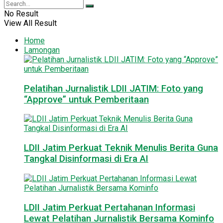
No Result
View All Result
Home
Lamongan
Pelatihan Jurnalistik LDII JATIM: Foto yang
“Approve” untuk Pemberitaan
LDII Jatim Perkuat Teknik Menulis Berita Guna
Tangkal Disinformasi di Era AI
LDII Jatim Perkuat Pertahanan Informasi
Lewat Pelatihan Jurnalistik Bersama Kominfo