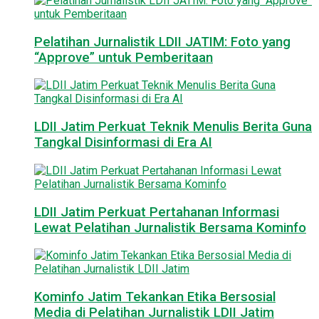
Pelatihan Jurnalistik LDII JATIM: Foto yang
“Approve” untuk Pemberitaan
LDII Jatim Perkuat Teknik Menulis Berita Guna
Tangkal Disinformasi di Era AI
LDII Jatim Perkuat Pertahanan Informasi
Lewat Pelatihan Jurnalistik Bersama Kominfo
Kominfo Jatim Tekankan Etika Bersosial
Media di Pelatihan Jurnalistik LDII Jatim