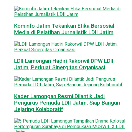
Kominfo Jatim Tekankan Etika Bersosial
Media di Pelatihan Jurnalistik LDII Jatim
LDII Lamongan Hadiri Rakorwil DPW LDII
Jatim, Perkuat Sinergitas Organisasi
Kader Lamongan Resmi Dilantik Jadi
Pengurus Pemuda LDII Jatim, Siap Bangun
Jejaring Kolaboratif