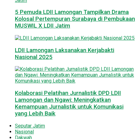
5 Pemuda LDII Lamongan Tampilkan Drama
Kolosal Pertempuran Surabaya di Pembukaan
MUSWIL X LDII Jatim
LDII Lamongan Laksanakan Kerjabakti
Nasional 2025
Kolaborasi Pelatihan Jurnalistik DPD LDII
Lamongan dan Ngawi: Meningkatkan
Kemampuan Jurnalistik untuk Komunikasi
yang Lebih Baik
Seputar Jatim
Nasional
Dakwah