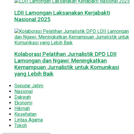
LDII Lamongan Laksanakan Kerjabakti
Nasional 2025
Kolaborasi Pelatihan Jurnalistik DPD LDII
Lamongan dan Ngawi: Meningkatkan
Kemampuan Jurnalistik untuk Komunikasi
yang Lebih Baik
Seputar Jatim
Nasional
Dakwah
Ekonomi
Hikmah
Kesehatan
Lintas Agama
Tokoh