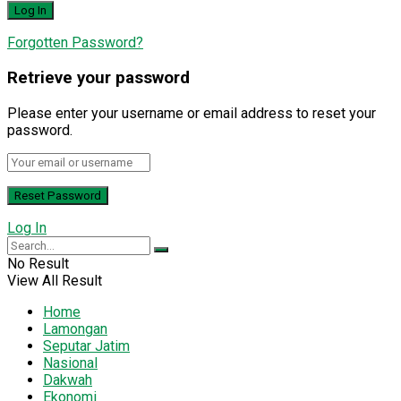
Forgotten Password?
Retrieve your password
Please enter your username or email address to reset your
password.
Log In
No Result
View All Result
Home
Lamongan
Seputar Jatim
Nasional
Dakwah
Ekonomi