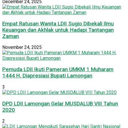
December 24, 2025
Empat Ratusan Wanita LDII Sugio Dibekali Ilmu
Keuangan dan Akhlak untuk Hadapi Tantangan
Zaman
November 24, 2025
Pemuda LDII Ikuti Pameran UMKM 1 Muharam
1444 H, Diapresiasi Bupati Lamongan
3
DPD LDII Lamongan Gelar MUSDALUB VIII Tahun
2020
2