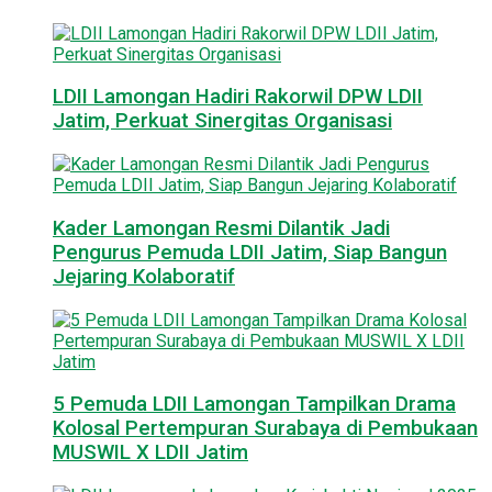
LDII Lamongan Hadiri Rakorwil DPW LDII
Jatim, Perkuat Sinergitas Organisasi
Kader Lamongan Resmi Dilantik Jadi
Pengurus Pemuda LDII Jatim, Siap Bangun
Jejaring Kolaboratif
5 Pemuda LDII Lamongan Tampilkan Drama
Kolosal Pertempuran Surabaya di Pembukaan
MUSWIL X LDII Jatim