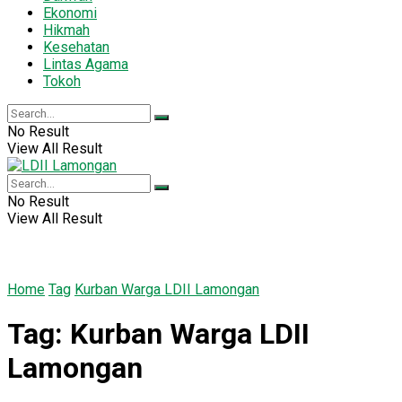
Ekonomi
Hikmah
Kesehatan
Lintas Agama
Tokoh
No Result
View All Result
No Result
View All Result
Home
Tag
Kurban Warga LDII Lamongan
Tag:
Kurban Warga LDII
Lamongan