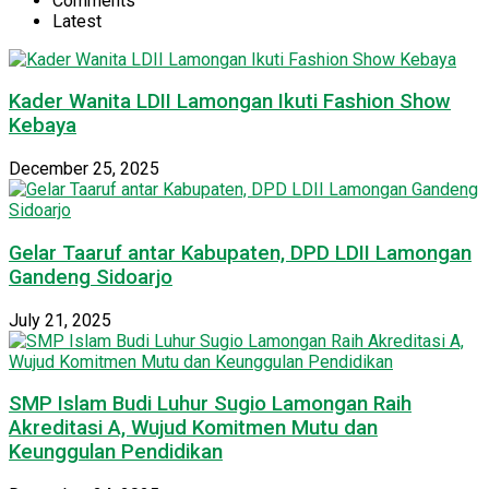
Comments
Latest
Kader Wanita LDII Lamongan Ikuti Fashion Show
Kebaya
December 25, 2025
Gelar Taaruf antar Kabupaten, DPD LDII Lamongan
Gandeng Sidoarjo
July 21, 2025
SMP Islam Budi Luhur Sugio Lamongan Raih
Akreditasi A, Wujud Komitmen Mutu dan
Keunggulan Pendidikan