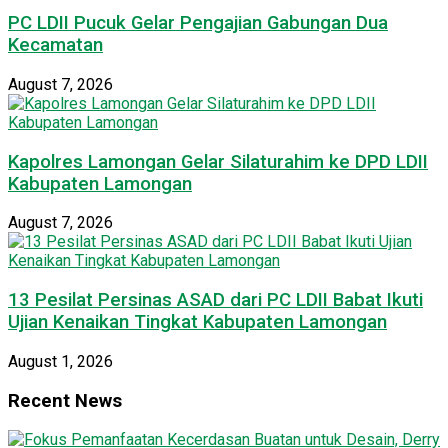
PC LDII Pucuk Gelar Pengajian Gabungan Dua
Kecamatan
August 7, 2026
Kapolres Lamongan Gelar Silaturahim ke DPD LDII
Kabupaten Lamongan
August 7, 2026
13 Pesilat Persinas ASAD dari PC LDII Babat Ikuti
Ujian Kenaikan Tingkat Kabupaten Lamongan
August 1, 2026
Recent News