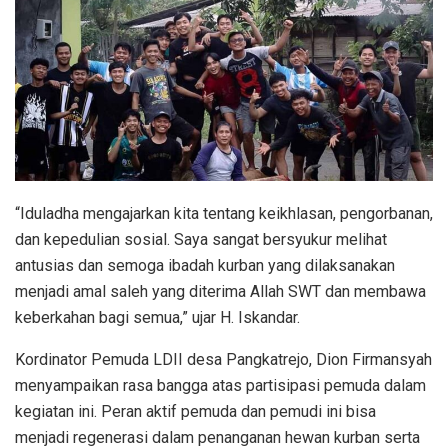
“Iduladha mengajarkan kita tentang keikhlasan, pengorbanan,
dan kepedulian sosial. Saya sangat bersyukur melihat
antusias dan semoga ibadah kurban yang dilaksanakan
menjadi amal saleh yang diterima Allah SWT dan membawa
keberkahan bagi semua,” ujar H. Iskandar.
Kordinator Pemuda LDII desa Pangkatrejo, Dion Firmansyah
menyampaikan rasa bangga atas partisipasi pemuda dalam
kegiatan ini. Peran aktif pemuda dan pemudi ini bisa
menjadi regenerasi dalam penanganan hewan kurban serta