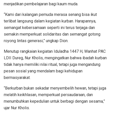
menjadikan pembelajaran bagi kaum muda.
“Kami dari kalangan pemuda merasa senang bisa ikut
terlibat langsung dalam kegiatan kurban. Harapannya,
semangat kebersamaan seperti ini terus terjaga dan
semakin memperkuat solidaritas dan semangat gotong
royong lintas generasi,” ungkap Dion.
Menutup rangkaian kegiatan Iduladha 1447 H, Wanhat PAC
LDII Dureg, Nur Kholis, mengingatkan bahwa ibadah kurban
tidak hanya memiliki nilai ritual, tetapi juga mengandung
pesan sosial yang mendalam bagi kehidupan
bermasyarakat.
“Berkurban bukan sekadar menyembelih hewan, tetapi juga
melatih keikhlasan, memperkuat persaudaraan, dan
menumbuhkan kepedulian untuk berbagi dengan sesama,”
ujar Nur Kholis.