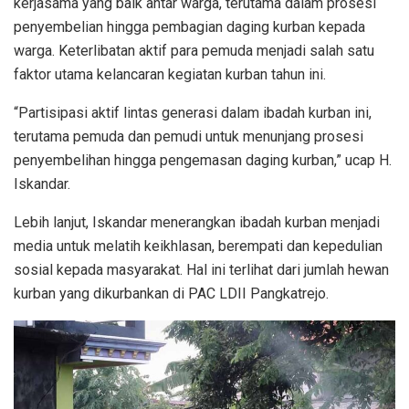
kerjasama yang baik antar warga, terutama dalam prosesi
penyembelian hingga pembagian daging kurban kepada
warga. Keterlibatan aktif para pemuda menjadi salah satu
faktor utama kelancaran kegiatan kurban tahun ini.
“Partisipasi aktif lintas generasi dalam ibadah kurban ini,
terutama pemuda dan pemudi untuk menunjang prosesi
penyembelihan hingga pengemasan daging kurban,” ucap H.
Iskandar.
Lebih lanjut, Iskandar menerangkan ibadah kurban menjadi
media untuk melatih keikhlasan, berempati dan kepedulian
sosial kepada masyarakat. Hal ini terlihat dari jumlah hewan
kurban yang dikurbankan di PAC LDII Pangkatrejo.