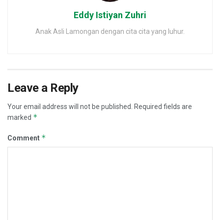
Eddy Istiyan Zuhri
Anak Asli Lamongan dengan cita cita yang luhur.
Leave a Reply
Your email address will not be published.
Required fields are
*
marked
*
Comment