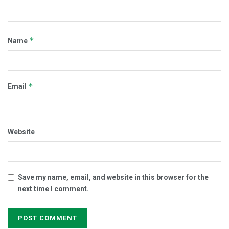
*
Name
*
Email
Website
Save my name, email, and website in this browser for the
next time I comment.