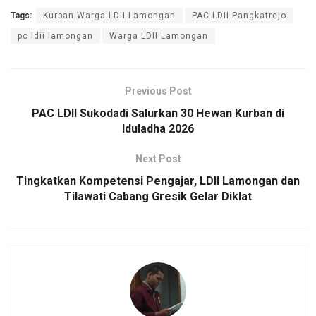
Tags:
Kurban Warga LDII Lamongan
PAC LDII Pangkatrejo
pc ldii lamongan
Warga LDII Lamongan
Previous Post
PAC LDII Sukodadi Salurkan 30 Hewan Kurban di
Iduladha 2026
Next Post
Tingkatkan Kompetensi Pengajar, LDII Lamongan dan
Tilawati Cabang Gresik Gelar Diklat