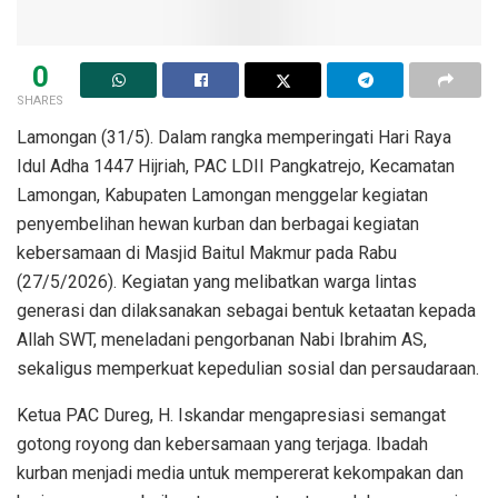
0
SHARES
Lamongan (31/5). Dalam rangka memperingati Hari Raya
Idul Adha 1447 Hijriah, PAC LDII Pangkatrejo, Kecamatan
Lamongan, Kabupaten Lamongan menggelar kegiatan
penyembelihan hewan kurban dan berbagai kegiatan
kebersamaan di Masjid Baitul Makmur pada Rabu
(27/5/2026). Kegiatan yang melibatkan warga lintas
generasi dan dilaksanakan sebagai bentuk ketaatan kepada
Allah SWT, meneladani pengorbanan Nabi Ibrahim AS,
sekaligus memperkuat kepedulian sosial dan persaudaraan.
Ketua PAC Dureg, H. Iskandar mengapresiasi semangat
gotong royong dan kebersamaan yang terjaga. Ibadah
kurban menjadi media untuk mempererat kekompakan dan