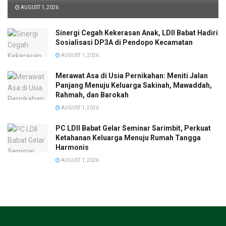
AUGUST 1, 2026
Sinergi Cegah Kekerasan Anak, LDII Babat Hadiri
Sosialisasi DP3A di Pendopo Kecamatan
AUGUST 1, 2026
Merawat Asa di Usia Pernikahan: Meniti Jalan
Panjang Menuju Keluarga Sakinah, Mawaddah,
Rahmah, dan Barokah
AUGUST 1, 2026
PC LDII Babat Gelar Seminar Sarimbit, Perkuat
Ketahanan Keluarga Menuju Rumah Tangga
Harmonis
AUGUST 1, 2026