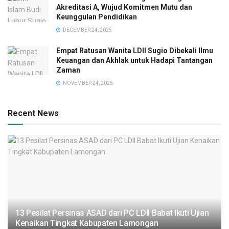
Akreditasi A, Wujud Komitmen Mutu dan
Keunggulan Pendidikan
DECEMBER 24, 2025
Empat Ratusan Wanita LDII Sugio Dibekali Ilmu
Keuangan dan Akhlak untuk Hadapi Tantangan
Zaman
NOVEMBER 24, 2025
Recent News
13 Pesilat Persinas ASAD dari PC LDII Babat Ikuti Ujian
Kenaikan Tingkat Kabupaten Lamongan