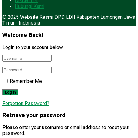
Disclaimer
Hubungi Kami
© 2025 Website Resmi DPD LDII Kabupaten Lamongan Jawa
Timur - Indonesia
Welcome Back!
Login to your account below
Remember Me
Forgotten Password?
Retrieve your password
Please enter your username or email address to reset your
password.