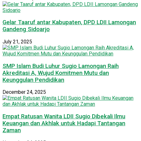
Gelar Taaruf antar Kabupaten, DPD LDII Lamongan
Gandeng Sidoarjo
July 21, 2025
SMP Islam Budi Luhur Sugio Lamongan Raih
Akreditasi A, Wujud Komitmen Mutu dan
Keunggulan Pendidikan
December 24, 2025
Empat Ratusan Wanita LDII Sugio Dibekali Ilmu
Keuangan dan Akhlak untuk Hadapi Tantangan
Zaman