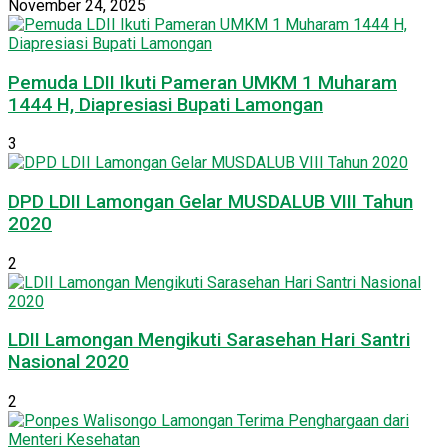
November 24, 2025
Pemuda LDII Ikuti Pameran UMKM 1 Muharam
1444 H, Diapresiasi Bupati Lamongan
3
DPD LDII Lamongan Gelar MUSDALUB VIII Tahun
2020
2
LDII Lamongan Mengikuti Sarasehan Hari Santri
Nasional 2020
2