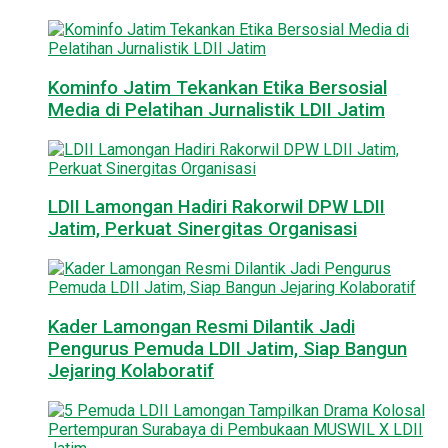
Kominfo Jatim Tekankan Etika Bersosial
Media di Pelatihan Jurnalistik LDII Jatim
LDII Lamongan Hadiri Rakorwil DPW LDII
Jatim, Perkuat Sinergitas Organisasi
Kader Lamongan Resmi Dilantik Jadi
Pengurus Pemuda LDII Jatim, Siap Bangun
Jejaring Kolaboratif