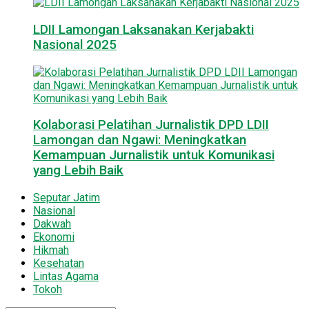
LDII Lamongan Laksanakan Kerjabakti
Nasional 2025
Kolaborasi Pelatihan Jurnalistik DPD LDII
Lamongan dan Ngawi: Meningkatkan
Kemampuan Jurnalistik untuk Komunikasi
yang Lebih Baik
Seputar Jatim
Nasional
Dakwah
Ekonomi
Hikmah
Kesehatan
Lintas Agama
Tokoh