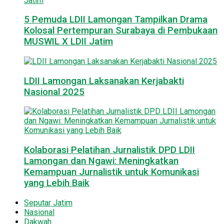
5 Pemuda LDII Lamongan Tampilkan Drama
Kolosal Pertempuran Surabaya di Pembukaan
MUSWIL X LDII Jatim
LDII Lamongan Laksanakan Kerjabakti
Nasional 2025
Kolaborasi Pelatihan Jurnalistik DPD LDII
Lamongan dan Ngawi: Meningkatkan
Kemampuan Jurnalistik untuk Komunikasi
yang Lebih Baik
Seputar Jatim
Nasional
Dakwah