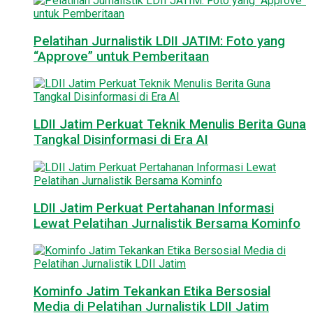
Pelatihan Jurnalistik LDII JATIM: Foto yang
“Approve” untuk Pemberitaan
LDII Jatim Perkuat Teknik Menulis Berita Guna
Tangkal Disinformasi di Era AI
LDII Jatim Perkuat Pertahanan Informasi
Lewat Pelatihan Jurnalistik Bersama Kominfo
Kominfo Jatim Tekankan Etika Bersosial
Media di Pelatihan Jurnalistik LDII Jatim