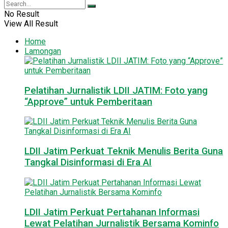
No Result
View All Result
Home
Lamongan
Pelatihan Jurnalistik LDII JATIM: Foto yang
“Approve” untuk Pemberitaan
LDII Jatim Perkuat Teknik Menulis Berita Guna
Tangkal Disinformasi di Era AI
LDII Jatim Perkuat Pertahanan Informasi
Lewat Pelatihan Jurnalistik Bersama Kominfo