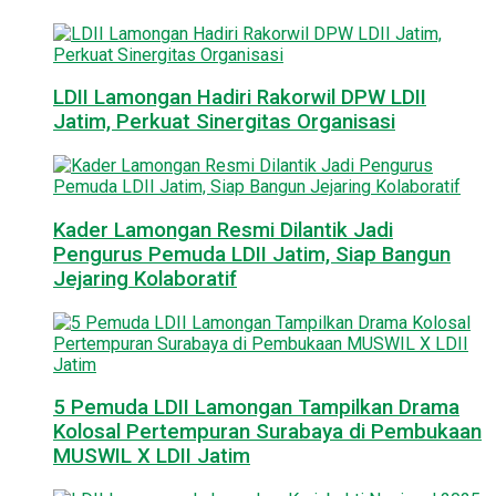
LDII Lamongan Hadiri Rakorwil DPW LDII
Jatim, Perkuat Sinergitas Organisasi
Kader Lamongan Resmi Dilantik Jadi
Pengurus Pemuda LDII Jatim, Siap Bangun
Jejaring Kolaboratif
5 Pemuda LDII Lamongan Tampilkan Drama
Kolosal Pertempuran Surabaya di Pembukaan
MUSWIL X LDII Jatim