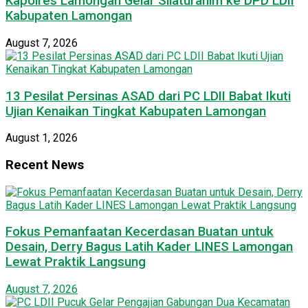
Kapolres Lamongan Gelar Silaturahim ke DPD LDII
Kabupaten Lamongan
August 7, 2026
13 Pesilat Persinas ASAD dari PC LDII Babat Ikuti
Ujian Kenaikan Tingkat Kabupaten Lamongan
August 1, 2026
Recent News
Fokus Pemanfaatan Kecerdasan Buatan untuk
Desain, Derry Bagus Latih Kader LINES Lamongan
Lewat Praktik Langsung
August 7, 2026