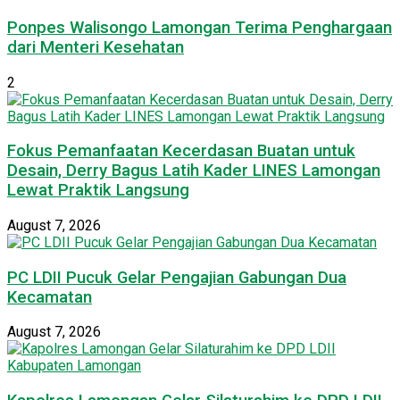
Ponpes Walisongo Lamongan Terima Penghargaan
dari Menteri Kesehatan
2
Fokus Pemanfaatan Kecerdasan Buatan untuk
Desain, Derry Bagus Latih Kader LINES Lamongan
Lewat Praktik Langsung
August 7, 2026
PC LDII Pucuk Gelar Pengajian Gabungan Dua
Kecamatan
August 7, 2026