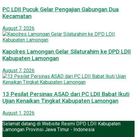
PC LDII Pucuk Gelar Pengajian Gabungan Dua
Kecamatan
August 7, 2026
Kapolres Lamongan Gelar Silaturahim ke DPD LDII
Kabupaten Lamongan
August 7, 2026
13 Pesilat Persinas ASAD dari PC LDII Babat Ikuti
Ujian Kenaikan Tingkat Kabupaten Lamongan
August 1, 2026
Selamat datang di Website Resmi DPD LDII Kabupaten
Lamongan Provinsi Jawa Timur - Indonesia