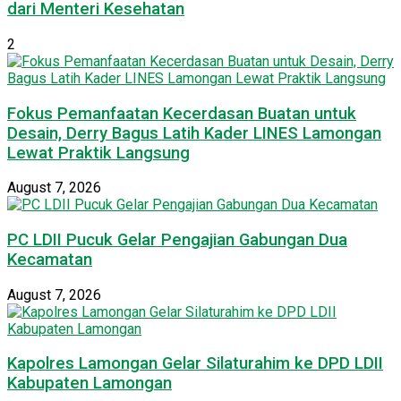
dari Menteri Kesehatan
2
Fokus Pemanfaatan Kecerdasan Buatan untuk
Desain, Derry Bagus Latih Kader LINES Lamongan
Lewat Praktik Langsung
August 7, 2026
PC LDII Pucuk Gelar Pengajian Gabungan Dua
Kecamatan
August 7, 2026
Kapolres Lamongan Gelar Silaturahim ke DPD LDII
Kabupaten Lamongan