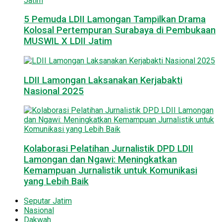
5 Pemuda LDII Lamongan Tampilkan Drama
Kolosal Pertempuran Surabaya di Pembukaan
MUSWIL X LDII Jatim
LDII Lamongan Laksanakan Kerjabakti
Nasional 2025
Kolaborasi Pelatihan Jurnalistik DPD LDII
Lamongan dan Ngawi: Meningkatkan
Kemampuan Jurnalistik untuk Komunikasi
yang Lebih Baik
Seputar Jatim
Nasional
Dakwah