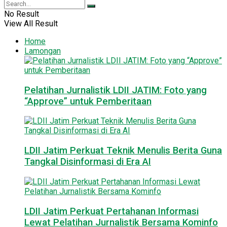
No Result
View All Result
Home
Lamongan
Pelatihan Jurnalistik LDII JATIM: Foto yang
“Approve” untuk Pemberitaan
LDII Jatim Perkuat Teknik Menulis Berita Guna
Tangkal Disinformasi di Era AI
LDII Jatim Perkuat Pertahanan Informasi
Lewat Pelatihan Jurnalistik Bersama Kominfo