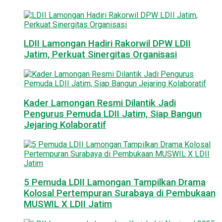
LDII Lamongan Hadiri Rakorwil DPW LDII
Jatim, Perkuat Sinergitas Organisasi
Kader Lamongan Resmi Dilantik Jadi
Pengurus Pemuda LDII Jatim, Siap Bangun
Jejaring Kolaboratif
5 Pemuda LDII Lamongan Tampilkan Drama
Kolosal Pertempuran Surabaya di Pembukaan
MUSWIL X LDII Jatim