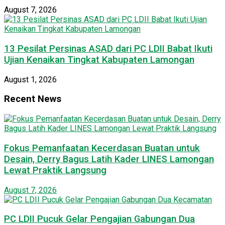
August 7, 2026
13 Pesilat Persinas ASAD dari PC LDII Babat Ikuti
Ujian Kenaikan Tingkat Kabupaten Lamongan
August 1, 2026
Recent News
Fokus Pemanfaatan Kecerdasan Buatan untuk
Desain, Derry Bagus Latih Kader LINES Lamongan
Lewat Praktik Langsung
August 7, 2026
PC LDII Pucuk Gelar Pengajian Gabungan Dua