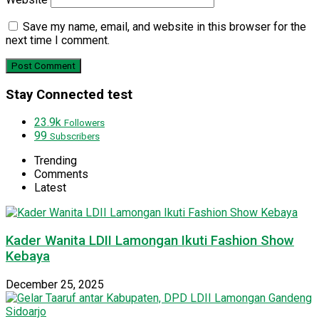
Save my name, email, and website in this browser for the
next time I comment.
Stay Connected test
23.9k
Followers
99
Subscribers
Trending
Comments
Latest
Kader Wanita LDII Lamongan Ikuti Fashion Show
Kebaya
December 25, 2025