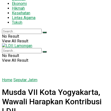
Ekonomi
Hikmah
Kesehatan
Lintas Agama
Tokoh
No Result
View All Result
No Result
View All Result
Home
Seputar Jatim
Musda VII Kota Yogyakarta,
Wawali Harapkan Kontribusi