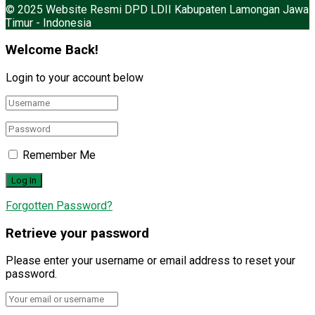
© 2025 Website Resmi DPD LDII Kabupaten Lamongan Jawa
Timur - Indonesia
Welcome Back!
Login to your account below
Remember Me
Forgotten Password?
Retrieve your password
Please enter your username or email address to reset your
password.