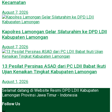
Kecamatan
August 7, 2026
Kapolres Lamongan Gelar Silaturahim ke DPD LDII
Kabupaten Lamongan
August 7, 2026
13 Pesilat Persinas ASAD dari PC LDII Babat Ikuti
Ujian Kenaikan Tingkat Kabupaten Lamongan
August 1, 2026
Selamat datang di Website Resmi DPD LDII Kabupaten
Lamongan Provinsi Jawa Timur - Indonesia
Follow Us