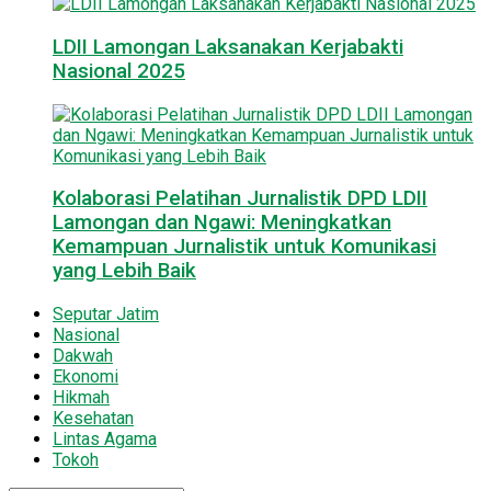
LDII Lamongan Laksanakan Kerjabakti
Nasional 2025
Kolaborasi Pelatihan Jurnalistik DPD LDII
Lamongan dan Ngawi: Meningkatkan
Kemampuan Jurnalistik untuk Komunikasi
yang Lebih Baik
Seputar Jatim
Nasional
Dakwah
Ekonomi
Hikmah
Kesehatan
Lintas Agama
Tokoh