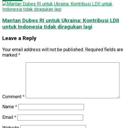
Mantan Dubes RI untuk Ukraina: Kontribusi LDII
untuk Indonesia tidak diragukan lagi
Leave a Reply
Your email address will not be published.
Required fields are
marked
*
Comment
*
Name
*
Email
*
Website