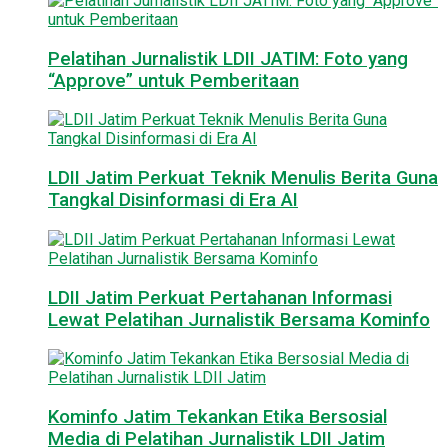
Pelatihan Jurnalistik LDII JATIM: Foto yang
“Approve” untuk Pemberitaan
LDII Jatim Perkuat Teknik Menulis Berita Guna
Tangkal Disinformasi di Era AI
LDII Jatim Perkuat Pertahanan Informasi
Lewat Pelatihan Jurnalistik Bersama Kominfo
Kominfo Jatim Tekankan Etika Bersosial
Media di Pelatihan Jurnalistik LDII Jatim