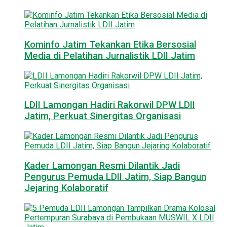
Kominfo Jatim Tekankan Etika Bersosial
Media di Pelatihan Jurnalistik LDII Jatim
LDII Lamongan Hadiri Rakorwil DPW LDII
Jatim, Perkuat Sinergitas Organisasi
Kader Lamongan Resmi Dilantik Jadi
Pengurus Pemuda LDII Jatim, Siap Bangun
Jejaring Kolaboratif