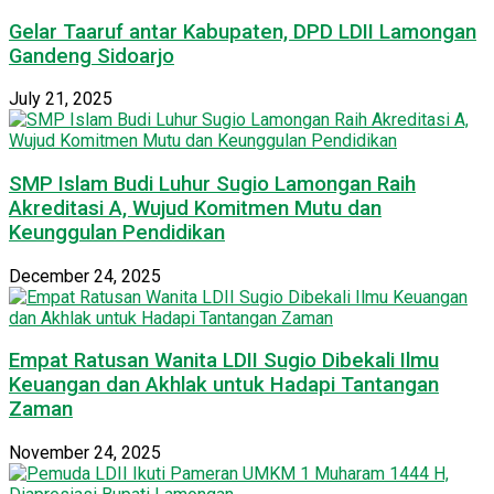
Gelar Taaruf antar Kabupaten, DPD LDII Lamongan
Gandeng Sidoarjo
July 21, 2025
SMP Islam Budi Luhur Sugio Lamongan Raih
Akreditasi A, Wujud Komitmen Mutu dan
Keunggulan Pendidikan
December 24, 2025
Empat Ratusan Wanita LDII Sugio Dibekali Ilmu
Keuangan dan Akhlak untuk Hadapi Tantangan
Zaman
November 24, 2025