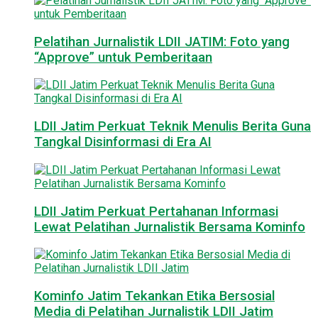
Pelatihan Jurnalistik LDII JATIM: Foto yang
“Approve” untuk Pemberitaan
LDII Jatim Perkuat Teknik Menulis Berita Guna
Tangkal Disinformasi di Era AI
LDII Jatim Perkuat Pertahanan Informasi
Lewat Pelatihan Jurnalistik Bersama Kominfo
Kominfo Jatim Tekankan Etika Bersosial
Media di Pelatihan Jurnalistik LDII Jatim