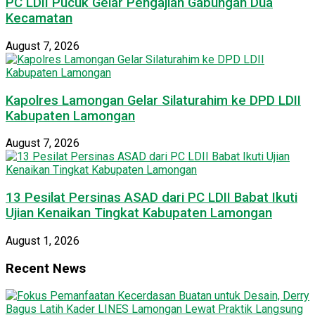
PC LDII Pucuk Gelar Pengajian Gabungan Dua
Kecamatan
August 7, 2026
Kapolres Lamongan Gelar Silaturahim ke DPD LDII
Kabupaten Lamongan
August 7, 2026
13 Pesilat Persinas ASAD dari PC LDII Babat Ikuti
Ujian Kenaikan Tingkat Kabupaten Lamongan
August 1, 2026
Recent News