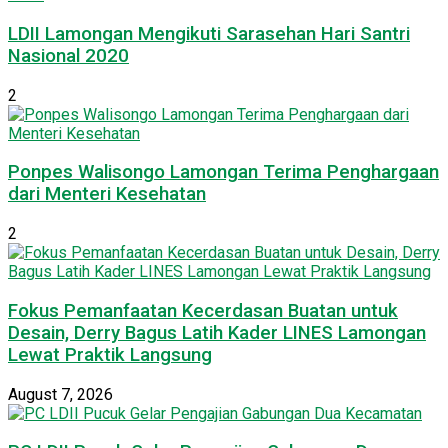
LDII Lamongan Mengikuti Sarasehan Hari Santri
Nasional 2020
2
Ponpes Walisongo Lamongan Terima Penghargaan
dari Menteri Kesehatan
2
Fokus Pemanfaatan Kecerdasan Buatan untuk
Desain, Derry Bagus Latih Kader LINES Lamongan
Lewat Praktik Langsung
August 7, 2026