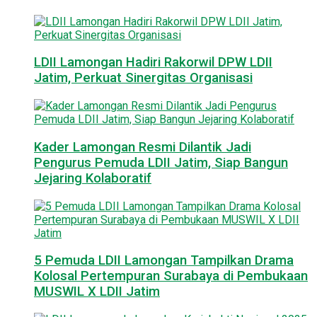
LDII Lamongan Hadiri Rakorwil DPW LDII
Jatim, Perkuat Sinergitas Organisasi
Kader Lamongan Resmi Dilantik Jadi
Pengurus Pemuda LDII Jatim, Siap Bangun
Jejaring Kolaboratif
5 Pemuda LDII Lamongan Tampilkan Drama
Kolosal Pertempuran Surabaya di Pembukaan
MUSWIL X LDII Jatim