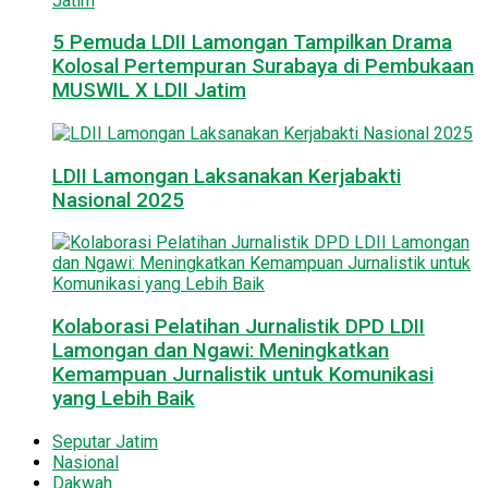
5 Pemuda LDII Lamongan Tampilkan Drama
Kolosal Pertempuran Surabaya di Pembukaan
MUSWIL X LDII Jatim
LDII Lamongan Laksanakan Kerjabakti
Nasional 2025
Kolaborasi Pelatihan Jurnalistik DPD LDII
Lamongan dan Ngawi: Meningkatkan
Kemampuan Jurnalistik untuk Komunikasi
yang Lebih Baik
Seputar Jatim
Nasional
Dakwah