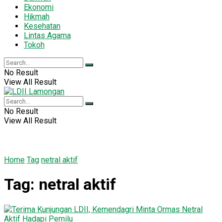
Ekonomi
Hikmah
Kesehatan
Lintas Agama
Tokoh
No Result
View All Result
No Result
View All Result
Home
Tag
netral aktif
Tag:
netral aktif