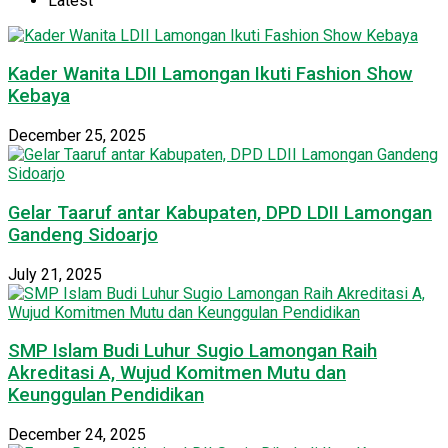
Latest
Kader Wanita LDII Lamongan Ikuti Fashion Show
Kebaya
December 25, 2025
Gelar Taaruf antar Kabupaten, DPD LDII Lamongan
Gandeng Sidoarjo
July 21, 2025
SMP Islam Budi Luhur Sugio Lamongan Raih
Akreditasi A, Wujud Komitmen Mutu dan
Keunggulan Pendidikan
December 24, 2025