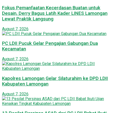
Fokus Pemanfaatan Kecerdasan Buatan untuk
Desain, Derry Bagus Latih Kader LINES Lamongan
Lewat Praktik Langsung
August 7, 2026
PC LDII Pucuk Gelar Pengajian Gabungan Dua
Kecamatan
August 7, 2026
Kapolres Lamongan Gelar Silaturahim ke DPD LDII
Kabupaten Lamongan
August 7, 2026