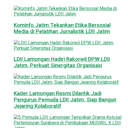
Kominfo Jatim Tekankan Etika Bersosial
Media di Pelatihan Jurnalistik LDII Jatim
LDII Lamongan Hadiri Rakorwil DPW LDII
Jatim, Perkuat Sinergitas Organisasi
Kader Lamongan Resmi Dilantik Jadi
Pengurus Pemuda LDII Jatim, Siap Bangun
Jejaring Kolaboratif