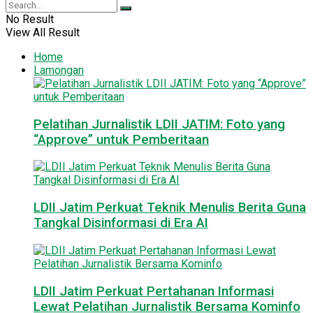
No Result
View All Result
Home
Lamongan
Pelatihan Jurnalistik LDII JATIM: Foto yang
“Approve” untuk Pemberitaan
LDII Jatim Perkuat Teknik Menulis Berita Guna
Tangkal Disinformasi di Era AI
LDII Jatim Perkuat Pertahanan Informasi
Lewat Pelatihan Jurnalistik Bersama Kominfo