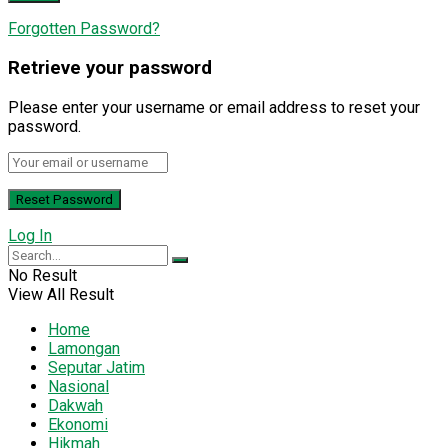
Forgotten Password?
Retrieve your password
Please enter your username or email address to reset your
password.
Log In
No Result
View All Result
Home
Lamongan
Seputar Jatim
Nasional
Dakwah
Ekonomi
Hikmah