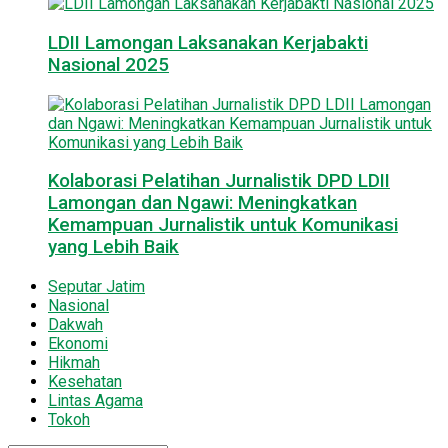
LDII Lamongan Laksanakan Kerjabakti
Nasional 2025
Kolaborasi Pelatihan Jurnalistik DPD LDII
Lamongan dan Ngawi: Meningkatkan
Kemampuan Jurnalistik untuk Komunikasi
yang Lebih Baik
Seputar Jatim
Nasional
Dakwah
Ekonomi
Hikmah
Kesehatan
Lintas Agama
Tokoh