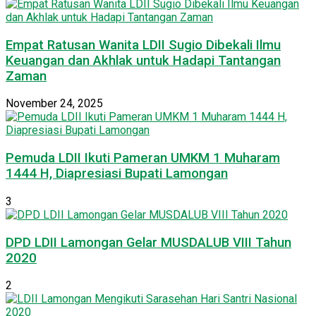
Empat Ratusan Wanita LDII Sugio Dibekali Ilmu
Keuangan dan Akhlak untuk Hadapi Tantangan
Zaman
November 24, 2025
Pemuda LDII Ikuti Pameran UMKM 1 Muharam
1444 H, Diapresiasi Bupati Lamongan
3
DPD LDII Lamongan Gelar MUSDALUB VIII Tahun
2020
2