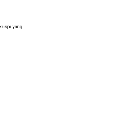
ispi yang ...