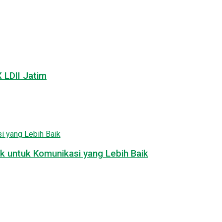
LDII Jatim
k untuk Komunikasi yang Lebih Baik