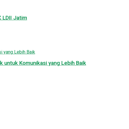
LDII Jatim
k untuk Komunikasi yang Lebih Baik