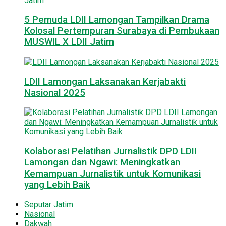
5 Pemuda LDII Lamongan Tampilkan Drama
Kolosal Pertempuran Surabaya di Pembukaan
MUSWIL X LDII Jatim
LDII Lamongan Laksanakan Kerjabakti
Nasional 2025
Kolaborasi Pelatihan Jurnalistik DPD LDII
Lamongan dan Ngawi: Meningkatkan
Kemampuan Jurnalistik untuk Komunikasi
yang Lebih Baik
Seputar Jatim
Nasional
Dakwah