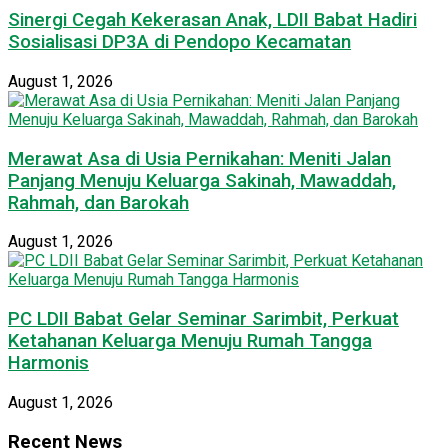
Sinergi Cegah Kekerasan Anak, LDII Babat Hadiri
Sosialisasi DP3A di Pendopo Kecamatan
August 1, 2026
Merawat Asa di Usia Pernikahan: Meniti Jalan
Panjang Menuju Keluarga Sakinah, Mawaddah,
Rahmah, dan Barokah
August 1, 2026
PC LDII Babat Gelar Seminar Sarimbit, Perkuat
Ketahanan Keluarga Menuju Rumah Tangga
Harmonis
August 1, 2026
Recent News