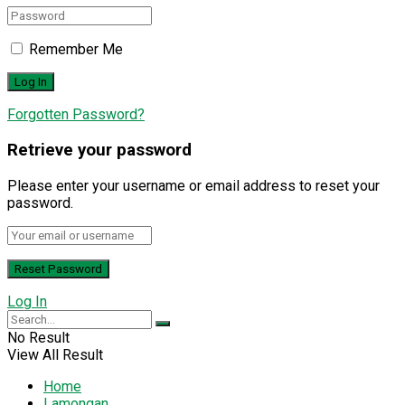
Remember Me
Forgotten Password?
Retrieve your password
Please enter your username or email address to reset your
password.
Log In
No Result
View All Result
Home
Lamongan