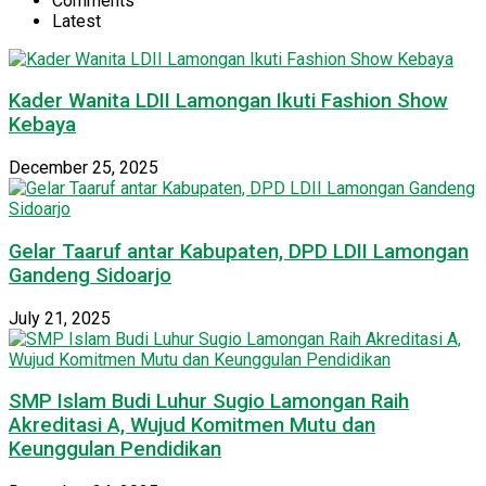
Comments
Latest
Kader Wanita LDII Lamongan Ikuti Fashion Show
Kebaya
December 25, 2025
Gelar Taaruf antar Kabupaten, DPD LDII Lamongan
Gandeng Sidoarjo
July 21, 2025
SMP Islam Budi Luhur Sugio Lamongan Raih
Akreditasi A, Wujud Komitmen Mutu dan
Keunggulan Pendidikan