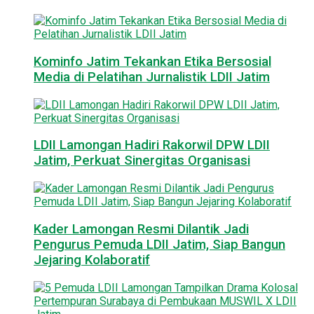
Kominfo Jatim Tekankan Etika Bersosial
Media di Pelatihan Jurnalistik LDII Jatim
LDII Lamongan Hadiri Rakorwil DPW LDII
Jatim, Perkuat Sinergitas Organisasi
Kader Lamongan Resmi Dilantik Jadi
Pengurus Pemuda LDII Jatim, Siap Bangun
Jejaring Kolaboratif