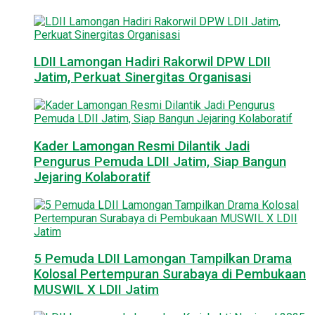
LDII Lamongan Hadiri Rakorwil DPW LDII
Jatim, Perkuat Sinergitas Organisasi
Kader Lamongan Resmi Dilantik Jadi
Pengurus Pemuda LDII Jatim, Siap Bangun
Jejaring Kolaboratif
5 Pemuda LDII Lamongan Tampilkan Drama
Kolosal Pertempuran Surabaya di Pembukaan
MUSWIL X LDII Jatim