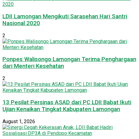
LDII Lamongan Mengikuti Sarasehan Hari Santri
Nasional 2020
2
Ponpes Walisongo Lamongan Terima Penghargaan
dari Menteri Kesehatan
2
13 Pesilat Persinas ASAD dari PC LDII Babat Ikuti
Ujian Kenaikan Tingkat Kabupaten Lamongan
August 1, 2026