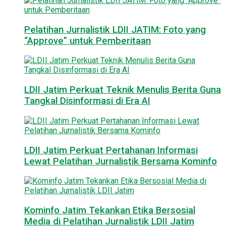
Pelatihan Jurnalistik LDII JATIM: Foto yang
“Approve” untuk Pemberitaan
LDII Jatim Perkuat Teknik Menulis Berita Guna
Tangkal Disinformasi di Era AI
LDII Jatim Perkuat Pertahanan Informasi
Lewat Pelatihan Jurnalistik Bersama Kominfo
Kominfo Jatim Tekankan Etika Bersosial
Media di Pelatihan Jurnalistik LDII Jatim