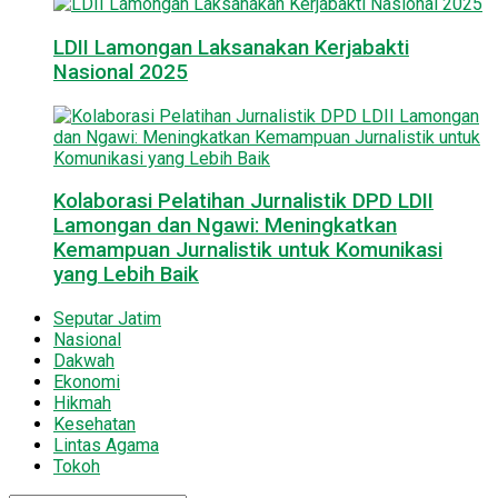
LDII Lamongan Laksanakan Kerjabakti
Nasional 2025
Kolaborasi Pelatihan Jurnalistik DPD LDII
Lamongan dan Ngawi: Meningkatkan
Kemampuan Jurnalistik untuk Komunikasi
yang Lebih Baik
Seputar Jatim
Nasional
Dakwah
Ekonomi
Hikmah
Kesehatan
Lintas Agama
Tokoh