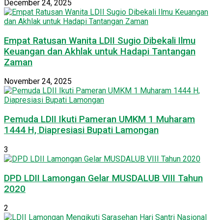
December 24, 2025
Empat Ratusan Wanita LDII Sugio Dibekali Ilmu
Keuangan dan Akhlak untuk Hadapi Tantangan
Zaman
November 24, 2025
Pemuda LDII Ikuti Pameran UMKM 1 Muharam
1444 H, Diapresiasi Bupati Lamongan
3
DPD LDII Lamongan Gelar MUSDALUB VIII Tahun
2020
2