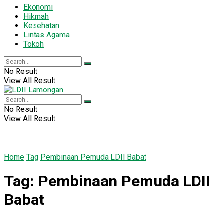
Ekonomi
Hikmah
Kesehatan
Lintas Agama
Tokoh
No Result
View All Result
No Result
View All Result
Home
Tag
Pembinaan Pemuda LDII Babat
Tag:
Pembinaan Pemuda LDII
Babat