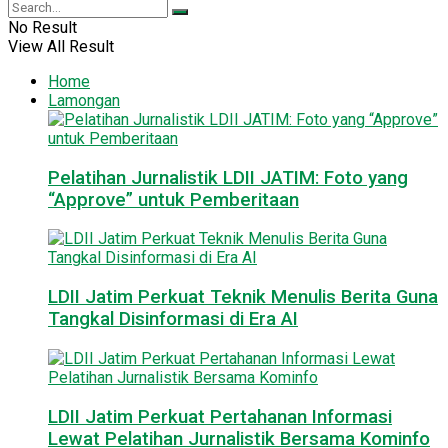
No Result
View All Result
Home
Lamongan
Pelatihan Jurnalistik LDII JATIM: Foto yang
“Approve” untuk Pemberitaan
LDII Jatim Perkuat Teknik Menulis Berita Guna
Tangkal Disinformasi di Era AI
LDII Jatim Perkuat Pertahanan Informasi
Lewat Pelatihan Jurnalistik Bersama Kominfo