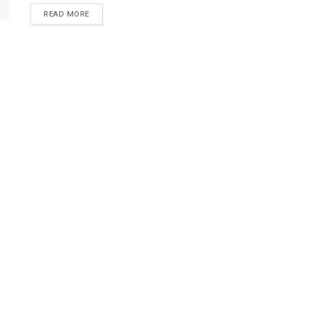
READ MORE