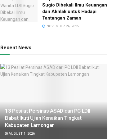
Sugio Dibekali Ilmu Keuangan
dan Akhlak untuk Hadapi
Tantangan Zaman
NOVEMBER 24, 2025
Recent News
13 Pesilat Persinas ASAD dari PC LDII
Babat Ikuti Ujian Kenaikan Tingkat
Kabupaten Lamongan
AUGUST 1, 2026