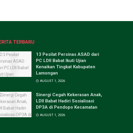
ERITA TERBARU
13 Pesilat Persinas ASAD dari
PC LDII Babat Ikuti Ujian
Kenaikan Tingkat Kabupaten
Lamongan
AUGUST 1, 2026
Sinergi Cegah Kekerasan Anak,
LDII Babat Hadiri Sosialisasi
DP3A di Pendopo Kecamatan
AUGUST 1, 2026