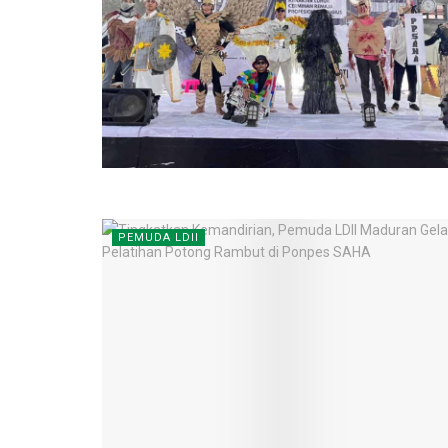
PEMUDA LDII