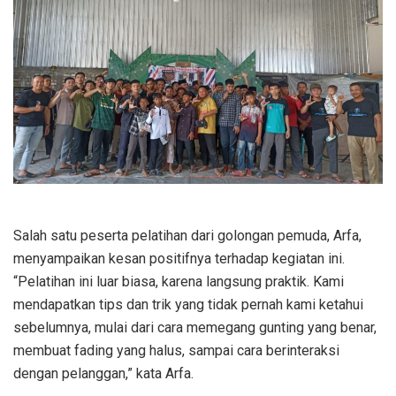
Salah satu peserta pelatihan dari golongan pemuda, Arfa,
menyampaikan kesan positifnya terhadap kegiatan ini.
“Pelatihan ini luar biasa, karena langsung praktik. Kami
mendapatkan tips dan trik yang tidak pernah kami ketahui
sebelumnya, mulai dari cara memegang gunting yang benar,
membuat fading yang halus, sampai cara berinteraksi
dengan pelanggan,” kata Arfa.