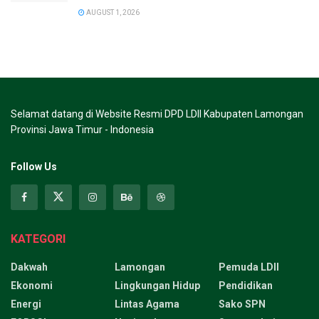
AUGUST 1, 2026
Selamat datang di Website Resmi DPD LDII Kabupaten Lamongan
Provinsi Jawa Timur - Indonesia
Follow Us
KATEGORI
Dakwah
Lamongan
Pemuda LDII
Ekonomi
Lingkungan Hidup
Pendidikan
Energi
Lintas Agama
Sako SPN