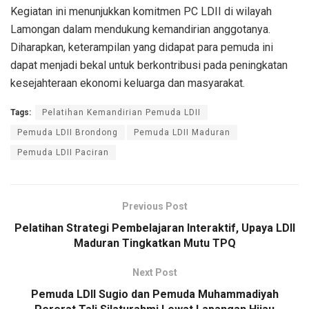
Kegiatan ini menunjukkan komitmen PC LDII di wilayah
Lamongan dalam mendukung kemandirian anggotanya.
Diharapkan, keterampilan yang didapat para pemuda ini
dapat menjadi bekal untuk berkontribusi pada peningkatan
kesejahteraan ekonomi keluarga dan masyarakat.
Tags:
Pelatihan Kemandirian Pemuda LDII
Pemuda LDII Brondong
Pemuda LDII Maduran
Pemuda LDII Paciran
Previous Post
Pelatihan Strategi Pembelajaran Interaktif, Upaya LDII
Maduran Tingkatkan Mutu TPQ
Next Post
Pemuda LDII Sugio dan Pemuda Muhammadiyah