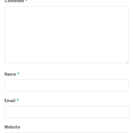
*
Comment
*
Name
*
Email
Website