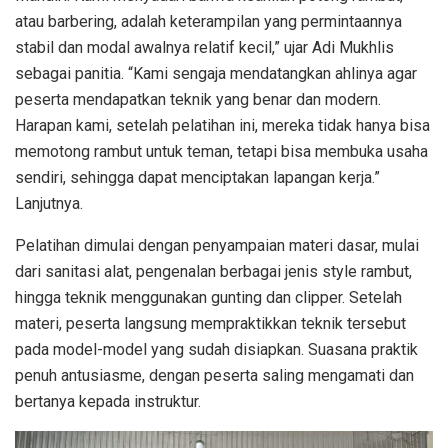
atau barbering, adalah keterampilan yang permintaannya
stabil dan modal awalnya relatif kecil,” ujar Adi Mukhlis
sebagai panitia. “Kami sengaja mendatangkan ahlinya agar
peserta mendapatkan teknik yang benar dan modern.
Harapan kami, setelah pelatihan ini, mereka tidak hanya bisa
memotong rambut untuk teman, tetapi bisa membuka usaha
sendiri, sehingga dapat menciptakan lapangan kerja.”
Lanjutnya.
Pelatihan dimulai dengan penyampaian materi dasar, mulai
dari sanitasi alat, pengenalan berbagai jenis style rambut,
hingga teknik menggunakan gunting dan clipper. Setelah
materi, peserta langsung mempraktikkan teknik tersebut
pada model-model yang sudah disiapkan. Suasana praktik
penuh antusiasme, dengan peserta saling mengamati dan
bertanya kepada instruktur.