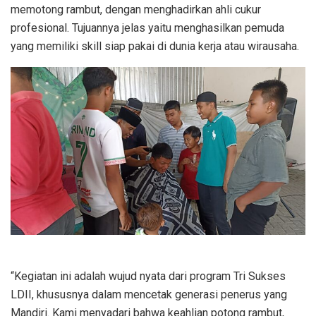
memotong rambut, dengan menghadirkan ahli cukur
profesional. Tujuannya jelas yaitu menghasilkan pemuda
yang memiliki skill siap pakai di dunia kerja atau wirausaha.
“Kegiatan ini adalah wujud nyata dari program Tri Sukses
LDII, khususnya dalam mencetak generasi penerus yang
Mandiri. Kami menyadari bahwa keahlian potong rambut,