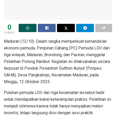
0
SHARES
Maduran (12/10). Dalam rangka memperkuat kemandirian
ekonomi pemuda, Pimpinan Cabang (PC) Pemuda LDII dari
tiga wilayah, Maduran, Brondong, dan Paciran, menggelar
Pelatihan Potong Rambut. Kegiatan ini dilaksanakan secara
terpusat di Pondok Pesantren Sulthon Auliya’ (Ponpes
SAHA), Desa Pangkatrejo, Kecamatan Maduran, pada
Minggu, 12 Oktober 2025.
Puluhan pemuda LDII dari tiga kecamatan tersebut hadir
untuk mendapatkan bekal keterampilan praktis. Pelatihan ini
menjadi istimewa karena tidak hanya menyajikan materi
teoretis, tetapi langsung diisi dengan sesi praktik