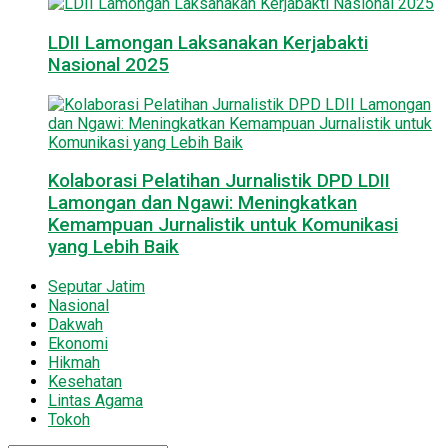
LDII Lamongan Laksanakan Kerjabakti
Nasional 2025
Kolaborasi Pelatihan Jurnalistik DPD LDII
Lamongan dan Ngawi: Meningkatkan
Kemampuan Jurnalistik untuk Komunikasi
yang Lebih Baik
Seputar Jatim
Nasional
Dakwah
Ekonomi
Hikmah
Kesehatan
Lintas Agama
Tokoh