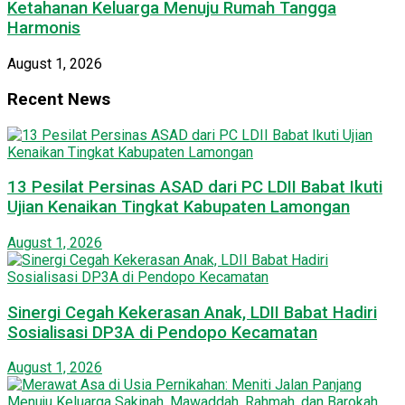
Ketahanan Keluarga Menuju Rumah Tangga
Harmonis
August 1, 2026
Recent News
13 Pesilat Persinas ASAD dari PC LDII Babat Ikuti
Ujian Kenaikan Tingkat Kabupaten Lamongan
August 1, 2026
Sinergi Cegah Kekerasan Anak, LDII Babat Hadiri
Sosialisasi DP3A di Pendopo Kecamatan
August 1, 2026