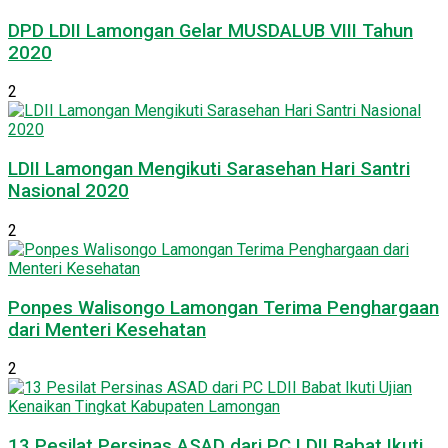
DPD LDII Lamongan Gelar MUSDALUB VIII Tahun
2020
2
LDII Lamongan Mengikuti Sarasehan Hari Santri
Nasional 2020
2
Ponpes Walisongo Lamongan Terima Penghargaan
dari Menteri Kesehatan
2
13 Pesilat Persinas ASAD dari PC LDII Babat Ikuti