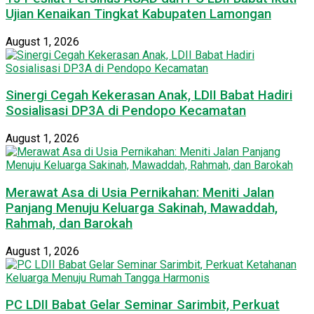
Ujian Kenaikan Tingkat Kabupaten Lamongan
August 1, 2026
Sinergi Cegah Kekerasan Anak, LDII Babat Hadiri
Sosialisasi DP3A di Pendopo Kecamatan
August 1, 2026
Merawat Asa di Usia Pernikahan: Meniti Jalan
Panjang Menuju Keluarga Sakinah, Mawaddah,
Rahmah, dan Barokah
August 1, 2026
PC LDII Babat Gelar Seminar Sarimbit, Perkuat