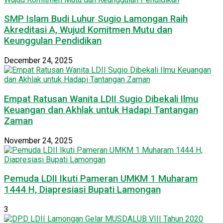
SMP Islam Budi Luhur Sugio Lamongan Raih
Akreditasi A, Wujud Komitmen Mutu dan
Keunggulan Pendidikan
December 24, 2025
Empat Ratusan Wanita LDII Sugio Dibekali Ilmu
Keuangan dan Akhlak untuk Hadapi Tantangan
Zaman
November 24, 2025
Pemuda LDII Ikuti Pameran UMKM 1 Muharam
1444 H, Diapresiasi Bupati Lamongan
3