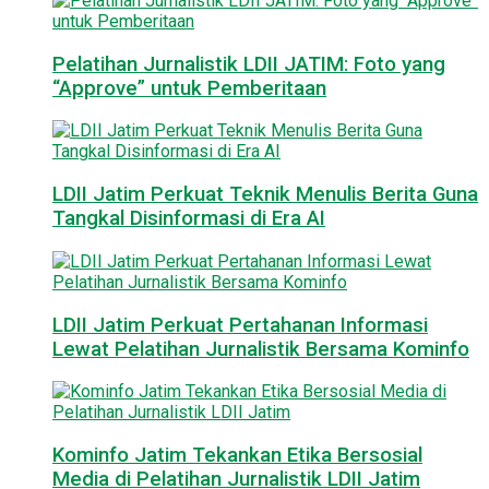
Pelatihan Jurnalistik LDII JATIM: Foto yang
“Approve” untuk Pemberitaan
LDII Jatim Perkuat Teknik Menulis Berita Guna
Tangkal Disinformasi di Era AI
LDII Jatim Perkuat Pertahanan Informasi
Lewat Pelatihan Jurnalistik Bersama Kominfo
Kominfo Jatim Tekankan Etika Bersosial
Media di Pelatihan Jurnalistik LDII Jatim