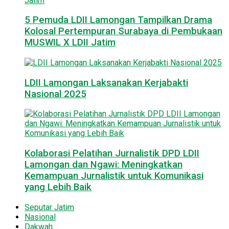
5 Pemuda LDII Lamongan Tampilkan Drama
Kolosal Pertempuran Surabaya di Pembukaan
MUSWIL X LDII Jatim
LDII Lamongan Laksanakan Kerjabakti
Nasional 2025
Kolaborasi Pelatihan Jurnalistik DPD LDII
Lamongan dan Ngawi: Meningkatkan
Kemampuan Jurnalistik untuk Komunikasi
yang Lebih Baik
Seputar Jatim
Nasional
Dakwah