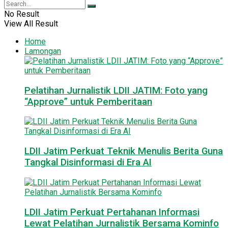
No Result
View All Result
Home
Lamongan
Pelatihan Jurnalistik LDII JATIM: Foto yang
“Approve” untuk Pemberitaan
LDII Jatim Perkuat Teknik Menulis Berita Guna
Tangkal Disinformasi di Era AI
LDII Jatim Perkuat Pertahanan Informasi
Lewat Pelatihan Jurnalistik Bersama Kominfo