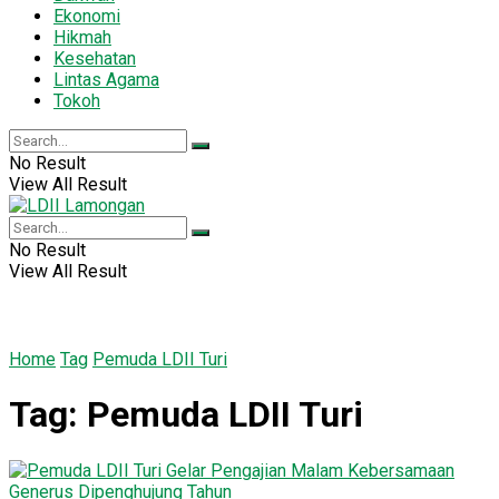
Ekonomi
Hikmah
Kesehatan
Lintas Agama
Tokoh
No Result
View All Result
No Result
View All Result
Home
Tag
Pemuda LDII Turi
Tag:
Pemuda LDII Turi