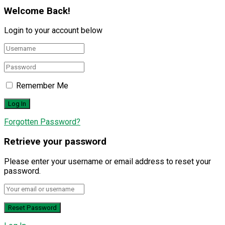
Welcome Back!
Login to your account below
Remember Me
Forgotten Password?
Retrieve your password
Please enter your username or email address to reset your
password.