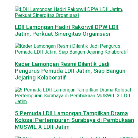
LDII Lamongan Hadiri Rakorwil DPW LDII
Jatim, Perkuat Sinergitas Organisasi
Kader Lamongan Resmi Dilantik Jadi
Pengurus Pemuda LDII Jatim, Siap Bangun
Jejaring Kolaboratif
5 Pemuda LDII Lamongan Tampilkan Drama
Kolosal Pertempuran Surabaya di Pembukaan
MUSWIL X LDII Jatim