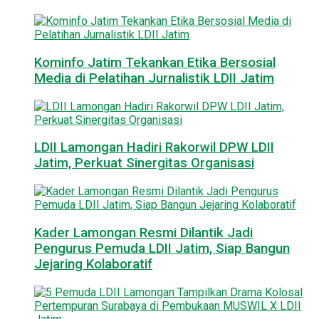
Kominfo Jatim Tekankan Etika Bersosial
Media di Pelatihan Jurnalistik LDII Jatim
LDII Lamongan Hadiri Rakorwil DPW LDII
Jatim, Perkuat Sinergitas Organisasi
Kader Lamongan Resmi Dilantik Jadi
Pengurus Pemuda LDII Jatim, Siap Bangun
Jejaring Kolaboratif