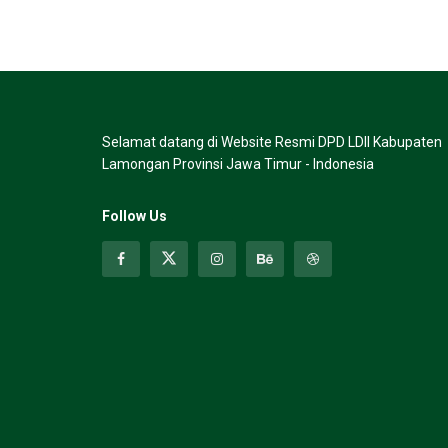
Selamat datang di Website Resmi DPD LDII Kabupaten
Lamongan Provinsi Jawa Timur - Indonesia
Follow Us