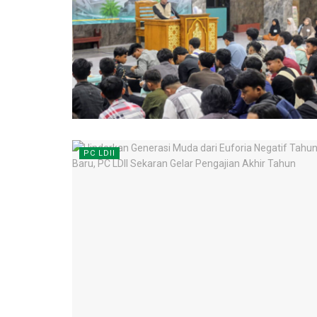
PC LDII