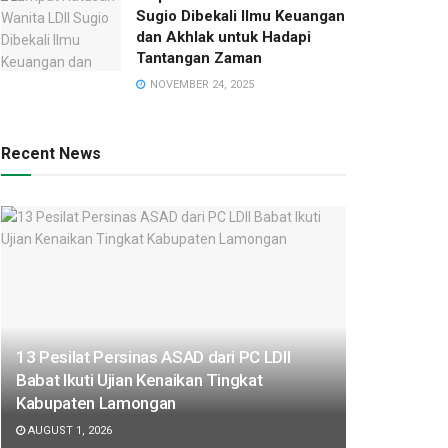
Sugio Dibekali Ilmu Keuangan
dan Akhlak untuk Hadapi
Tantangan Zaman
NOVEMBER 24, 2025
Recent News
13 Pesilat Persinas ASAD dari PC LDII
Babat Ikuti Ujian Kenaikan Tingkat
Kabupaten Lamongan
AUGUST 1, 2026