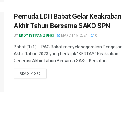
Pemuda LDII Babat Gelar Keakraban
Akhir Tahun Bersama SAKO SPN
BY
EDDY ISTIYAN ZUHRI
MARCH 15, 2024
0
Babat (1/1) – PAC Babat menyelenggarakan Pengajian
Akhir Tahun 2023 yang bertajuk "KERTAS" Keakraban
Generasi Akhir Tahun Bersama SAKO. Kegiatan ...
READ MORE