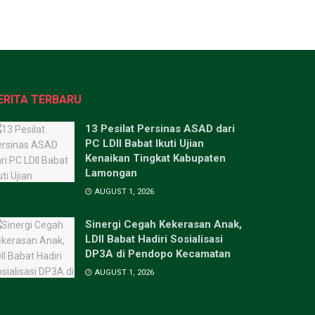
ERITA TERBARU
13 Pesilat Persinas ASAD dari
PC LDII Babat Ikuti Ujian
Kenaikan Tingkat Kabupaten
Lamongan
AUGUST 1, 2026
Sinergi Cegah Kekerasan Anak,
LDII Babat Hadiri Sosialisasi
DP3A di Pendopo Kecamatan
AUGUST 1, 2026