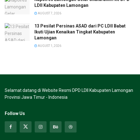
LDII Kabupaten Lamongan
AUGUST 7, 2026
13 Pesilat Persinas ASAD dari PC LDII Babat
Ikuti Ujian Kenaikan Tingkat Kabupaten
Lamongan
AUGUST 1, 2026
Selamat datang di Website Resmi DPD LDII Kabupaten Lamongan
Provinsi Jawa Timur - Indonesia
Follow Us