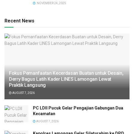
NOVEMBER 24, 2025
Recent News
Fokus Pemanfaatan Kecerdasan Buatan untuk Desain,
Derry Bagus Latih Kader LINES Lamongan Lewat
Praktik Langsung
AUGUST 7, 2026
PC LDII Pucuk Gelar Pengajian Gabungan Dua
Kecamatan
AUGUST 7, 2026
Kapolres Lamongan Gelar Silaturahim ke DPD