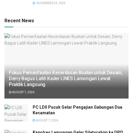
NOVEMBER 24, 2025
Recent News
Fokus Pemanfaatan Kecerdasan Buatan untuk Desain,
Derry Bagus Latih Kader LINES Lamongan Lewat
Praktik Langsung
AUGUST 7, 2026
PC LDII Pucuk Gelar Pengajian Gabungan Dua
Kecamatan
AUGUST 7, 2026
Kapolres Lamongan Gelar Silaturahim ke DPD