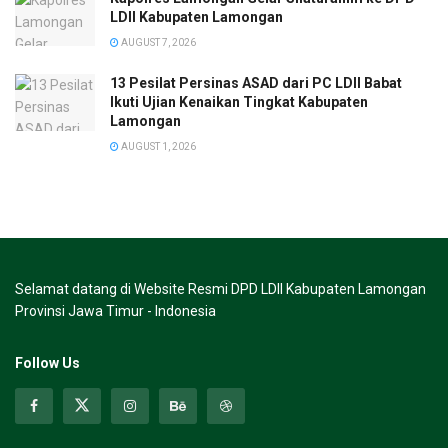
LDII Kabupaten Lamongan
AUGUST 7, 2026
13 Pesilat Persinas ASAD dari PC LDII Babat
Ikuti Ujian Kenaikan Tingkat Kabupaten
Lamongan
AUGUST 1, 2026
Selamat datang di Website Resmi DPD LDII Kabupaten Lamongan
Provinsi Jawa Timur - Indonesia
Follow Us