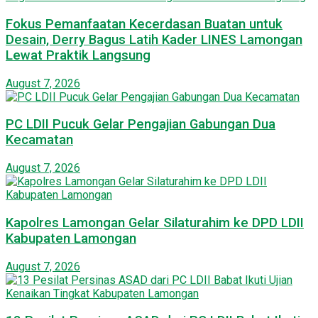
Fokus Pemanfaatan Kecerdasan Buatan untuk
Desain, Derry Bagus Latih Kader LINES Lamongan
Lewat Praktik Langsung
August 7, 2026
PC LDII Pucuk Gelar Pengajian Gabungan Dua
Kecamatan
August 7, 2026
Kapolres Lamongan Gelar Silaturahim ke DPD LDII
Kabupaten Lamongan
August 7, 2026