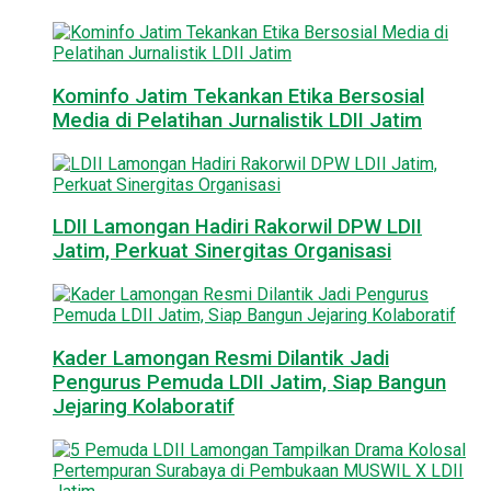
Kominfo Jatim Tekankan Etika Bersosial
Media di Pelatihan Jurnalistik LDII Jatim
LDII Lamongan Hadiri Rakorwil DPW LDII
Jatim, Perkuat Sinergitas Organisasi
Kader Lamongan Resmi Dilantik Jadi
Pengurus Pemuda LDII Jatim, Siap Bangun
Jejaring Kolaboratif