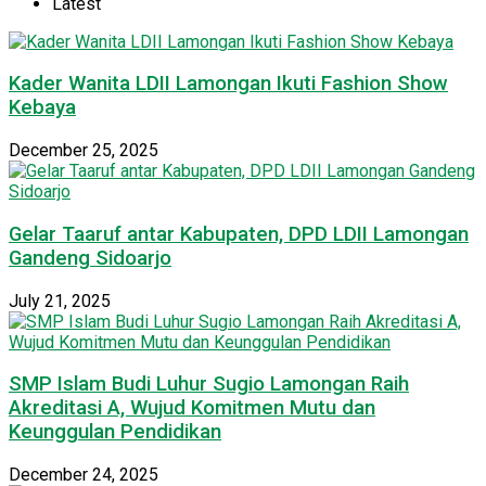
Latest
Kader Wanita LDII Lamongan Ikuti Fashion Show
Kebaya
December 25, 2025
Gelar Taaruf antar Kabupaten, DPD LDII Lamongan
Gandeng Sidoarjo
July 21, 2025
SMP Islam Budi Luhur Sugio Lamongan Raih
Akreditasi A, Wujud Komitmen Mutu dan
Keunggulan Pendidikan
December 24, 2025