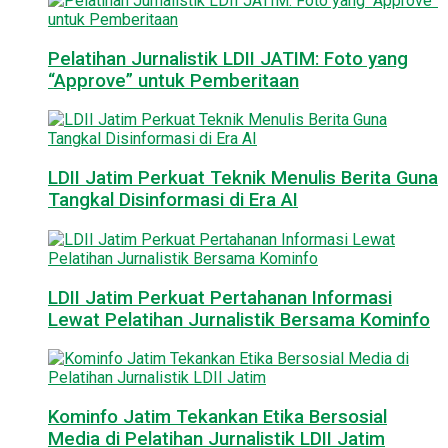
Pelatihan Jurnalistik LDII JATIM: Foto yang
“Approve” untuk Pemberitaan
LDII Jatim Perkuat Teknik Menulis Berita Guna
Tangkal Disinformasi di Era AI
LDII Jatim Perkuat Pertahanan Informasi
Lewat Pelatihan Jurnalistik Bersama Kominfo
Kominfo Jatim Tekankan Etika Bersosial
Media di Pelatihan Jurnalistik LDII Jatim