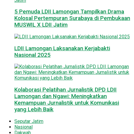
5 Pemuda LDII Lamongan Tampilkan Drama
Kolosal Pertempuran Surabaya di Pembukaan
MUSWIL X LDII Jatim
LDII Lamongan Laksanakan Kerjabakti
Nasional 2025
Kolaborasi Pelatihan Jurnalistik DPD LDII
Lamongan dan Ngawi: Meningkatkan
Kemampuan Jurnalistik untuk Komunikasi
yang Lebih Baik
Seputar Jatim
Nasional
Dakwah