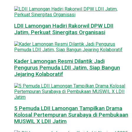
LDII Lamongan Hadiri Rakorwil DPW LDII
Jatim, Perkuat Sinergitas Organisasi
Kader Lamongan Resmi Dilantik Jadi
Pengurus Pemuda LDII Jatim, Siap Bangun
Jejaring Kolaboratif
5 Pemuda LDII Lamongan Tampilkan Drama
Kolosal Pertempuran Surabaya di Pembukaan
MUSWIL X LDII Jatim