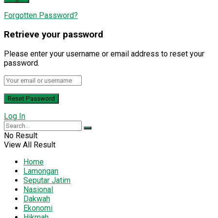
Forgotten Password?
Retrieve your password
Please enter your username or email address to reset your
password.
Log In
No Result
View All Result
Home
Lamongan
Seputar Jatim
Nasional
Dakwah
Ekonomi
Hikmah