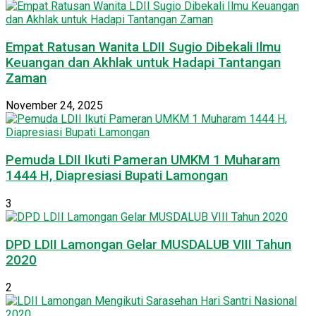
Empat Ratusan Wanita LDII Sugio Dibekali Ilmu
Keuangan dan Akhlak untuk Hadapi Tantangan
Zaman
November 24, 2025
Pemuda LDII Ikuti Pameran UMKM 1 Muharam
1444 H, Diapresiasi Bupati Lamongan
3
DPD LDII Lamongan Gelar MUSDALUB VIII Tahun
2020
2