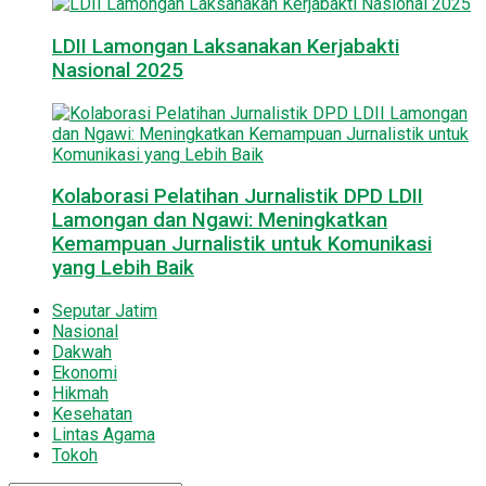
LDII Lamongan Laksanakan Kerjabakti
Nasional 2025
Kolaborasi Pelatihan Jurnalistik DPD LDII
Lamongan dan Ngawi: Meningkatkan
Kemampuan Jurnalistik untuk Komunikasi
yang Lebih Baik
Seputar Jatim
Nasional
Dakwah
Ekonomi
Hikmah
Kesehatan
Lintas Agama
Tokoh