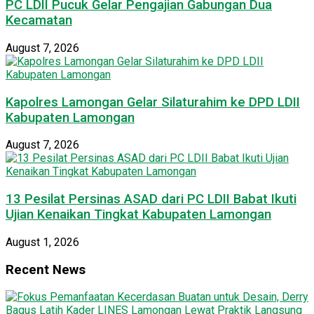
PC LDII Pucuk Gelar Pengajian Gabungan Dua
Kecamatan
August 7, 2026
Kapolres Lamongan Gelar Silaturahim ke DPD LDII
Kabupaten Lamongan
August 7, 2026
13 Pesilat Persinas ASAD dari PC LDII Babat Ikuti
Ujian Kenaikan Tingkat Kabupaten Lamongan
August 1, 2026
Recent News