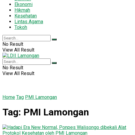
Ekonomi
Hikmah
Kesehatan
Lintas Agama
Tokoh
No Result
View All Result
No Result
View All Result
Home
Tag
PMI Lamongan
Tag:
PMI Lamongan