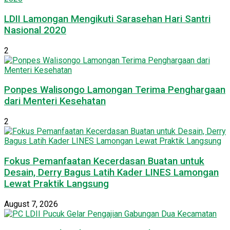
LDII Lamongan Mengikuti Sarasehan Hari Santri
Nasional 2020
2
Ponpes Walisongo Lamongan Terima Penghargaan
dari Menteri Kesehatan
2
Fokus Pemanfaatan Kecerdasan Buatan untuk
Desain, Derry Bagus Latih Kader LINES Lamongan
Lewat Praktik Langsung
August 7, 2026