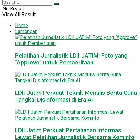
No Result
View All Result
Home
Lamongan
Pelatihan Jurnalistik LDII JATIM: Foto yang
“Approve” untuk Pemberitaan
LDII Jatim Perkuat Teknik Menulis Berita Guna
Tangkal Disinformasi di Era AI
LDII Jatim Perkuat Pertahanan Informasi
Lewat Pelatihan Jurnalistik Bersama Kominfo