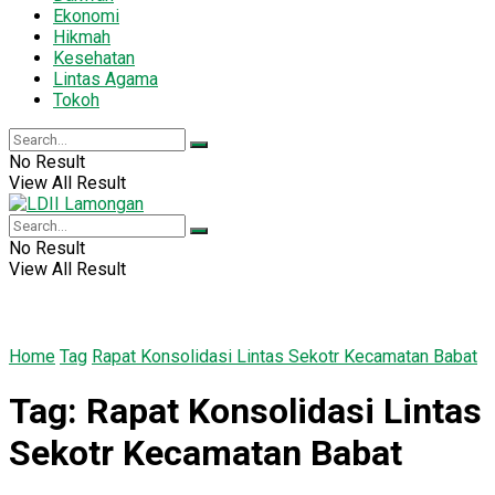
Ekonomi
Hikmah
Kesehatan
Lintas Agama
Tokoh
No Result
View All Result
No Result
View All Result
Home
Tag
Rapat Konsolidasi Lintas Sekotr Kecamatan Babat
Tag:
Rapat Konsolidasi Lintas
Sekotr Kecamatan Babat