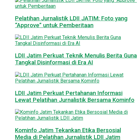
Pelatihan Jurnalistik LDII JATIM: Foto yang
“Approve” untuk Pemberitaan
LDII Jatim Perkuat Teknik Menulis Berita Guna
Tangkal Disinformasi di Era AI
LDII Jatim Perkuat Pertahanan Informasi
Lewat Pelatihan Jurnalistik Bersama Kominfo
Kominfo Jatim Tekankan Etika Bersosial
Media di Pelatihan Jurnalistik LDII Jatim