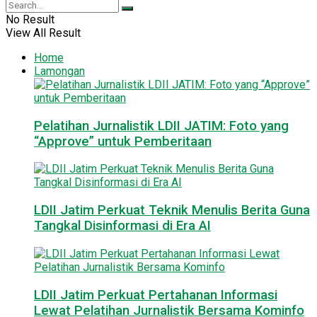
No Result
View All Result
Home
Lamongan
Pelatihan Jurnalistik LDII JATIM: Foto yang
“Approve” untuk Pemberitaan
LDII Jatim Perkuat Teknik Menulis Berita Guna
Tangkal Disinformasi di Era AI
LDII Jatim Perkuat Pertahanan Informasi
Lewat Pelatihan Jurnalistik Bersama Kominfo