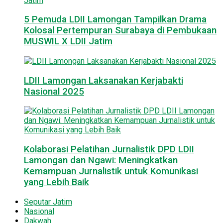
5 Pemuda LDII Lamongan Tampilkan Drama
Kolosal Pertempuran Surabaya di Pembukaan
MUSWIL X LDII Jatim
LDII Lamongan Laksanakan Kerjabakti
Nasional 2025
Kolaborasi Pelatihan Jurnalistik DPD LDII
Lamongan dan Ngawi: Meningkatkan
Kemampuan Jurnalistik untuk Komunikasi
yang Lebih Baik
Seputar Jatim
Nasional
Dakwah