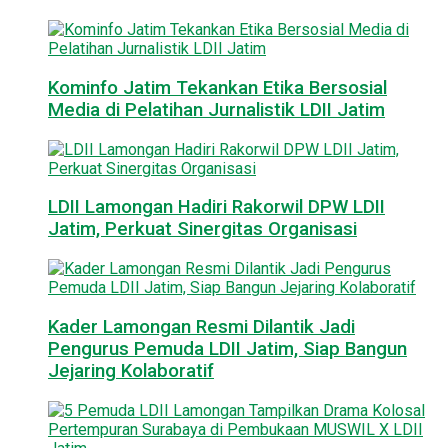
Kominfo Jatim Tekankan Etika Bersosial
Media di Pelatihan Jurnalistik LDII Jatim
LDII Lamongan Hadiri Rakorwil DPW LDII
Jatim, Perkuat Sinergitas Organisasi
Kader Lamongan Resmi Dilantik Jadi
Pengurus Pemuda LDII Jatim, Siap Bangun
Jejaring Kolaboratif