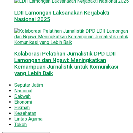
LDII Lamongan Laksanakan Kerjabakti
Nasional 2025
Kolaborasi Pelatihan Jurnalistik DPD LDII
Lamongan dan Ngawi: Meningkatkan
Kemampuan Jurnalistik untuk Komunikasi
yang Lebih Baik
Seputar Jatim
Nasional
Dakwah
Ekonomi
Hikmah
Kesehatan
Lintas Agama
Tokoh