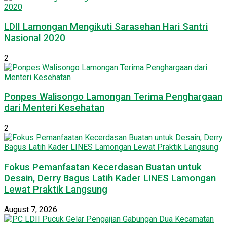
LDII Lamongan Mengikuti Sarasehan Hari Santri
Nasional 2020
2
Ponpes Walisongo Lamongan Terima Penghargaan
dari Menteri Kesehatan
2
Fokus Pemanfaatan Kecerdasan Buatan untuk
Desain, Derry Bagus Latih Kader LINES Lamongan
Lewat Praktik Langsung
August 7, 2026