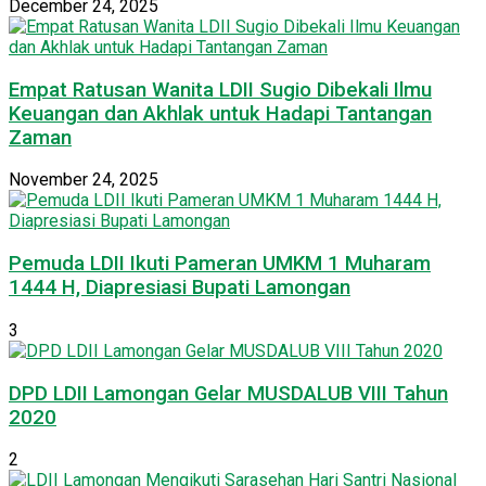
December 24, 2025
Empat Ratusan Wanita LDII Sugio Dibekali Ilmu
Keuangan dan Akhlak untuk Hadapi Tantangan
Zaman
November 24, 2025
Pemuda LDII Ikuti Pameran UMKM 1 Muharam
1444 H, Diapresiasi Bupati Lamongan
3
DPD LDII Lamongan Gelar MUSDALUB VIII Tahun
2020
2