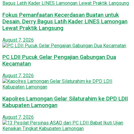
Fokus Pemanfaatan Kecerdasan Buatan untuk
Desain, Derry Bagus Latih Kader LINES Lamongan
Lewat Praktik Langsung
August 7, 2026
PC LDII Pucuk Gelar Pengajian Gabungan Dua
Kecamatan
August 7, 2026
Kapolres Lamongan Gelar Silaturahim ke DPD LDII
Kabupaten Lamongan
August 7, 2026