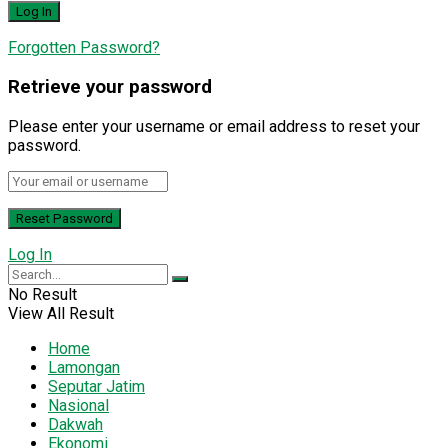
Forgotten Password?
Retrieve your password
Please enter your username or email address to reset your
password.
Log In
No Result
View All Result
Home
Lamongan
Seputar Jatim
Nasional
Dakwah
Ekonomi