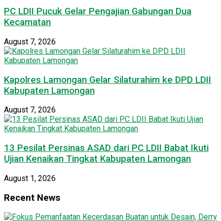
PC LDII Pucuk Gelar Pengajian Gabungan Dua
Kecamatan
August 7, 2026
Kapolres Lamongan Gelar Silaturahim ke DPD LDII
Kabupaten Lamongan
August 7, 2026
13 Pesilat Persinas ASAD dari PC LDII Babat Ikuti
Ujian Kenaikan Tingkat Kabupaten Lamongan
August 1, 2026
Recent News