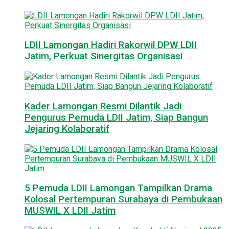
LDII Lamongan Hadiri Rakorwil DPW LDII
Jatim, Perkuat Sinergitas Organisasi
Kader Lamongan Resmi Dilantik Jadi
Pengurus Pemuda LDII Jatim, Siap Bangun
Jejaring Kolaboratif
5 Pemuda LDII Lamongan Tampilkan Drama
Kolosal Pertempuran Surabaya di Pembukaan
MUSWIL X LDII Jatim