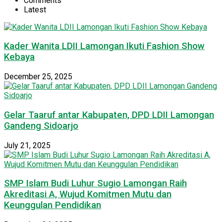
Comments
Latest
Kader Wanita LDII Lamongan Ikuti Fashion Show
Kebaya
December 25, 2025
Gelar Taaruf antar Kabupaten, DPD LDII Lamongan
Gandeng Sidoarjo
July 21, 2025
SMP Islam Budi Luhur Sugio Lamongan Raih
Akreditasi A, Wujud Komitmen Mutu dan
Keunggulan Pendidikan