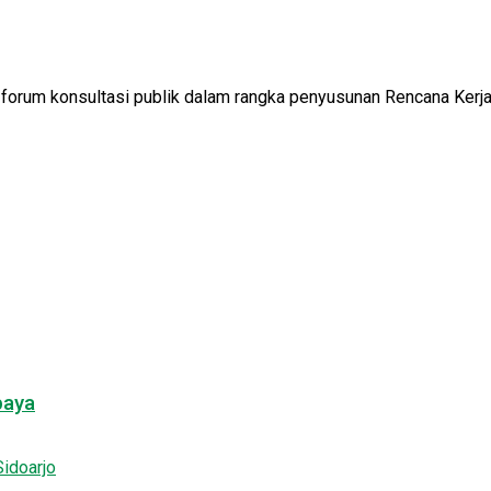
rum konsultasi publik dalam rangka penyusunan Rencana Kerja 
baya