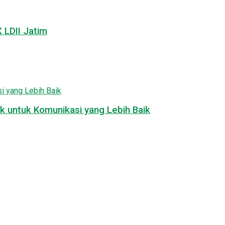
LDII Jatim
k untuk Komunikasi yang Lebih Baik