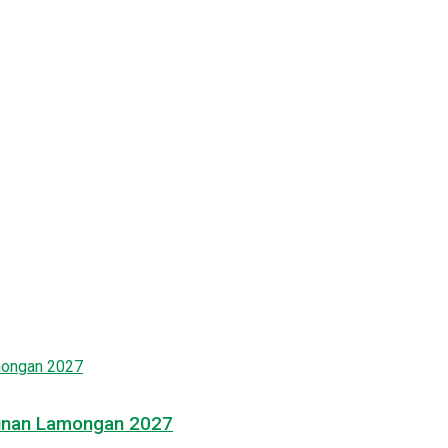
gunan Lamongan 2027