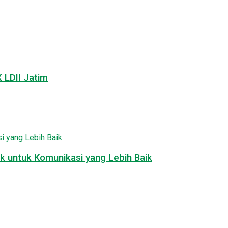
LDII Jatim
k untuk Komunikasi yang Lebih Baik