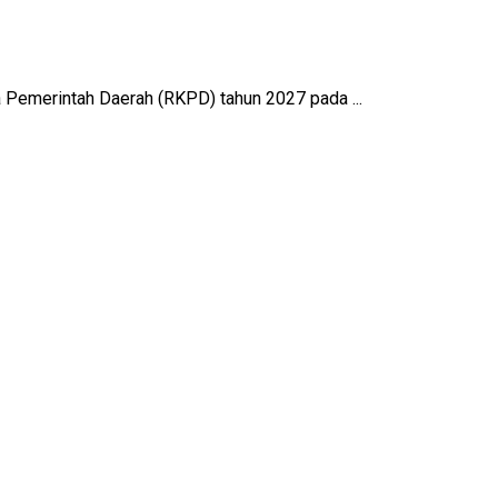
Pemerintah Daerah (RKPD) tahun 2027 pada ...