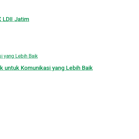
LDII Jatim
k untuk Komunikasi yang Lebih Baik