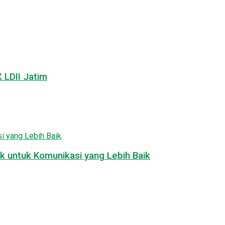
LDII Jatim
k untuk Komunikasi yang Lebih Baik