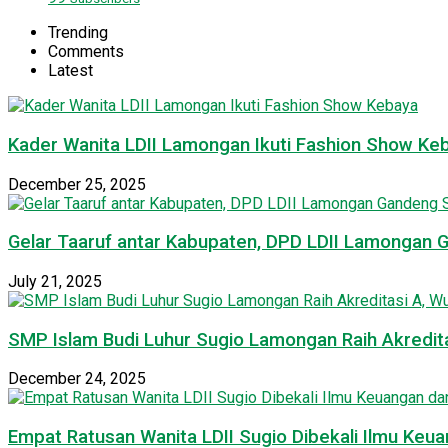
Trending
Comments
Latest
Kader Wanita LDII Lamongan Ikuti Fashion Show Ke
December 25, 2025
Gelar Taaruf antar Kabupaten, DPD LDII Lamongan 
July 21, 2025
SMP Islam Budi Luhur Sugio Lamongan Raih Akredit
December 24, 2025
Empat Ratusan Wanita LDII Sugio Dibekali Ilmu Ke