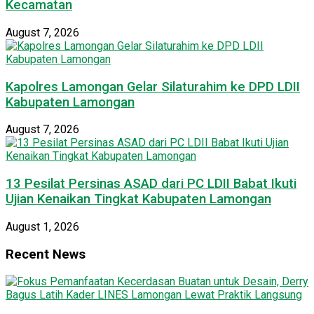
Kecamatan
August 7, 2026
Kapolres Lamongan Gelar Silaturahim ke DPD LDII
Kabupaten Lamongan
August 7, 2026
13 Pesilat Persinas ASAD dari PC LDII Babat Ikuti
Ujian Kenaikan Tingkat Kabupaten Lamongan
August 1, 2026
Recent News