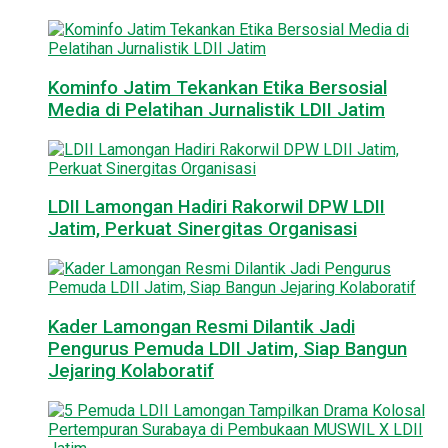
Kominfo Jatim Tekankan Etika Bersosial
Media di Pelatihan Jurnalistik LDII Jatim
LDII Lamongan Hadiri Rakorwil DPW LDII
Jatim, Perkuat Sinergitas Organisasi
Kader Lamongan Resmi Dilantik Jadi
Pengurus Pemuda LDII Jatim, Siap Bangun
Jejaring Kolaboratif