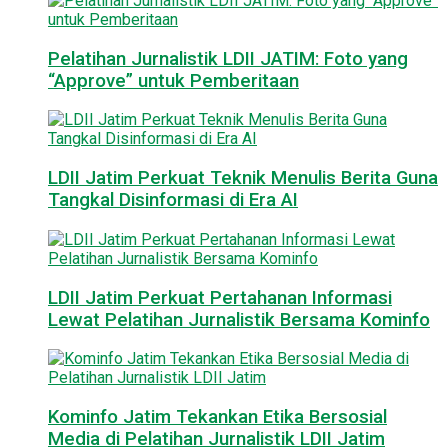
Pelatihan Jurnalistik LDII JATIM: Foto yang
“Approve” untuk Pemberitaan
LDII Jatim Perkuat Teknik Menulis Berita Guna
Tangkal Disinformasi di Era AI
LDII Jatim Perkuat Pertahanan Informasi
Lewat Pelatihan Jurnalistik Bersama Kominfo
Kominfo Jatim Tekankan Etika Bersosial
Media di Pelatihan Jurnalistik LDII Jatim