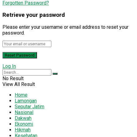
Forgotten Password?
Retrieve your password
Please enter your username or email address to reset your
password.
Log In
No Result
View All Result
Home
Lamongan
Seputar Jatim
Nasional
Dakwah
Ekonomi
Hikmah
Kesehatan