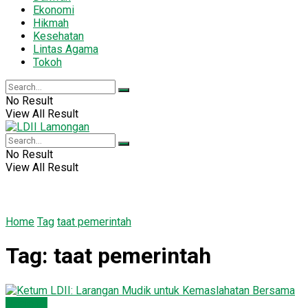
Ekonomi
Hikmah
Kesehatan
Lintas Agama
Tokoh
No Result
View All Result
No Result
View All Result
Home
Tag
taat pemerintah
Tag:
taat pemerintah
Nasional