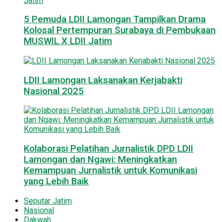
5 Pemuda LDII Lamongan Tampilkan Drama
Kolosal Pertempuran Surabaya di Pembukaan
MUSWIL X LDII Jatim
LDII Lamongan Laksanakan Kerjabakti
Nasional 2025
Kolaborasi Pelatihan Jurnalistik DPD LDII
Lamongan dan Ngawi: Meningkatkan
Kemampuan Jurnalistik untuk Komunikasi
yang Lebih Baik
Seputar Jatim
Nasional
Dakwah