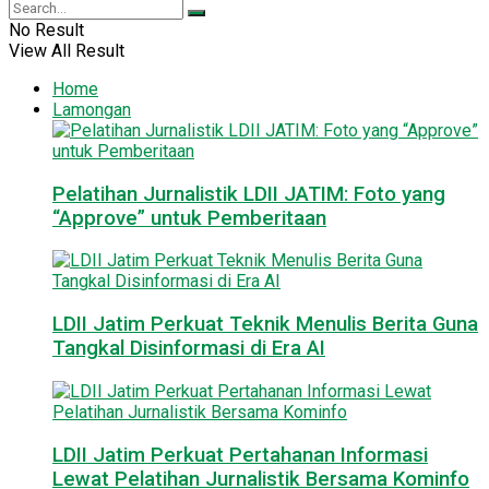
No Result
View All Result
Home
Lamongan
Pelatihan Jurnalistik LDII JATIM: Foto yang
“Approve” untuk Pemberitaan
LDII Jatim Perkuat Teknik Menulis Berita Guna
Tangkal Disinformasi di Era AI
LDII Jatim Perkuat Pertahanan Informasi
Lewat Pelatihan Jurnalistik Bersama Kominfo