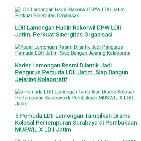
LDII Lamongan Hadiri Rakorwil DPW LDII
Jatim, Perkuat Sinergitas Organisasi
Kader Lamongan Resmi Dilantik Jadi
Pengurus Pemuda LDII Jatim, Siap Bangun
Jejaring Kolaboratif
5 Pemuda LDII Lamongan Tampilkan Drama
Kolosal Pertempuran Surabaya di Pembukaan
MUSWIL X LDII Jatim