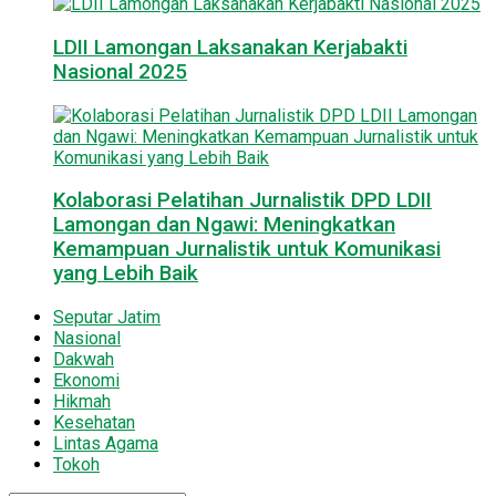
LDII Lamongan Laksanakan Kerjabakti
Nasional 2025
Kolaborasi Pelatihan Jurnalistik DPD LDII
Lamongan dan Ngawi: Meningkatkan
Kemampuan Jurnalistik untuk Komunikasi
yang Lebih Baik
Seputar Jatim
Nasional
Dakwah
Ekonomi
Hikmah
Kesehatan
Lintas Agama
Tokoh