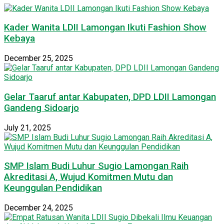
Kader Wanita LDII Lamongan Ikuti Fashion Show
Kebaya
December 25, 2025
Gelar Taaruf antar Kabupaten, DPD LDII Lamongan
Gandeng Sidoarjo
July 21, 2025
SMP Islam Budi Luhur Sugio Lamongan Raih
Akreditasi A, Wujud Komitmen Mutu dan
Keunggulan Pendidikan
December 24, 2025