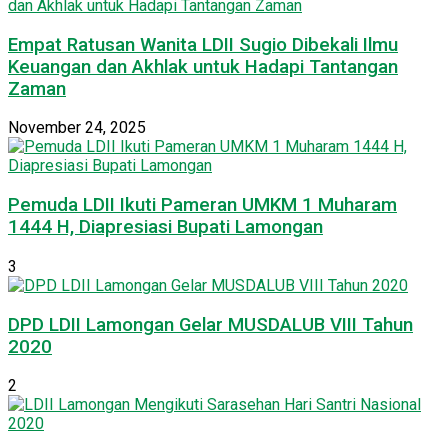
Empat Ratusan Wanita LDII Sugio Dibekali Ilmu
Keuangan dan Akhlak untuk Hadapi Tantangan
Zaman
November 24, 2025
Pemuda LDII Ikuti Pameran UMKM 1 Muharam
1444 H, Diapresiasi Bupati Lamongan
3
DPD LDII Lamongan Gelar MUSDALUB VIII Tahun
2020
2