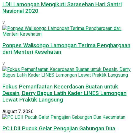
LDII Lamongan Mengikuti Sarasehan Hari Santri
Nasional 2020
2
Ponpes Walisongo Lamongan Terima Penghargaan
dari Menteri Kesehatan
2
Fokus Pemanfaatan Kecerdasan Buatan untuk
Desain, Derry Bagus Latih Kader LINES Lamongan
Lewat Praktik Langsung
August 7, 2026
PC LDII Pucuk Gelar Pengajian Gabungan Dua