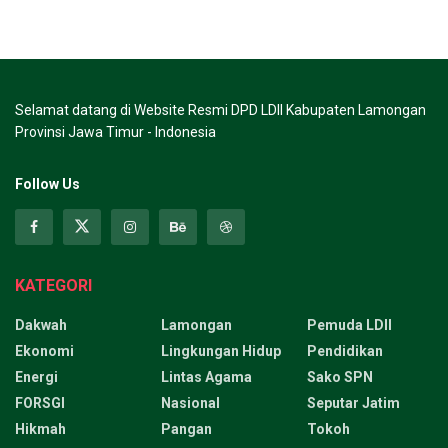
Selamat datang di Website Resmi DPD LDII Kabupaten Lamongan
Provinsi Jawa Timur - Indonesia
Follow Us
KATEGORI
Dakwah
Lamongan
Pemuda LDII
Ekonomi
Lingkungan Hidup
Pendidikan
Energi
Lintas Agama
Sako SPN
FORSGI
Nasional
Seputar Jatim
Hikmah
Pangan
Tokoh