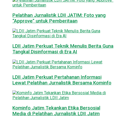
Pelatihan Jurnalistik LDII JATIM: Foto yang
“Approve” untuk Pemberitaan
LDII Jatim Perkuat Teknik Menulis Berita Guna
Tangkal Disinformasi di Era AI
LDII Jatim Perkuat Pertahanan Informasi
Lewat Pelatihan Jurnalistik Bersama Kominfo
Kominfo Jatim Tekankan Etika Bersosial
Media di Pelatihan Jurnalistik LDII Jatim