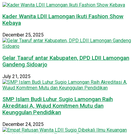
Kader Wanita LDII Lamongan Ikuti Fashion Show
Kebaya
December 25, 2025
Gelar Taaruf antar Kabupaten, DPD LDII Lamongan
Gandeng Sidoarjo
July 21, 2025
SMP Islam Budi Luhur Sugio Lamongan Raih
Akreditasi A, Wujud Komitmen Mutu dan
Keunggulan Pendidikan
December 24, 2025