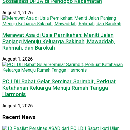
Sosialisasi DP3A di Pendopo Kecamatan
August 1, 2026
Merawat Asa di Usia Pernikahan: Meniti Jalan
Panjang Menuju Keluarga Sakinah, Mawaddah,
Rahmah, dan Barokah
August 1, 2026
PC LDII Babat Gelar Seminar Sarimbit, Perkuat
Ketahanan Keluarga Menuju Rumah Tangga
Harmonis
August 1, 2026
Recent News