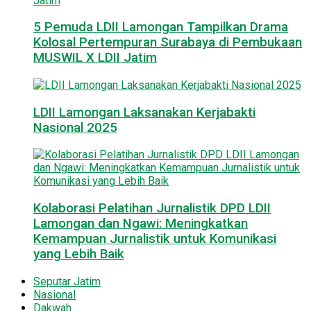
5 Pemuda LDII Lamongan Tampilkan Drama
Kolosal Pertempuran Surabaya di Pembukaan
MUSWIL X LDII Jatim
LDII Lamongan Laksanakan Kerjabakti
Nasional 2025
Kolaborasi Pelatihan Jurnalistik DPD LDII
Lamongan dan Ngawi: Meningkatkan
Kemampuan Jurnalistik untuk Komunikasi
yang Lebih Baik
Seputar Jatim
Nasional
Dakwah