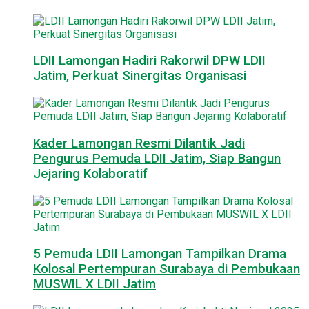
LDII Lamongan Hadiri Rakorwil DPW LDII
Jatim, Perkuat Sinergitas Organisasi
Kader Lamongan Resmi Dilantik Jadi
Pengurus Pemuda LDII Jatim, Siap Bangun
Jejaring Kolaboratif
5 Pemuda LDII Lamongan Tampilkan Drama
Kolosal Pertempuran Surabaya di Pembukaan
MUSWIL X LDII Jatim