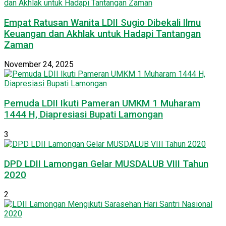
Empat Ratusan Wanita LDII Sugio Dibekali Ilmu
Keuangan dan Akhlak untuk Hadapi Tantangan
Zaman
November 24, 2025
Pemuda LDII Ikuti Pameran UMKM 1 Muharam
1444 H, Diapresiasi Bupati Lamongan
3
DPD LDII Lamongan Gelar MUSDALUB VIII Tahun
2020
2