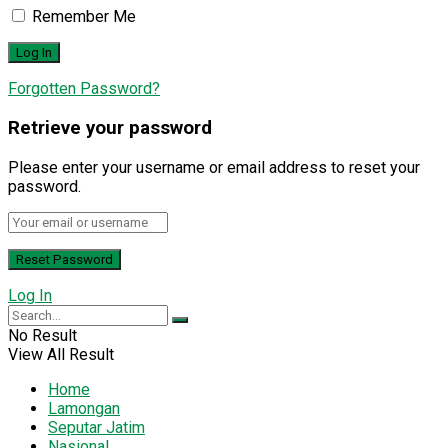
Remember Me
Forgotten Password?
Retrieve your password
Please enter your username or email address to reset your
password.
Log In
No Result
View All Result
Home
Lamongan
Seputar Jatim
Nasional