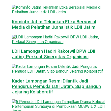
Kominfo Jatim Tekankan Etika Bersosial
Media di Pelatihan Jurnalistik LDII Jatim
LDII Lamongan Hadiri Rakorwil DPW LDII
Jatim, Perkuat Sinergitas Organisasi
Kader Lamongan Resmi Dilantik Jadi
Pengurus Pemuda LDII Jatim, Siap Bangun
Jejaring Kolaboratif