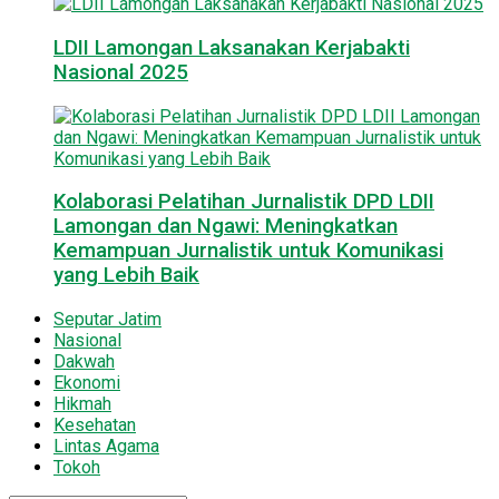
LDII Lamongan Laksanakan Kerjabakti
Nasional 2025
Kolaborasi Pelatihan Jurnalistik DPD LDII
Lamongan dan Ngawi: Meningkatkan
Kemampuan Jurnalistik untuk Komunikasi
yang Lebih Baik
Seputar Jatim
Nasional
Dakwah
Ekonomi
Hikmah
Kesehatan
Lintas Agama
Tokoh