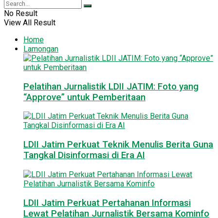
No Result
View All Result
Home
Lamongan
Pelatihan Jurnalistik LDII JATIM: Foto yang
“Approve” untuk Pemberitaan
LDII Jatim Perkuat Teknik Menulis Berita Guna
Tangkal Disinformasi di Era AI
LDII Jatim Perkuat Pertahanan Informasi
Lewat Pelatihan Jurnalistik Bersama Kominfo