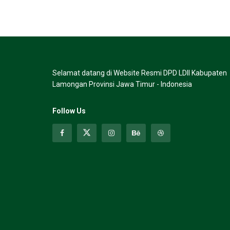
Selamat datang di Website Resmi DPD LDII Kabupaten
Lamongan Provinsi Jawa Timur - Indonesia
Follow Us