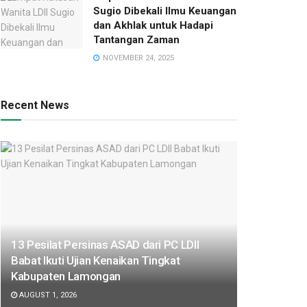
Sugio Dibekali Ilmu Keuangan
dan Akhlak untuk Hadapi
Tantangan Zaman
NOVEMBER 24, 2025
Recent News
13 Pesilat Persinas ASAD dari PC LDII
Babat Ikuti Ujian Kenaikan Tingkat
Kabupaten Lamongan
AUGUST 1, 2026