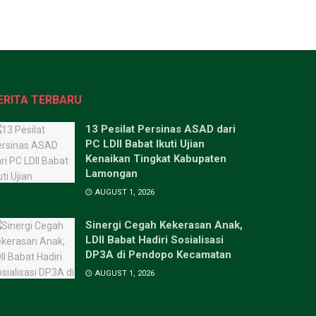
ERITA TERBARU
13 Pesilat Persinas ASAD dari
PC LDII Babat Ikuti Ujian
Kenaikan Tingkat Kabupaten
Lamongan
AUGUST 1, 2026
Sinergi Cegah Kekerasan Anak,
LDII Babat Hadiri Sosialisasi
DP3A di Pendopo Kecamatan
AUGUST 1, 2026