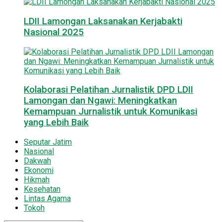
LDII Lamongan Laksanakan Kerjabakti
Nasional 2025
Kolaborasi Pelatihan Jurnalistik DPD LDII
Lamongan dan Ngawi: Meningkatkan
Kemampuan Jurnalistik untuk Komunikasi
yang Lebih Baik
Seputar Jatim
Nasional
Dakwah
Ekonomi
Hikmah
Kesehatan
Lintas Agama
Tokoh