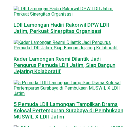
LDII Lamongan Hadiri Rakorwil DPW LDII
Jatim, Perkuat Sinergitas Organisasi
Kader Lamongan Resmi Dilantik Jadi
Pengurus Pemuda LDII Jatim, Siap Bangun
Jejaring Kolaboratif
5 Pemuda LDII Lamongan Tampilkan Drama
Kolosal Pertempuran Surabaya di Pembukaan
MUSWIL X LDII Jatim