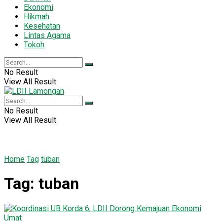
Ekonomi
Hikmah
Kesehatan
Lintas Agama
Tokoh
No Result
View All Result
No Result
View All Result
Home
Tag
tuban
Tag:
tuban