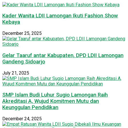
Kader Wanita LDII Lamongan Ikuti Fashion Show
Kebaya
December 25, 2025
Gelar Taaruf antar Kabupaten, DPD LDII Lamongan
Gandeng Sidoarjo
July 21, 2025
SMP Islam Budi Luhur Sugio Lamongan Raih
Akreditasi A, Wujud Komitmen Mutu dan
Keunggulan Pendidikan
December 24, 2025