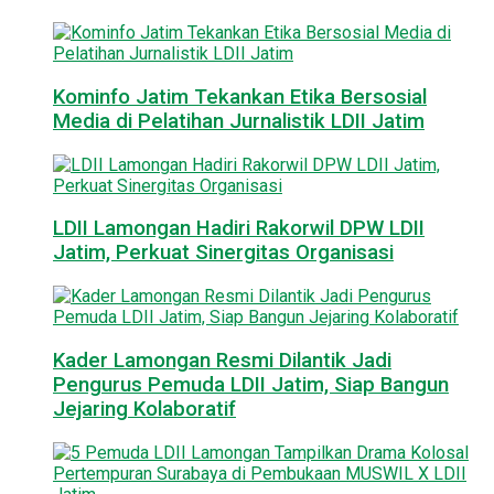
Kominfo Jatim Tekankan Etika Bersosial
Media di Pelatihan Jurnalistik LDII Jatim
LDII Lamongan Hadiri Rakorwil DPW LDII
Jatim, Perkuat Sinergitas Organisasi
Kader Lamongan Resmi Dilantik Jadi
Pengurus Pemuda LDII Jatim, Siap Bangun
Jejaring Kolaboratif