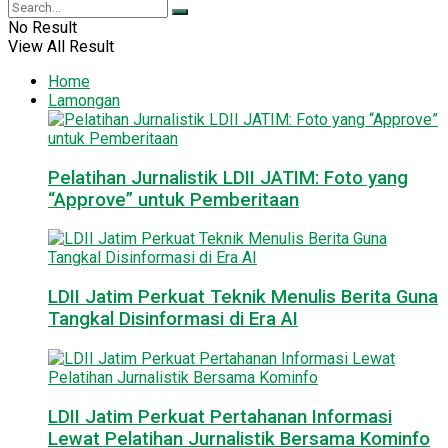
No Result
View All Result
Home
Lamongan
Pelatihan Jurnalistik LDII JATIM: Foto yang
“Approve” untuk Pemberitaan
LDII Jatim Perkuat Teknik Menulis Berita Guna
Tangkal Disinformasi di Era AI
LDII Jatim Perkuat Pertahanan Informasi
Lewat Pelatihan Jurnalistik Bersama Kominfo