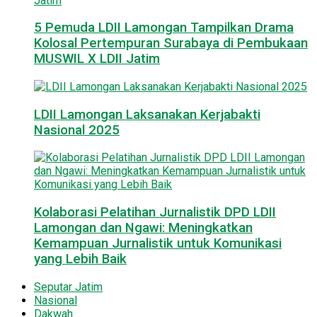
5 Pemuda LDII Lamongan Tampilkan Drama
Kolosal Pertempuran Surabaya di Pembukaan
MUSWIL X LDII Jatim
LDII Lamongan Laksanakan Kerjabakti
Nasional 2025
Kolaborasi Pelatihan Jurnalistik DPD LDII
Lamongan dan Ngawi: Meningkatkan
Kemampuan Jurnalistik untuk Komunikasi
yang Lebih Baik
Seputar Jatim
Nasional
Dakwah