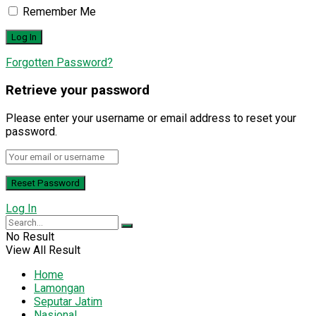
Remember Me
Forgotten Password?
Retrieve your password
Please enter your username or email address to reset your
password.
Log In
No Result
View All Result
Home
Lamongan
Seputar Jatim
Nasional