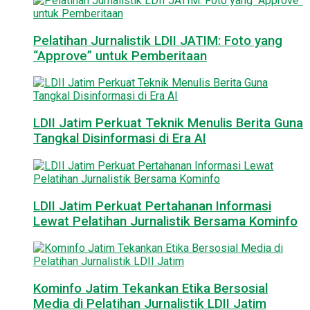
Pelatihan Jurnalistik LDII JATIM: Foto yang
“Approve” untuk Pemberitaan
LDII Jatim Perkuat Teknik Menulis Berita Guna
Tangkal Disinformasi di Era AI
LDII Jatim Perkuat Pertahanan Informasi
Lewat Pelatihan Jurnalistik Bersama Kominfo
Kominfo Jatim Tekankan Etika Bersosial
Media di Pelatihan Jurnalistik LDII Jatim