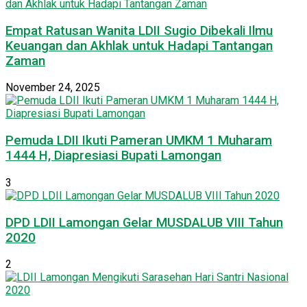
Empat Ratusan Wanita LDII Sugio Dibekali Ilmu
Keuangan dan Akhlak untuk Hadapi Tantangan
Zaman
November 24, 2025
Pemuda LDII Ikuti Pameran UMKM 1 Muharam
1444 H, Diapresiasi Bupati Lamongan
3
DPD LDII Lamongan Gelar MUSDALUB VIII Tahun
2020
2