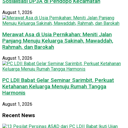
Sosialisasi DP3A di Pendopo Kecamatan
August 1, 2026
Merawat Asa di Usia Pernikahan: Meniti Jalan
Panjang Menuju Keluarga Sakinah, Mawaddah,
Rahmah, dan Barokah
August 1, 2026
PC LDII Babat Gelar Seminar Sarimbit, Perkuat
Ketahanan Keluarga Menuju Rumah Tangga
Harmonis
August 1, 2026
Recent News