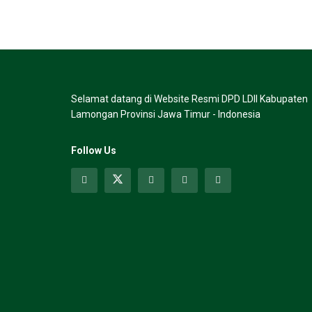
Selamat datang di Website Resmi DPD LDII Kabupaten
Lamongan Provinsi Jawa Timur - Indonesia
Follow Us