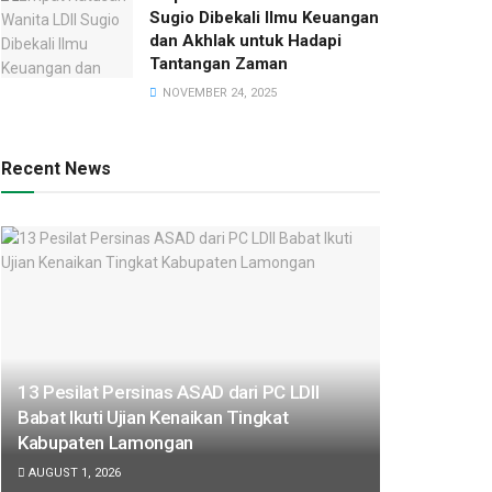
Sugio Dibekali Ilmu Keuangan
dan Akhlak untuk Hadapi
Tantangan Zaman
NOVEMBER 24, 2025
Recent News
13 Pesilat Persinas ASAD dari PC LDII
Babat Ikuti Ujian Kenaikan Tingkat
Kabupaten Lamongan
AUGUST 1, 2026