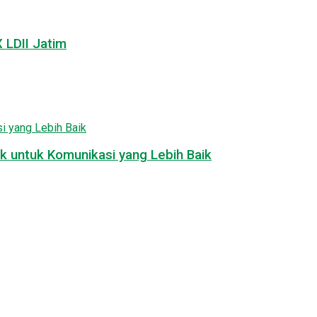
LDII Jatim
k untuk Komunikasi yang Lebih Baik