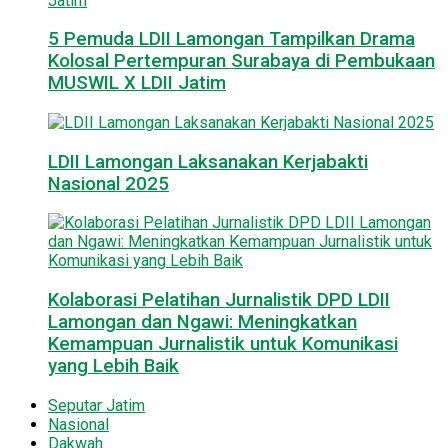
5 Pemuda LDII Lamongan Tampilkan Drama
Kolosal Pertempuran Surabaya di Pembukaan
MUSWIL X LDII Jatim
LDII Lamongan Laksanakan Kerjabakti
Nasional 2025
Kolaborasi Pelatihan Jurnalistik DPD LDII
Lamongan dan Ngawi: Meningkatkan
Kemampuan Jurnalistik untuk Komunikasi
yang Lebih Baik
Seputar Jatim
Nasional
Dakwah