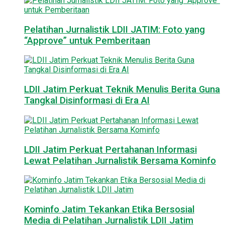
Pelatihan Jurnalistik LDII JATIM: Foto yang
“Approve” untuk Pemberitaan
LDII Jatim Perkuat Teknik Menulis Berita Guna
Tangkal Disinformasi di Era AI
LDII Jatim Perkuat Pertahanan Informasi
Lewat Pelatihan Jurnalistik Bersama Kominfo
Kominfo Jatim Tekankan Etika Bersosial
Media di Pelatihan Jurnalistik LDII Jatim