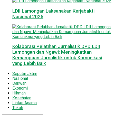
LDII Lamongan Laksanakan Kerjabakti
Nasional 2025
Kolaborasi Pelatihan Jurnalistik DPD LDII
Lamongan dan Ngawi: Meningkatkan
Kemampuan Jurnalistik untuk Komunikasi
yang Lebih Baik
Seputar Jatim
Nasional
Dakwah
Ekonomi
Hikmah
Kesehatan
Lintas Agama
Tokoh