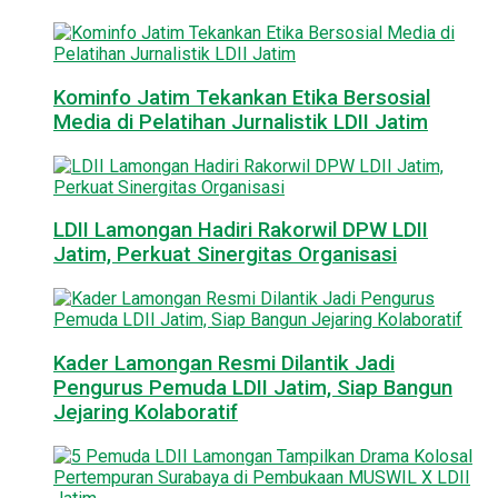
Kominfo Jatim Tekankan Etika Bersosial
Media di Pelatihan Jurnalistik LDII Jatim
LDII Lamongan Hadiri Rakorwil DPW LDII
Jatim, Perkuat Sinergitas Organisasi
Kader Lamongan Resmi Dilantik Jadi
Pengurus Pemuda LDII Jatim, Siap Bangun
Jejaring Kolaboratif