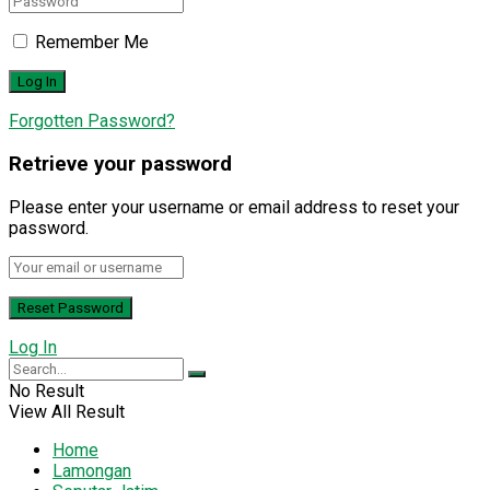
Remember Me
Forgotten Password?
Retrieve your password
Please enter your username or email address to reset your
password.
Log In
No Result
View All Result
Home
Lamongan