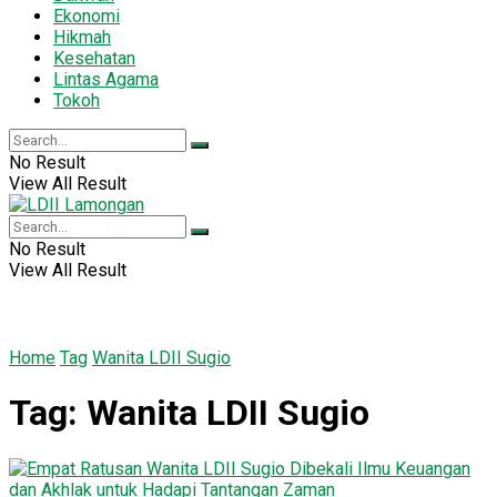
Ekonomi
Hikmah
Kesehatan
Lintas Agama
Tokoh
No Result
View All Result
No Result
View All Result
Home
Tag
Wanita LDII Sugio
Tag:
Wanita LDII Sugio