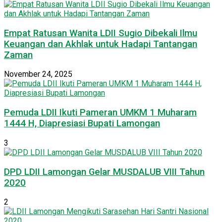
Empat Ratusan Wanita LDII Sugio Dibekali Ilmu
Keuangan dan Akhlak untuk Hadapi Tantangan
Zaman
November 24, 2025
Pemuda LDII Ikuti Pameran UMKM 1 Muharam
1444 H, Diapresiasi Bupati Lamongan
3
DPD LDII Lamongan Gelar MUSDALUB VIII Tahun
2020
2