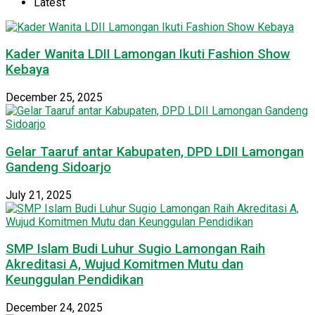
Latest
Kader Wanita LDII Lamongan Ikuti Fashion Show
Kebaya
December 25, 2025
Gelar Taaruf antar Kabupaten, DPD LDII Lamongan
Gandeng Sidoarjo
July 21, 2025
SMP Islam Budi Luhur Sugio Lamongan Raih
Akreditasi A, Wujud Komitmen Mutu dan
Keunggulan Pendidikan
December 24, 2025