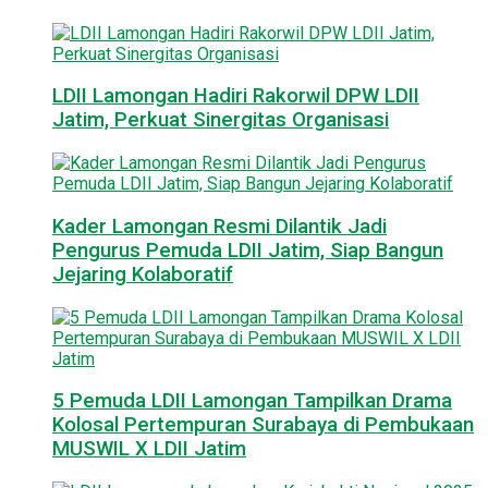
LDII Lamongan Hadiri Rakorwil DPW LDII
Jatim, Perkuat Sinergitas Organisasi
Kader Lamongan Resmi Dilantik Jadi
Pengurus Pemuda LDII Jatim, Siap Bangun
Jejaring Kolaboratif
5 Pemuda LDII Lamongan Tampilkan Drama
Kolosal Pertempuran Surabaya di Pembukaan
MUSWIL X LDII Jatim