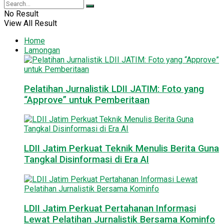
No Result
View All Result
Home
Lamongan
Pelatihan Jurnalistik LDII JATIM: Foto yang
“Approve” untuk Pemberitaan
LDII Jatim Perkuat Teknik Menulis Berita Guna
Tangkal Disinformasi di Era AI
LDII Jatim Perkuat Pertahanan Informasi
Lewat Pelatihan Jurnalistik Bersama Kominfo