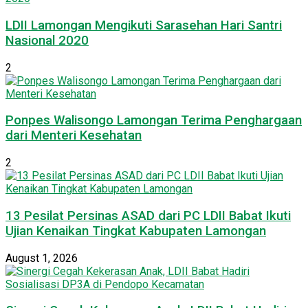
LDII Lamongan Mengikuti Sarasehan Hari Santri
Nasional 2020
2
Ponpes Walisongo Lamongan Terima Penghargaan
dari Menteri Kesehatan
2
13 Pesilat Persinas ASAD dari PC LDII Babat Ikuti
Ujian Kenaikan Tingkat Kabupaten Lamongan
August 1, 2026