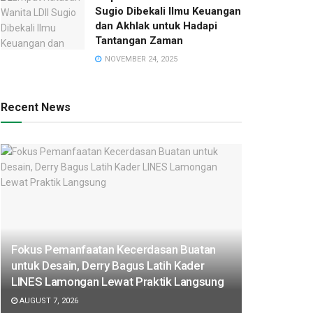
Sugio Dibekali Ilmu Keuangan
dan Akhlak untuk Hadapi
Tantangan Zaman
NOVEMBER 24, 2025
Recent News
Fokus Pemanfaatan Kecerdasan Buatan
untuk Desain, Derry Bagus Latih Kader
LINES Lamongan Lewat Praktik Langsung
AUGUST 7, 2026