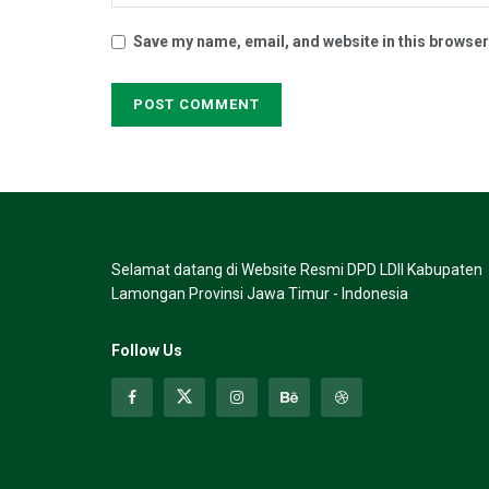
Save my name, email, and website in this browser
Selamat datang di Website Resmi DPD LDII Kabupaten
Lamongan Provinsi Jawa Timur - Indonesia
Follow Us