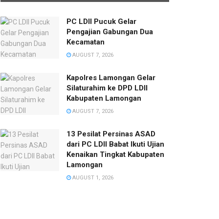
PC LDII Pucuk Gelar
Pengajian Gabungan Dua
Kecamatan
AUGUST 7, 2026
Kapolres Lamongan Gelar
Silaturahim ke DPD LDII
Kabupaten Lamongan
AUGUST 7, 2026
13 Pesilat Persinas ASAD
dari PC LDII Babat Ikuti Ujian
Kenaikan Tingkat Kabupaten
Lamongan
AUGUST 1, 2026