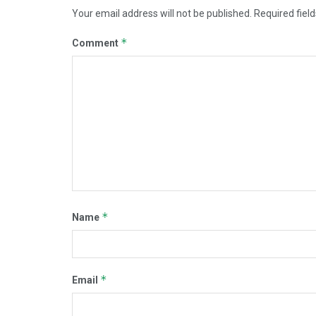
Your email address will not be published.
Required fiel
*
Comment
*
Name
*
Email